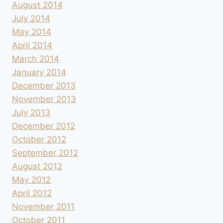
August 2014
July 2014
May 2014
April 2014
March 2014
January 2014
December 2013
November 2013
July 2013
December 2012
October 2012
September 2012
August 2012
May 2012
April 2012
November 2011
October 2011