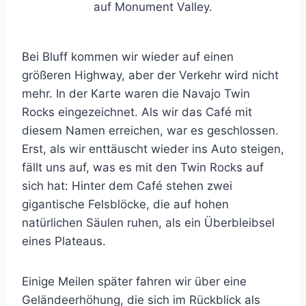
auf Monument Valley.
Bei Bluff kommen wir wieder auf einen
größeren Highway, aber der Verkehr wird nicht
mehr. In der Karte waren die Navajo Twin
Rocks eingezeichnet. Als wir das Café mit
diesem Namen erreichen, war es geschlossen.
Erst, als wir enttäuscht wieder ins Auto steigen,
fällt uns auf, was es mit den Twin Rocks auf
sich hat: Hinter dem Café stehen zwei
gigantische Felsblöcke, die auf hohen
natürlichen Säulen ruhen, als ein Überbleibsel
eines Plateaus.
Einige Meilen später fahren wir über eine
Geländeerhöhung, die sich im Rückblick als