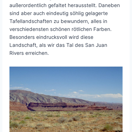
außerordentlich gefaltet herausstellt. Daneben
sind aber auch eindeutig söhlig gelagerte
Tafellandschaften zu bewundern, alles in
verschiedensten schönen rötlichen Farben.
Besonders eindrucksvoll wird diese
Landschaft, als wir das Tal des San Juan
Rivers erreichen.