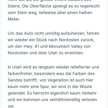
Steins. Die Oberfläche sprengt es so regelrecht
vom Stein weg, teilweise über einen halben
Meter.
Um das Auto nicht unnötig aufzuheizen, fahren
wir wieder ein Stück nach Nordosten zurück,
um den Hwy. 41 und Monument Valley von
Nordosten und über Utah zu erreichen.
In Utah wird es langsam wieder reliefierter und
farbenfroher, besonders was die Farben des
Sandes betrifft, von Vegetation ist auch hier
kaum mehr eine Spur, wir sind in der Wüste
gelandet. Es herrscht eigentlich kaum Verkehr
und wir kommen uns verhältnismäßig verloren
vor.