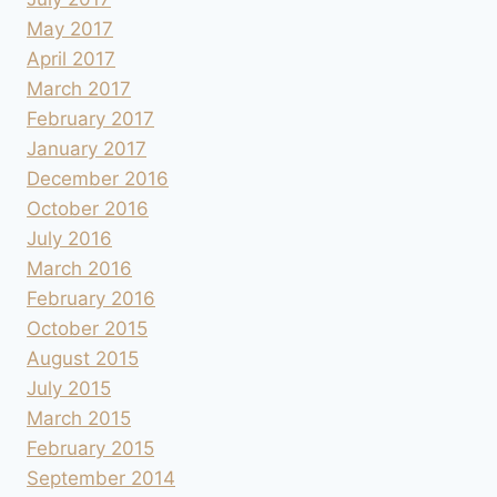
May 2017
April 2017
March 2017
February 2017
January 2017
December 2016
October 2016
July 2016
March 2016
February 2016
October 2015
August 2015
July 2015
March 2015
February 2015
September 2014