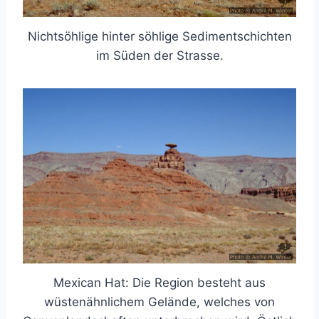
Nichtsöhlige hinter söhlige Sedimentschichten
im Süden der Strasse.
Mexican Hat: Die Region besteht aus
wüstenähnlichem Gelände, welches von