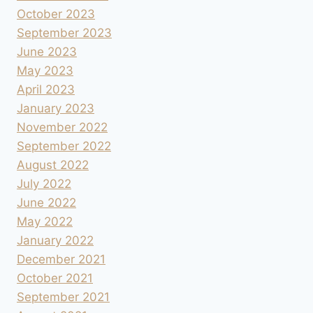
October 2023
September 2023
June 2023
May 2023
April 2023
January 2023
November 2022
September 2022
August 2022
July 2022
June 2022
May 2022
January 2022
December 2021
October 2021
September 2021