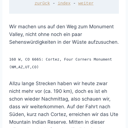
zurück
 - 
index
 - 
weiter
Wir machen uns auf den Weg zum Monument
Valley, nicht ohne noch ein paar
Sehenswürdigkeiten in der Wüste aufzusuchen.
160 W, CO 666S: Cortez, Four Corners Monument
(NM,AZ,UT,CO)
Allzu lange Strecken haben wir heute zwar
nicht mehr vor (ca. 190 km), doch es ist eh
schon wieder Nachmittag, also schauen wir,
dass wir weiterkommen. Auf der Fahrt nach
Süden, kurz nach Cortez, erreichen wir das Ute
Mountain Indian Reserve. Mitten in dieser