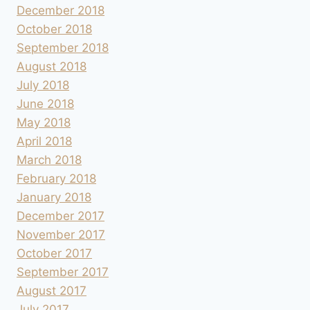
December 2018
October 2018
September 2018
August 2018
July 2018
June 2018
May 2018
April 2018
March 2018
February 2018
January 2018
December 2017
November 2017
October 2017
September 2017
August 2017
July 2017