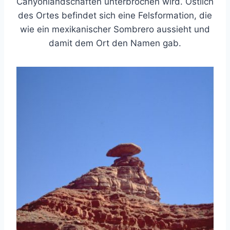
Canyonlandschaften unterbrochen wird. Östlich
des Ortes befindet sich eine Felsformation, die
wie ein mexikanischer Sombrero aussieht und
damit dem Ort den Namen gab.