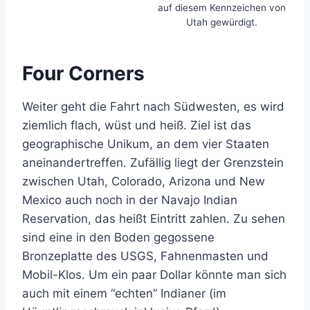
auf diesem Kennzeichen von
Utah gewürdigt.
Four Corners
Weiter geht die Fahrt nach Südwesten, es wird
ziemlich flach, wüst und heiß. Ziel ist das
geographische Unikum, an dem vier Staaten
aneinandertreffen. Zufällig liegt der Grenzstein
zwischen Utah, Colorado, Arizona und New
Mexico auch noch in der Navajo Indian
Reservation, das heißt Eintritt zahlen. Zu sehen
sind eine in den Boden gegossene
Bronzeplatte des USGS, Fahnenmasten und
Mobil-Klos. Um ein paar Dollar könnte man sich
auch mit einem “echten” Indianer (im