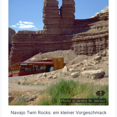
Navajo Twin Rocks: ein kleiner Vorgeschmack