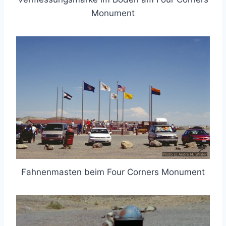
Monument
Fahnenmasten beim Four Corners Monument