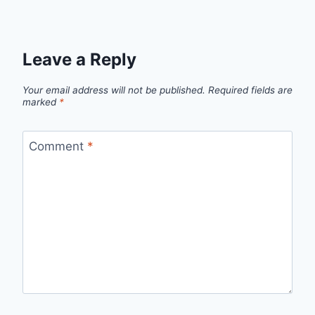
Leave a Reply
Your email address will not be published.
Required fields are
marked
*
Comment
*