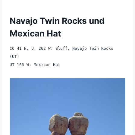
Navajo Twin Rocks und
Mexican Hat
CO 41 N, UT 262 W: Bluff, Navajo Twin Rocks
(UT)
UT 163 W: Mexican Hat