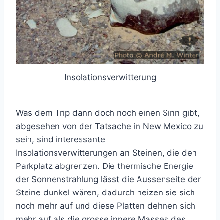
Insolationsverwitterung
Was dem Trip dann doch noch einen Sinn gibt,
abgesehen von der Tatsache in New Mexico zu
sein, sind interessante
Insolationsverwitterungen an Steinen, die den
Parkplatz abgrenzen. Die thermische Energie
der Sonnenstrahlung lässt die Aussenseite der
Steine dunkel wären, dadurch heizen sie sich
noch mehr auf und diese Platten dehnen sich
mehr auf als die grosse innere Masses des