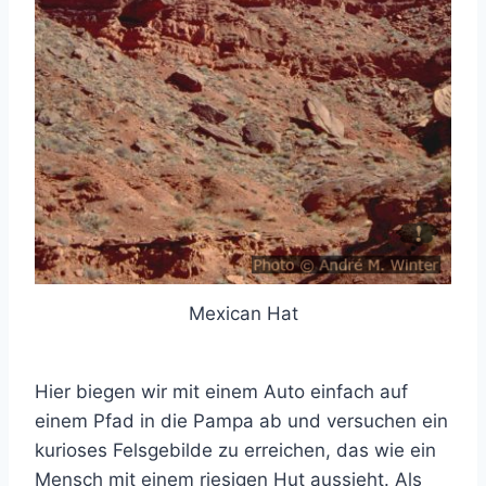
Mexican Hat
Hier biegen wir mit einem Auto einfach auf
einem Pfad in die Pampa ab und versuchen ein
kurioses Felsgebilde zu erreichen, das wie ein
Mensch mit einem riesigen Hut aussieht. Als