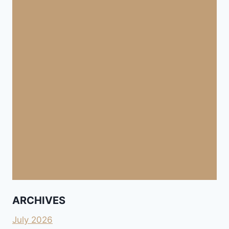
ARCHIVES
July 2026