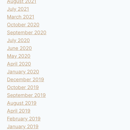
August 2021
July 2021
March 2021
October 2020
September 2020
July 2020
June 2020
May 2020
April 2020
January 2020
December 2019
October 2019
September 2019
August 2019
April 2019
February 2019
January 2019