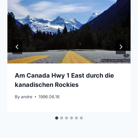
Am Canada Hwy 1 East durch die
kanadischen Rockies
By
andre
1996.06.16