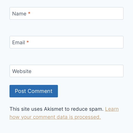
Name
*
Email
*
Website
This site uses Akismet to reduce spam.
Learn
how your comment data is processed.