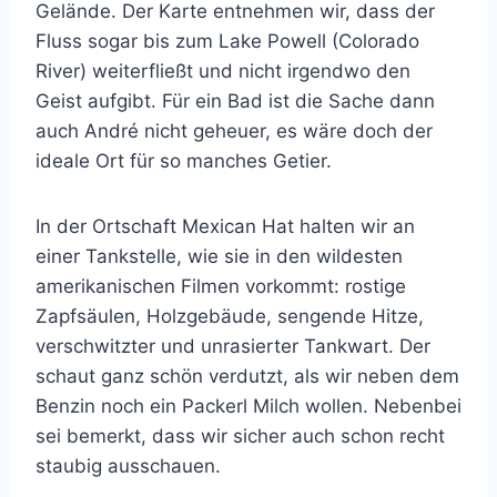
Gelände. Der Karte entnehmen wir, dass der
Fluss sogar bis zum Lake Powell (Colorado
River) weiterfließt und nicht irgendwo den
Geist aufgibt. Für ein Bad ist die Sache dann
auch André nicht geheuer, es wäre doch der
ideale Ort für so manches Getier.
In der Ortschaft Mexican Hat halten wir an
einer Tankstelle, wie sie in den wildesten
amerikanischen Filmen vorkommt: rostige
Zapfsäulen, Holzgebäude, sengende Hitze,
verschwitzter und unrasierter Tankwart. Der
schaut ganz schön verdutzt, als wir neben dem
Benzin noch ein Packerl Milch wollen. Nebenbei
sei bemerkt, dass wir sicher auch schon recht
staubig ausschauen.