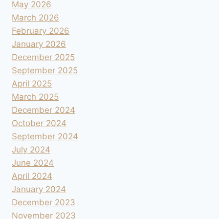
May 2026
March 2026
February 2026
January 2026
December 2025
September 2025
April 2025
March 2025
December 2024
October 2024
September 2024
July 2024
June 2024
April 2024
January 2024
December 2023
November 2023