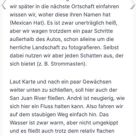
wir später in die nächste Ortschaft einfahren
wissen wir, woher diese ihren Namen hat
(Mexican Hat). Es ist zwar unerträglich heiß,
aber wir wagen trotzdem ein paar Schritte
außerhalb des Autos, schon alleine um die
herrliche Landschaft zu fotografieren. Selbst
dabei nutzen wir aber jeden Schatten aus, der
sich bietet (z. B. Strommasten).
Laut Karte und nach ein paar Gewächsen
weiter unten zu schließen, soll hier auch der
San Juan River fließen. André ist neugierig, wie
sich hier ein Fluss halten kann. Also fahren wir
auf dem staubigen Weg einfach hin. Das
Wasser ist zwar warm, aber nicht umgekippt
und es fließt auch trotz dem relativ flachen