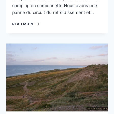
camping en camionnette Nous avons une
panne du circuit du refroidissement et…
CAMPING
READ MORE
HÖFN