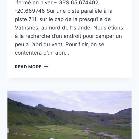
fermé en hiver – GPS 65.674402,
-20.669746 Sur une piste parallèle à la
piste 711, sur le cap de la presqu’île de
Vatnsnes, au nord de l’Islande. Nous étions
à la recherche d’un endroit pour camper un
peu à l’abri du vent. Pour finir, on se
contentera d’un abri…
CAP VATNSNES
READ MORE