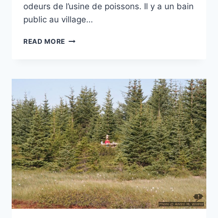
odeurs de l’usine de poissons. Il y a un bain
public au village…
CAMPING
READ MORE
ÓLAFSVIK