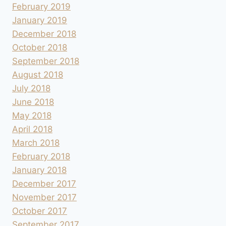
February 2019
January 2019
December 2018
October 2018
September 2018
August 2018
July 2018
June 2018
May 2018
April 2018
March 2018
February 2018
January 2018
December 2017
November 2017
October 2017
September 2017