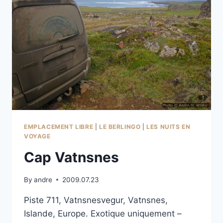
EMPLACEMENT LIBRE
|
LE BERLINGO
|
LES NUITS EN
VOYAGE
Cap Vatnsnes
By
andre
2009.07.23
Piste 711, Vatnsnesvegur, Vatnsnes,
Islande, Europe. Exotique uniquement –