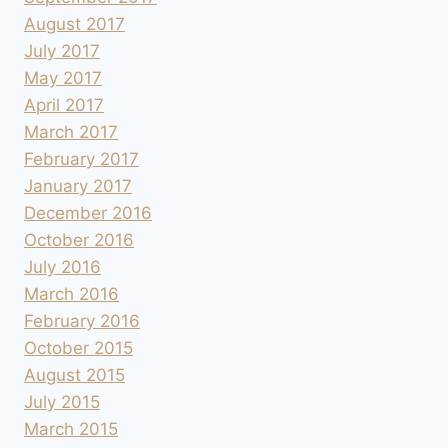
August 2017
July 2017
May 2017
April 2017
March 2017
February 2017
January 2017
December 2016
October 2016
July 2016
March 2016
February 2016
October 2015
August 2015
July 2015
March 2015