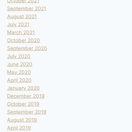
October 2021
September 2021
August 2021
July 2021
March 2021
October 2020
September 2020
July 2020
June 2020
May 2020
April 2020
January 2020
December 2019
October 2019
September 2019
August 2019
April 2019