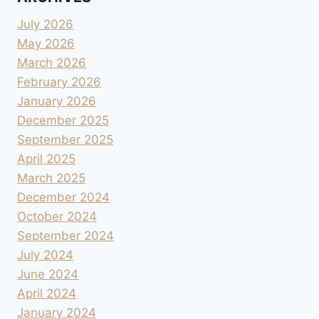
July 2026
May 2026
March 2026
February 2026
January 2026
December 2025
September 2025
April 2025
March 2025
December 2024
October 2024
September 2024
July 2024
June 2024
April 2024
January 2024