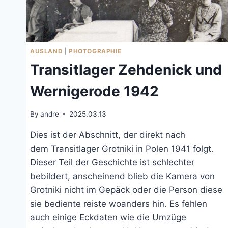
AUSLAND
|
PHOTOGRAPHIE
Transitlager Zehdenick und
Wernigerode 1942
By
andre
2025.03.13
Dies ist der Abschnitt, der direkt nach
dem Transitlager Grotniki in Polen 1941 folgt.
Dieser Teil der Geschichte ist schlechter
bebildert, anscheinend blieb die Kamera von
Grotniki nicht im Gepäck oder die Person diese
sie bediente reiste woanders hin. Es fehlen
auch einige Eckdaten wie die Umzüge