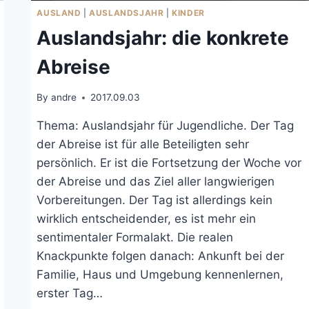
AUSLAND
|
AUSLANDSJAHR
|
KINDER
Auslandsjahr: die konkrete
Abreise
By
andre
2017.09.03
Thema: Auslandsjahr für Jugendliche. Der Tag
der Abreise ist für alle Beteiligten sehr
persönlich. Er ist die Fortsetzung der Woche vor
der Abreise und das Ziel aller langwierigen
Vorbereitungen. Der Tag ist allerdings kein
wirklich entscheidender, es ist mehr ein
sentimentaler Formalakt. Die realen
Knackpunkte folgen danach: Ankunft bei der
Familie, Haus und Umgebung kennenlernen,
erster Tag…