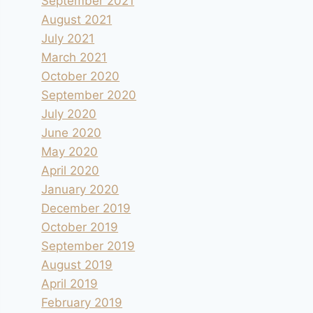
September 2021
August 2021
July 2021
March 2021
October 2020
September 2020
July 2020
June 2020
May 2020
April 2020
January 2020
December 2019
October 2019
September 2019
August 2019
April 2019
February 2019