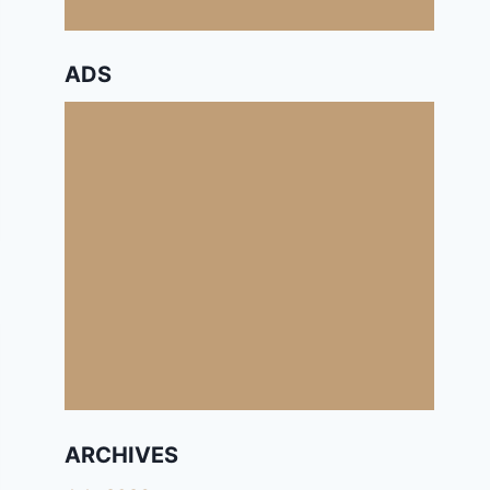
ADS
ARCHIVES