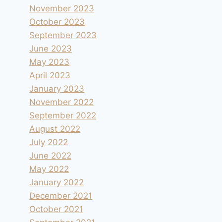
November 2023
October 2023
September 2023
June 2023
May 2023
April 2023
January 2023
November 2022
September 2022
August 2022
July 2022
June 2022
May 2022
January 2022
December 2021
October 2021