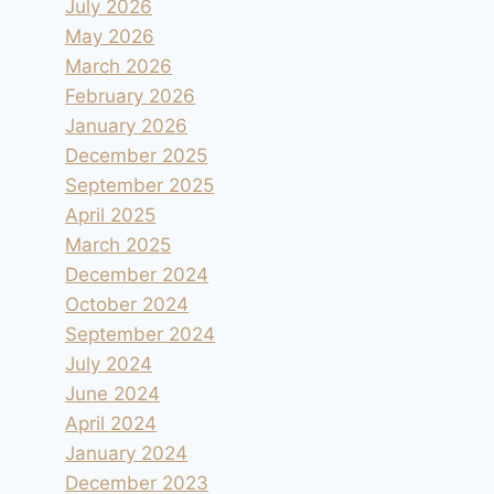
July 2026
May 2026
March 2026
February 2026
January 2026
December 2025
September 2025
April 2025
March 2025
December 2024
October 2024
September 2024
July 2024
June 2024
April 2024
January 2024
December 2023