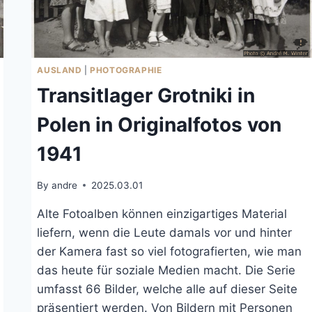
AUSLAND
|
PHOTOGRAPHIE
Transitlager Grotniki in
Polen in Originalfotos von
1941
By
andre
2025.03.01
Alte Fotoalben können einzigartiges Material
liefern, wenn die Leute damals vor und hinter
der Kamera fast so viel fotografierten, wie man
das heute für soziale Medien macht. Die Serie
umfasst 66 Bilder, welche alle auf dieser Seite
präsentiert werden. Von Bildern mit Personen