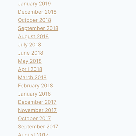
January 2019
December 2018
October 2018
September 2018
August 2018
July 2018
June 2018
May 2018
April 2018
March 2018
February 2018
January 2018
December 2017
November 2017
October 2017
September 2017
August 2017