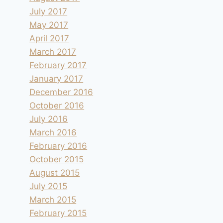
July 2017
May 2017
April 2017
March 2017
February 2017
January 2017
December 2016
October 2016
July 2016
March 2016
February 2016
October 2015
August 2015
July 2015
March 2015
February 2015