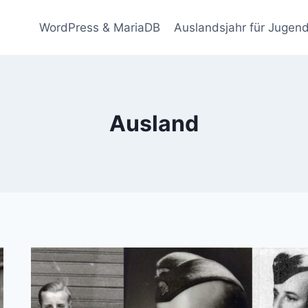
WordPress & MariaDB
Auslandsjahr für Jugend
Ausland