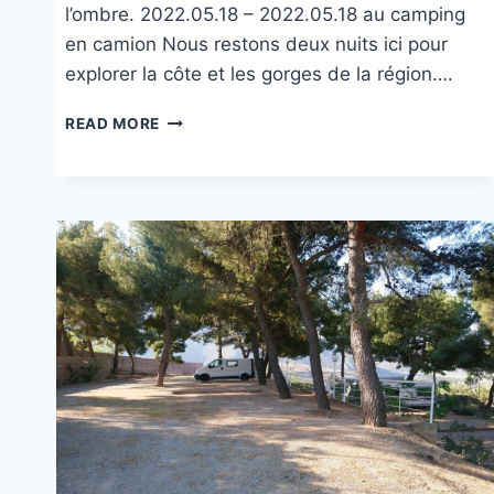
l’ombre. 2022.05.18 – 2022.05.18 au camping
en camion Nous restons deux nuits ici pour
explorer la côte et les gorges de la région….
CAMPING
READ MORE
ZARITSI