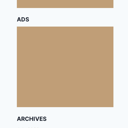
ADS
ARCHIVES