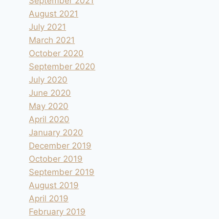
September 2021
August 2021
July 2021
March 2021
October 2020
September 2020
July 2020
June 2020
May 2020
April 2020
January 2020
December 2019
October 2019
September 2019
August 2019
April 2019
February 2019