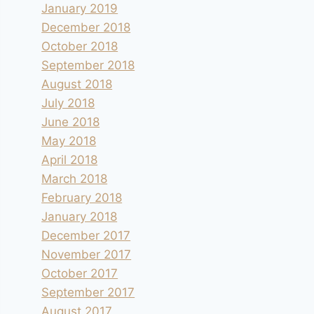
January 2019
December 2018
October 2018
September 2018
August 2018
July 2018
June 2018
May 2018
April 2018
March 2018
February 2018
January 2018
December 2017
November 2017
October 2017
September 2017
August 2017