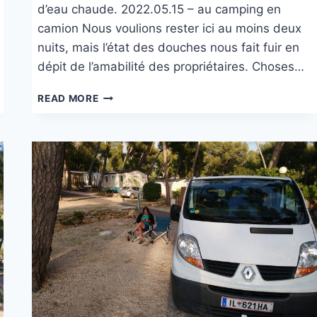
d’eau chaude. 2022.05.15 – au camping en
camion Nous voulions rester ici au moins deux
nuits, mais l’état des douches nous fait fuir en
dépit de l’amabilité des propriétaires. Choses…
CAMPING
READ MORE
VERDELIS