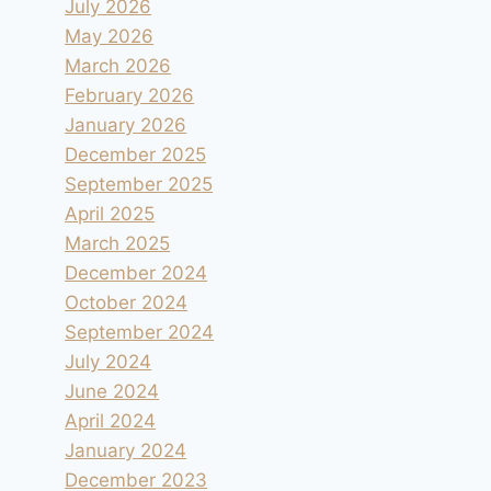
July 2026
May 2026
March 2026
February 2026
January 2026
December 2025
September 2025
April 2025
March 2025
December 2024
October 2024
September 2024
July 2024
June 2024
April 2024
January 2024
December 2023