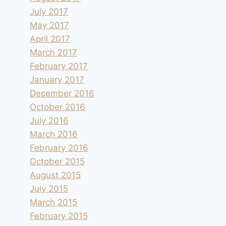
July 2017
May 2017
April 2017
March 2017
February 2017
January 2017
December 2016
October 2016
July 2016
March 2016
February 2016
October 2015
August 2015
July 2015
March 2015
February 2015