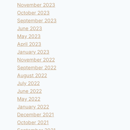
November 2023
October 2023
September 2023
June 2023
May 2023
April 2023
January 2023
November 2022
September 2022
August 2022
July 2022
June 2022
May 2022
January 2022
December 2021
October 2021