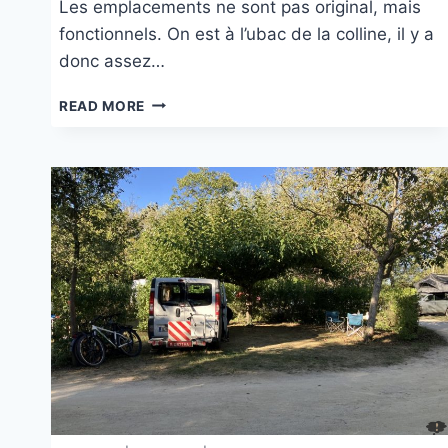
Les emplacements ne sont pas original, mais
fonctionnels. On est à l’ubac de la colline, il y a
donc assez…
CAMPING
READ MORE
ARTIEDA