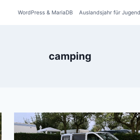
WordPress & MariaDB
Auslandsjahr für Jugend
camping