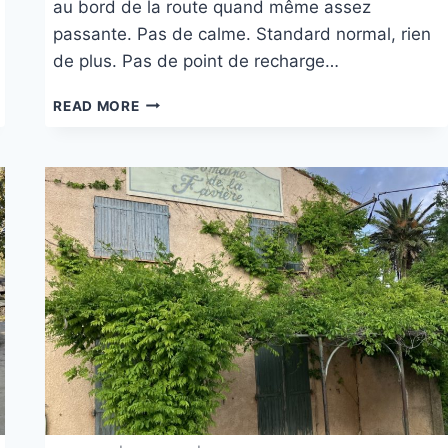
au bord de la route quand même assez
passante. Pas de calme. Standard normal, rien
de plus. Pas de point de recharge…
CAMPING
READ MORE
LIZARRA