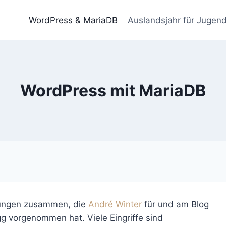
WordPress & MariaDB
Auslandsjahr für Jugend
WordPress mit MariaDB
erungen zusammen, die
André Winter
für und am Blog
 vorgenommen hat. Viele Eingriffe sind