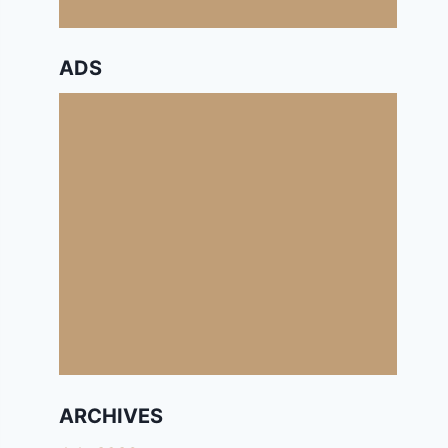
ADS
ARCHIVES