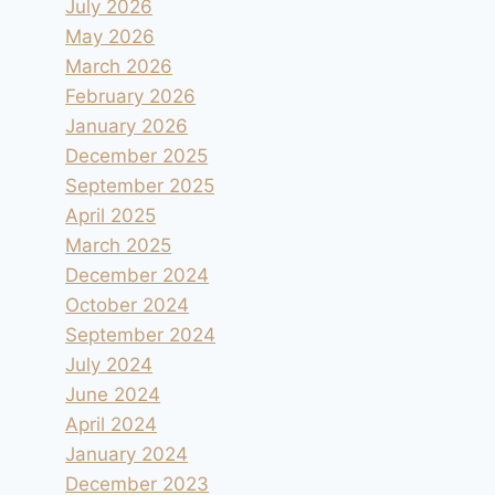
July 2026
May 2026
March 2026
February 2026
January 2026
December 2025
September 2025
April 2025
March 2025
December 2024
October 2024
September 2024
July 2024
June 2024
April 2024
January 2024
December 2023