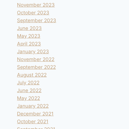
November 2023
October 2023
September 2023
June 2023
May 2023
April 2023
January 2023
November 2022
September 2022
August 2022
July 2022
June 2022
May 2022
January 2022
December 2021
October 2021