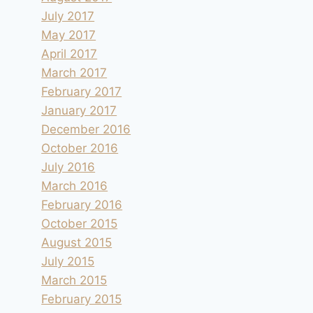
July 2017
May 2017
April 2017
March 2017
February 2017
January 2017
December 2016
October 2016
July 2016
March 2016
February 2016
October 2015
August 2015
July 2015
March 2015
February 2015