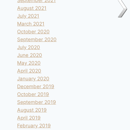
September 2021
August 2021
July 2021
March 2021
October 2020
September 2020
July 2020
June 2020
May 2020
April 2020
January 2020
December 2019
October 2019
September 2019
August 2019
April 2019
February 2019