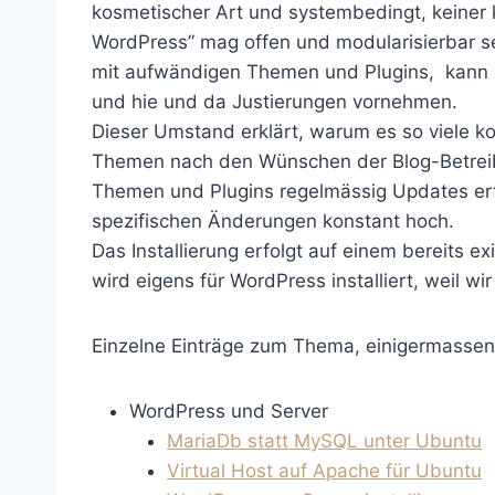
kosmetischer Art und systembedingt, keiner 
WordPress” mag offen und modularisierbar sei
mit aufwändigen Themen und Plugins, kann 
und hie und da Justierungen vornehmen.
Dieser Umstand erklärt, warum es so viele ko
Themen nach den Wünschen der Blog-Betreib
Themen und Plugins regelmässig Updates erf
spezifischen Änderungen konstant hoch.
Das Installierung erfolgt auf einem bereits 
wird eigens für WordPress installiert, weil 
Einzelne Einträge zum Thema, einigermassen l
WordPress und Server
MariaDb statt MySQL unter Ubuntu
Virtual Host auf Apache für Ubuntu