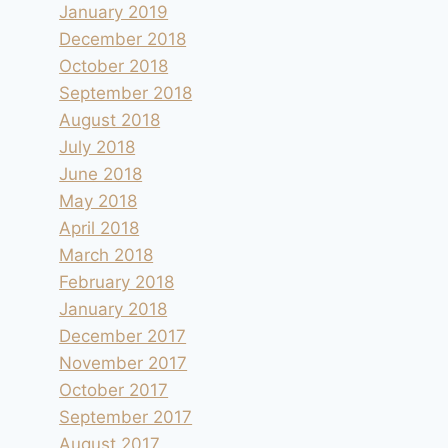
January 2019
December 2018
October 2018
September 2018
August 2018
July 2018
June 2018
May 2018
April 2018
March 2018
February 2018
January 2018
December 2017
November 2017
October 2017
September 2017
August 2017