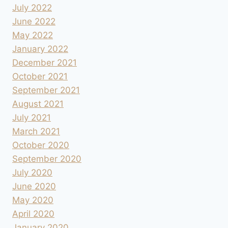
July 2022
June 2022
May 2022
January 2022
December 2021
October 2021
September 2021
August 2021
July 2021
March 2021
October 2020
September 2020
July 2020
June 2020
May 2020
April 2020
January 2020