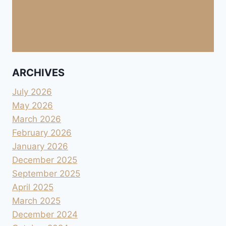
ARCHIVES
July 2026
May 2026
March 2026
February 2026
January 2026
December 2025
September 2025
April 2025
March 2025
December 2024