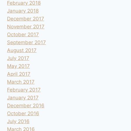
February 2018
January 2018
December 2017
November 2017
October 2017
September 2017
August 2017
July 2017
May 2017
April 2017
March 2017
February 2017
January 2017
December 2016
October 2016
July 2016
March 2016