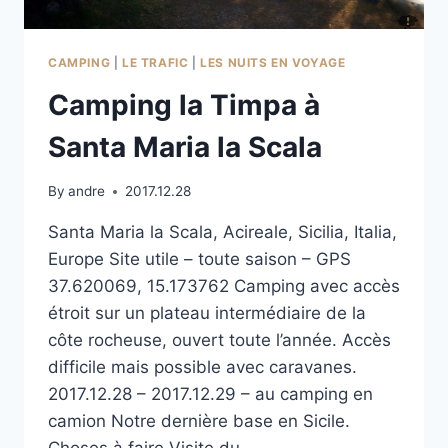
CAMPING
|
LE TRAFIC
|
LES NUITS EN VOYAGE
Camping la Timpa à
Santa Maria la Scala
By
andre
2017.12.28
Santa Maria la Scala, Acireale, Sicilia, Italia,
Europe Site utile – toute saison – GPS
37.620069, 15.173762 Camping avec accès
étroit sur un plateau intermédiaire de la
côte rocheuse, ouvert toute l’année. Accès
difficile mais possible avec caravanes.
2017.12.28 – 2017.12.29 – au camping en
camion Notre dernière base en Sicile.