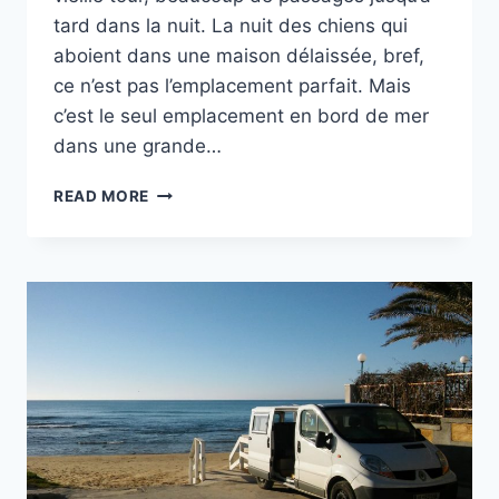
tard dans la nuit. La nuit des chiens qui
aboient dans une maison délaissée, bref,
ce n’est pas l’emplacement parfait. Mais
c’est le seul emplacement en bord de mer
dans une grande…
TORRE
READ MORE
MANFRIA
À
GELA