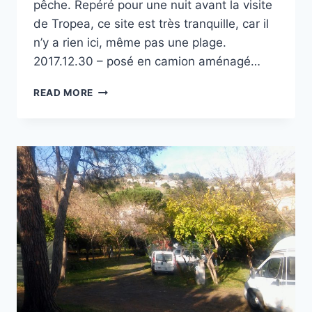
pêche. Repéré pour une nuit avant la visite
de Tropea, ce site est très tranquille, car il
n’y a rien ici, même pas une plage.
2017.12.30 – posé en camion aménagé…
LUNGOMARE
READ MORE
JOPPOLO