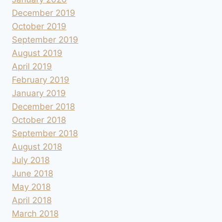
December 2019
October 2019
September 2019
August 2019
April 2019
February 2019
January 2019
December 2018
October 2018
September 2018
August 2018
July 2018
June 2018
May 2018
April 2018
March 2018