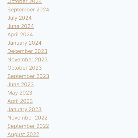
October 2024
September 2024
July 2024
June 2024
April 2024
January 2024
December 2023
November 2023
October 2023
September 2023
June 2023
May 2023
April 2023
January 2023
November 2022
September 2022
August 2022