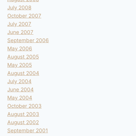
July 2008
October 2007
July 2007
June 2007
September 2006
May 2006
August 2005
May 2005
August 2004
July 2004
June 2004
May 2004
October 2003
August 2003
August 2002
September 2001