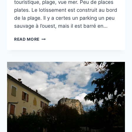
touristique, plage, vue mer. Peu de places
plates. Le lotissement est construit au bord
de la plage. Il y a certes un parking un peu
sauvage à l’ouest, mais il est barré en…
LIDO
READ MORE
ROSSELLO
À
AGRIGENTO