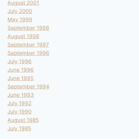
August 2001
July 2000
May 1999
September 1998
August 1998
September 1997
September 1996
July 1996
June 1996
June 1995
September 1994
June 1993
July 1992
July 1990
August 1985
July 1985