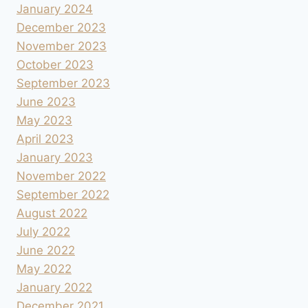
January 2024
December 2023
November 2023
October 2023
September 2023
June 2023
May 2023
April 2023
January 2023
November 2022
September 2022
August 2022
July 2022
June 2022
May 2022
January 2022
December 2021