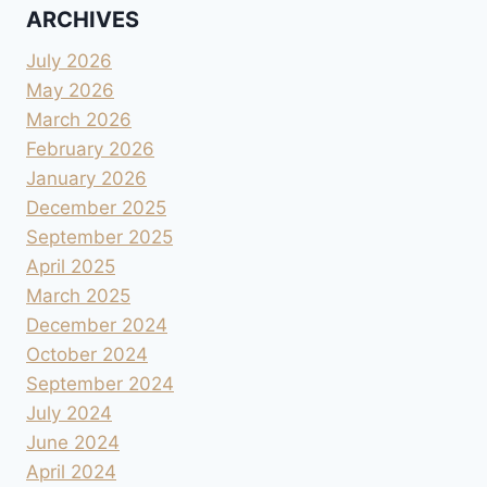
ARCHIVES
July 2026
May 2026
March 2026
February 2026
January 2026
December 2025
September 2025
April 2025
March 2025
December 2024
October 2024
September 2024
July 2024
June 2024
April 2024