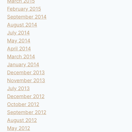
March 2015
February 2015
September 2014
August 2014
July 2014
May 2014
April 2014
March 2014
January 2014
December 2013
November 2013
July 2013
December 2012
October 2012
September 2012
August 2012
May 2012