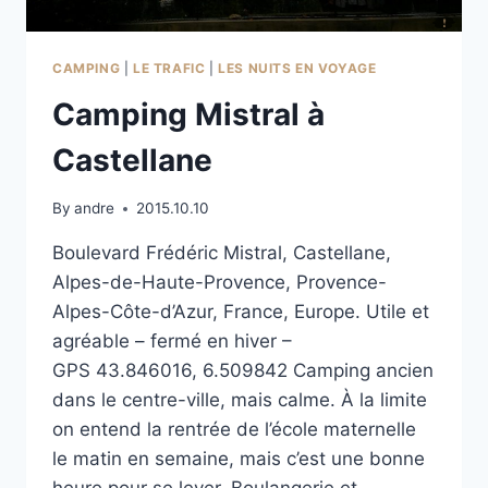
CAMPING
|
LE TRAFIC
|
LES NUITS EN VOYAGE
Camping Mistral à
Castellane
By
andre
2015.10.10
Boulevard Frédéric Mistral, Castellane,
Alpes-de-Haute-Provence, Provence-
Alpes-Côte-d’Azur, France, Europe. Utile et
agréable – fermé en hiver –
GPS 43.846016, 6.509842 Camping ancien
dans le centre-ville, mais calme. À la limite
on entend la rentrée de l’école maternelle
le matin en semaine, mais c’est une bonne