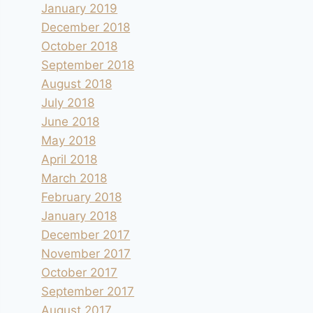
January 2019
December 2018
October 2018
September 2018
August 2018
July 2018
June 2018
May 2018
April 2018
March 2018
February 2018
January 2018
December 2017
November 2017
October 2017
September 2017
August 2017