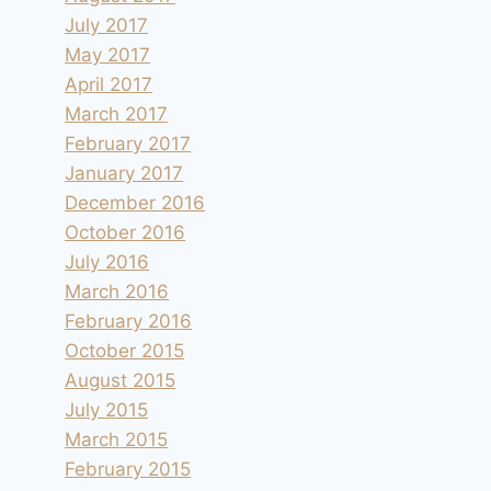
July 2017
May 2017
April 2017
March 2017
February 2017
January 2017
December 2016
October 2016
July 2016
March 2016
February 2016
October 2015
August 2015
July 2015
March 2015
February 2015