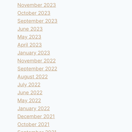
November 2023
October 2023
September 2023
June 2023
May 2023
April 2023
January 2023
November 2022
September 2022
August 2022
July 2022
June 2022
May 2022
January 2022
December 2021
October 2021