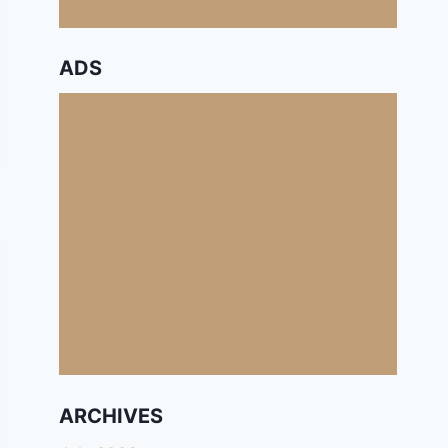
ADS
ARCHIVES