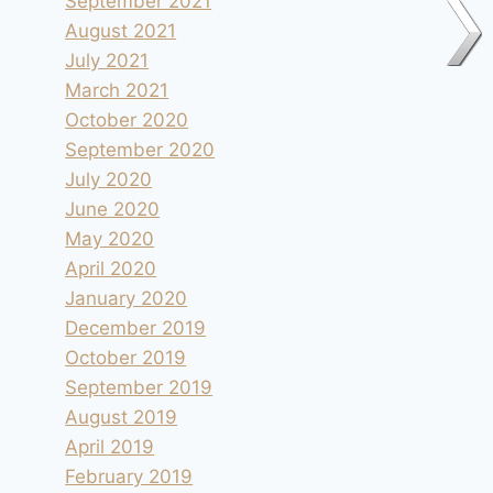
September 2021
August 2021
July 2021
March 2021
October 2020
September 2020
July 2020
June 2020
May 2020
April 2020
January 2020
December 2019
October 2019
September 2019
August 2019
April 2019
February 2019