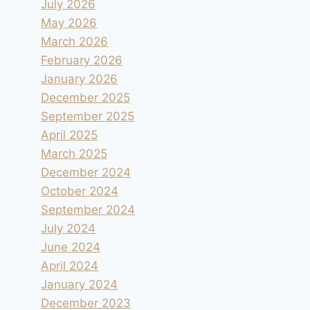
July 2026
May 2026
March 2026
February 2026
January 2026
December 2025
September 2025
April 2025
March 2025
December 2024
October 2024
September 2024
July 2024
June 2024
April 2024
January 2024
December 2023