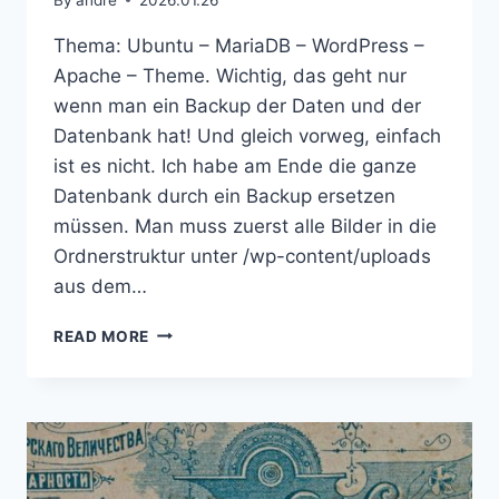
Thema: Ubuntu – MariaDB – WordPress –
Apache – Theme. Wichtig, das geht nur
wenn man ein Backup der Daten und der
Datenbank hat! Und gleich vorweg, einfach
ist es nicht. Ich habe am Ende die ganze
Datenbank durch ein Backup ersetzen
müssen. Man muss zuerst alle Bilder in die
Ordnerstruktur unter /wp-content/uploads
aus dem…
UNTER
READ MORE
WORDPRESS
GELÖSCHTE
MEDIEN
WIEDERHERSTELLEN