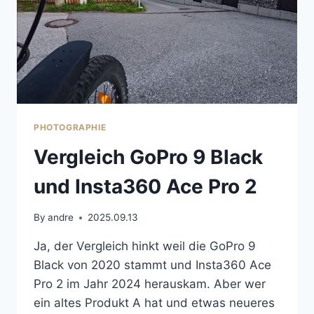
PHOTOGRAPHIE
Vergleich GoPro 9 Black
und Insta360 Ace Pro 2
By
andre
2025.09.13
Ja, der Vergleich hinkt weil die GoPro 9
Black von 2020 stammt und Insta360 Ace
Pro 2 im Jahr 2024 herauskam. Aber wer
ein altes Produkt A hat und etwas neueres