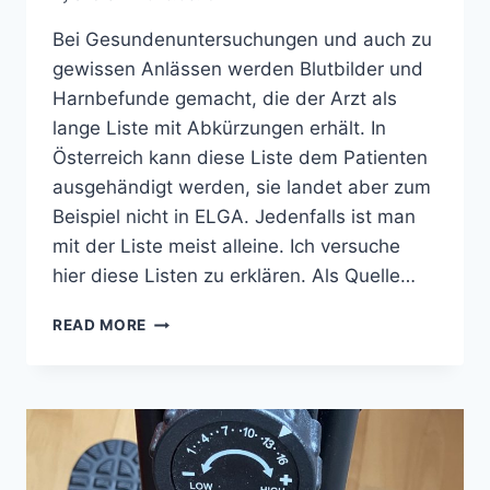
Bei Gesundenuntersuchungen und auch zu
gewissen Anlässen werden Blutbilder und
Harnbefunde gemacht, die der Arzt als
lange Liste mit Abkürzungen erhält. In
Österreich kann diese Liste dem Patienten
ausgehändigt werden, sie landet aber zum
Beispiel nicht in ELGA. Jedenfalls ist man
mit der Liste meist alleine. Ich versuche
hier diese Listen zu erklären. Als Quelle…
BLUTWERTE
READ MORE
UND
HARNWERTE
ERKLÄRT