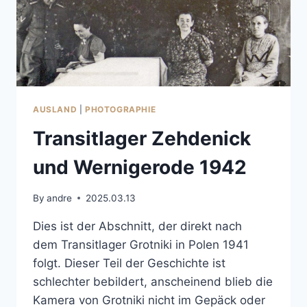
AUSLAND
|
PHOTOGRAPHIE
Transitlager Zehdenick
und Wernigerode 1942
By
andre
2025.03.13
Dies ist der Abschnitt, der direkt nach
dem Transitlager Grotniki in Polen 1941
folgt. Dieser Teil der Geschichte ist
schlechter bebildert, anscheinend blieb die
Kamera von Grotniki nicht im Gepäck oder