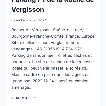
Vergisson
By
andre
2023.12.24
Rocher de Vergisson, Saône-et-Loire,
Bourgogne-Franche-Comté, France, Europe
Site excellent – hors verglas et hors
vendanges – 46.3135619, 4.7241976
Parking de randonnée. Toilettes sèches et
poubelles. Le site est connu de la jeunesse
locale qui peut venir passer la soirée ici.
Mais le cadre en plein dans les vignes est
grandiose. 2023.12.24 – posé en camion
aménagé…
PARKING
READ MORE
P1