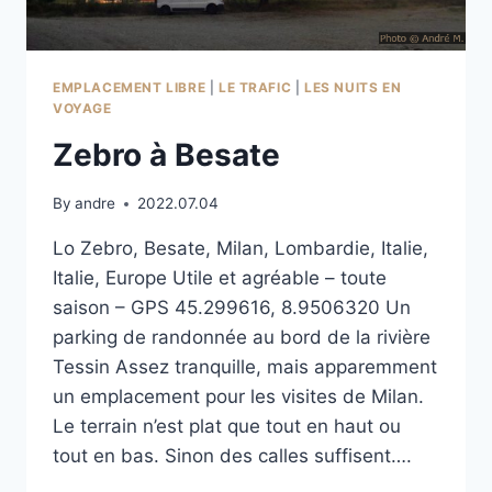
EMPLACEMENT LIBRE
|
LE TRAFIC
|
LES NUITS EN
VOYAGE
Zebro à Besate
By
andre
2022.07.04
Lo Zebro, Besate, Milan, Lombardie, Italie,
Italie, Europe Utile et agréable – toute
saison – GPS 45.299616, 8.9506320 Un
parking de randonnée au bord de la rivière
Tessin Assez tranquille, mais apparemment
un emplacement pour les visites de Milan.
Le terrain n’est plat que tout en haut ou
tout en bas. Sinon des calles suffisent….