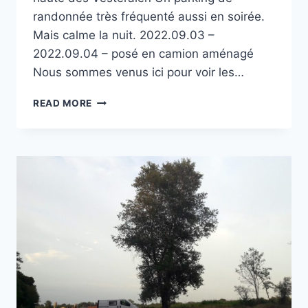
randonnée très fréquenté aussi en soirée.
Mais calme la nuit. 2022.09.03 –
2022.09.04 – posé en camion aménagé
Nous sommes venus ici pour voir les…
AUNFJELLET
READ MORE