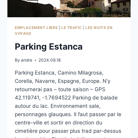
EMPLACEMENT LIBRE
|
LE TRAFIC
|
LES NUITS EN
VOYAGE
Parking Estanca
By
andre
2024.09.18
Parking Estanca, Camino Milagrosa,
Corella, Navarre, Espagne, Europe. N’y
retournerai pas – toute saison – GPS
42.119741, -1.7694522 Parking de balade
autour du lac. Environnement sale,
personnages glauques. Il faut passer par le
centre-ville et sortir en direction du
cimetière pour passer plus trad par-dessus