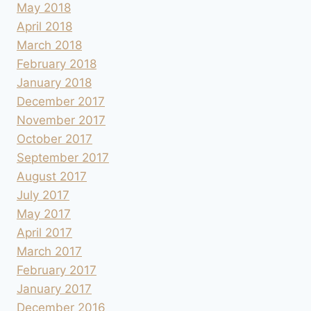
May 2018
April 2018
March 2018
February 2018
January 2018
December 2017
November 2017
October 2017
September 2017
August 2017
July 2017
May 2017
April 2017
March 2017
February 2017
January 2017
December 2016