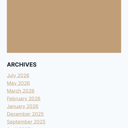
ARCHIVES
July 2026
May 2026
March 2026
February 2026
January 2026
December 2025
September 2025