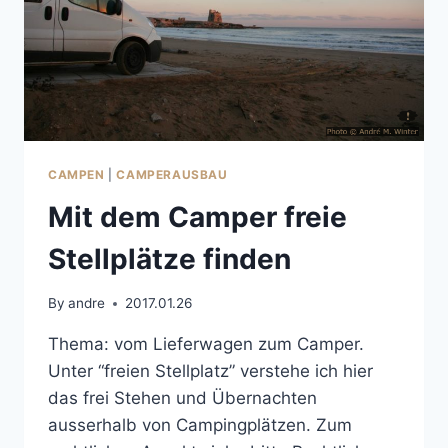
CAMPEN
|
CAMPERAUSBAU
Mit dem Camper freie
Stellplätze finden
By
andre
2017.01.26
Thema: vom Lieferwagen zum Camper.
Unter “freien Stellplatz” verstehe ich hier
das frei Stehen und Übernachten
ausserhalb von Campingplätzen. Zum