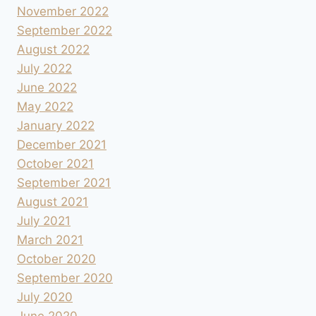
November 2022
September 2022
August 2022
July 2022
June 2022
May 2022
January 2022
December 2021
October 2021
September 2021
August 2021
July 2021
March 2021
October 2020
September 2020
July 2020
June 2020