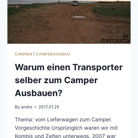
CAMPEN
|
CAMPERAUSBAU
Warum einen Transporter
selber zum Camper
Ausbauen?
By
andre
2017.01.25
Thema: vom Lieferwagen zum Camper.
Vorgeschichte Ursprünglich waren wir mit
Kombis und Zelten unterwegs. 2007 war