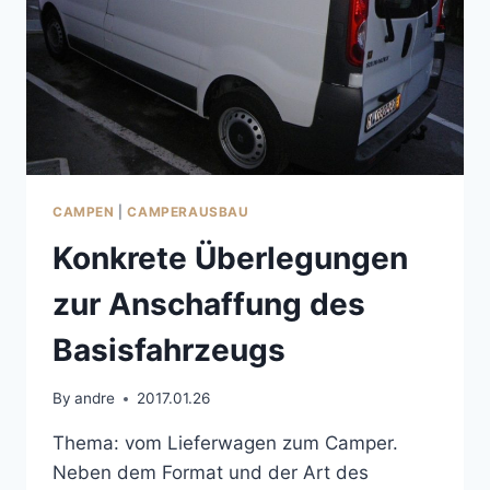
CAMPEN
|
CAMPERAUSBAU
Konkrete Überlegungen
zur Anschaffung des
Basisfahrzeugs
By
andre
2017.01.26
Thema: vom Lieferwagen zum Camper.
Neben dem Format und der Art des