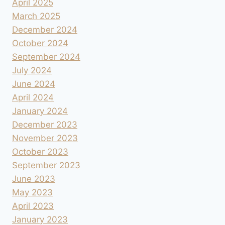
April 2025
March 2025
December 2024
October 2024
September 2024
July 2024
June 2024
April 2024
January 2024
December 2023
November 2023
October 2023
September 2023
June 2023
May 2023
April 2023
January 2023