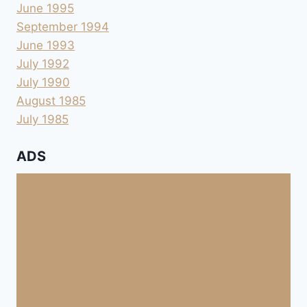
June 1995
September 1994
June 1993
July 1992
July 1990
August 1985
July 1985
ADS