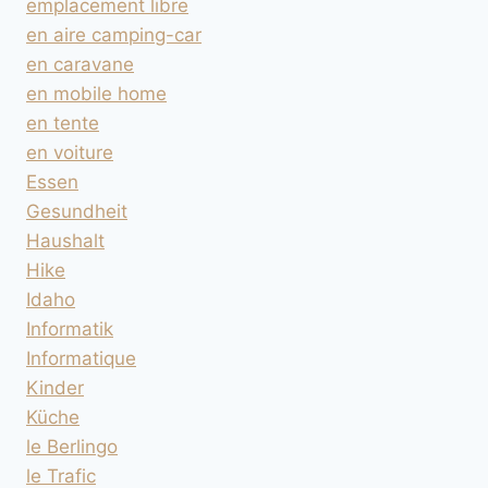
emplacement libre
en aire camping-car
en caravane
en mobile home
en tente
en voiture
Essen
Gesundheit
Haushalt
Hike
Idaho
Informatik
Informatique
Kinder
Küche
le Berlingo
le Trafic