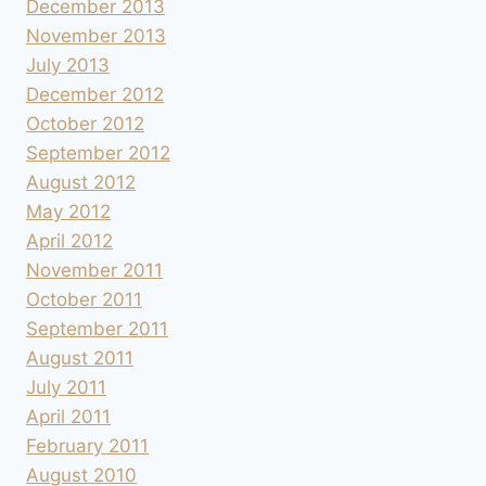
December 2013
November 2013
July 2013
December 2012
October 2012
September 2012
August 2012
May 2012
April 2012
November 2011
October 2011
September 2011
August 2011
July 2011
April 2011
February 2011
August 2010