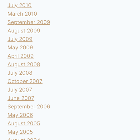
July 2010
March 2010
September 2009
August 2009
July 2009
May 2009
April 2009
August 2008
July 2008
October 2007
July 2007
June 2007
September 2006
May 2006
August 2005
May 2005