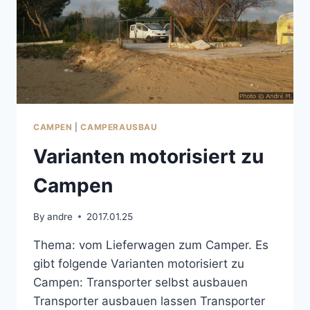
CAMPEN
|
CAMPERAUSBAU
Varianten motorisiert zu
Campen
By
andre
2017.01.25
Thema: vom Lieferwagen zum Camper. Es
gibt folgende Varianten motorisiert zu
Campen: Transporter selbst ausbauen
Transporter ausbauen lassen Transporter