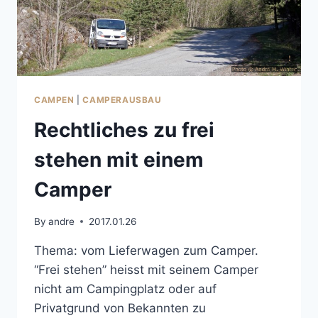
CAMPEN
|
CAMPERAUSBAU
Rechtliches zu frei
stehen mit einem
Camper
By
andre
2017.01.26
Thema: vom Lieferwagen zum Camper.
“Frei stehen” heisst mit seinem Camper
nicht am Campingplatz oder auf
Privatgrund von Bekannten zu