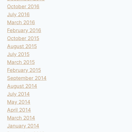
October 2016
July 2016
March 2016
February 2016
October 2015
August 2015
July 2015
March 2015
February 2015
September 2014
August 2014
July 2014
May 2014
April 2014
March 2014
January 2014