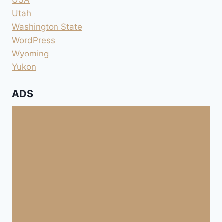
Utah
Washington State
WordPress
Wyoming
Yukon
ADS