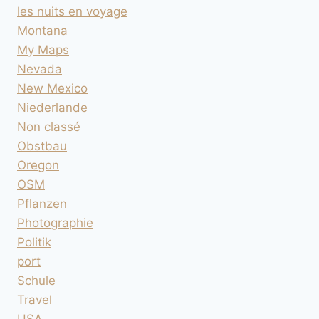
les nuits en voyage
Montana
My Maps
Nevada
New Mexico
Niederlande
Non classé
Obstbau
Oregon
OSM
Pflanzen
Photographie
Politik
port
Schule
Travel
USA