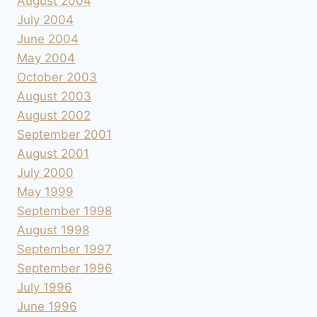
August 2004
July 2004
June 2004
May 2004
October 2003
August 2003
August 2002
September 2001
August 2001
July 2000
May 1999
September 1998
August 1998
September 1997
September 1996
July 1996
June 1996