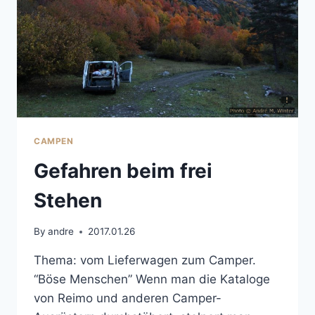
CAMPEN
Gefahren beim frei
Stehen
By
andre
2017.01.26
Thema: vom Lieferwagen zum Camper.
“Böse Menschen” Wenn man die Kataloge
von Reimo und anderen Camper-