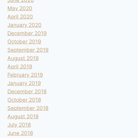
May 2020
April 2020
January 2020
December 2019
October 2019
September 2019
August 2019
April 2019
February 2019
January 2019
December 2018
October 2018
September 2018
August 2018
July 2018
June 2018