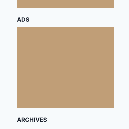
ADS
ARCHIVES