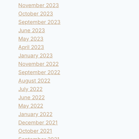
November 2023
October 2023
September 2023
June 2023
May 2023
April 2023
January 2023
November 2022
September 2022
August 2022
July 2022
June 2022
May 2022
January 2022
December 2021
October 2021