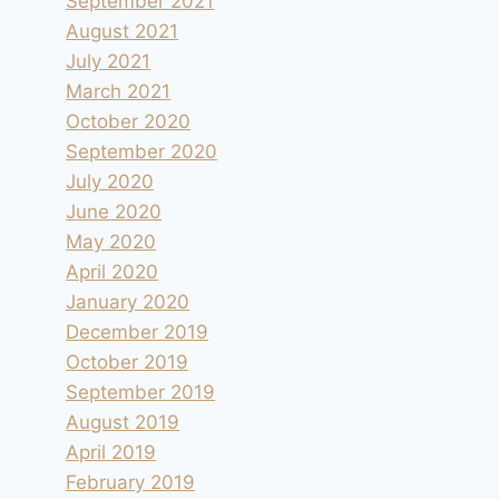
September 2021
August 2021
July 2021
March 2021
October 2020
September 2020
July 2020
June 2020
May 2020
April 2020
January 2020
December 2019
October 2019
September 2019
August 2019
April 2019
February 2019