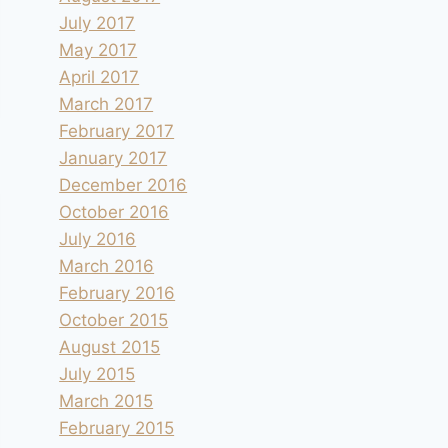
July 2017
May 2017
April 2017
March 2017
February 2017
January 2017
December 2016
October 2016
July 2016
March 2016
February 2016
October 2015
August 2015
July 2015
March 2015
February 2015