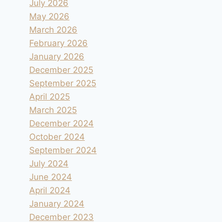
July 2026
May 2026
March 2026
February 2026
January 2026
December 2025
September 2025
April 2025
March 2025
December 2024
October 2024
September 2024
July 2024
June 2024
April 2024
January 2024
December 2023