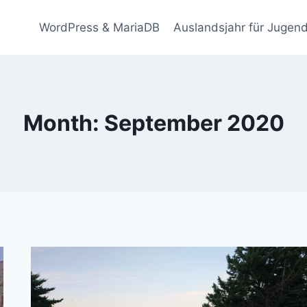
WordPress & MariaDB
Auslandsjahr für Jugend
Month: September 2020