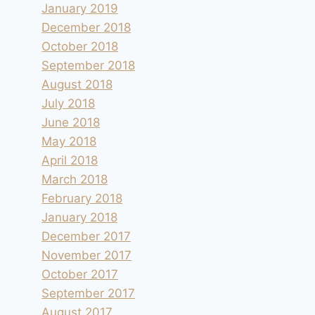
January 2019
December 2018
October 2018
September 2018
August 2018
July 2018
June 2018
May 2018
April 2018
March 2018
February 2018
January 2018
December 2017
November 2017
October 2017
September 2017
August 2017