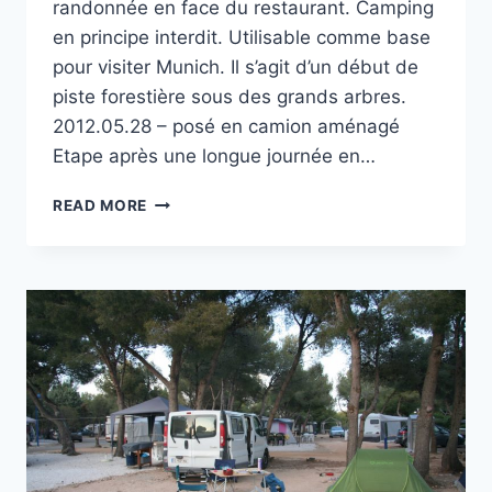
randonnée en face du restaurant. Camping
en principe interdit. Utilisable comme base
pour visiter Munich. Il s’agit d’un début de
piste forestière sous des grands arbres.
2012.05.28 – posé en camion aménagé
Etape après une longue journée en…
PARKING
READ MORE
DEININGER
WEIHER