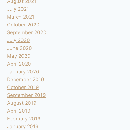
August 2021
July 2021
March 2021
October 2020
September 2020
July 2020
June 2020
May 2020
April 2020
January 2020
December 2019
October 2019
September 2019
August 2019
April 2019
February 2019
January 2019