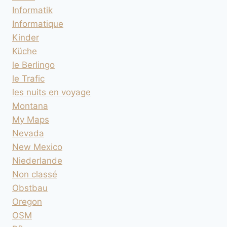
Informatik
Informatique
Kinder
Küche
le Berlingo
le Trafic
les nuits en voyage
Montana
My Maps
Nevada
New Mexico
Niederlande
Non classé
Obstbau
Oregon
OSM