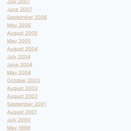
July 2007
June 2007
September 2006
May 2006
August 2005
May 2005
August 2004
July 2004
June 2004
May 2004
October 2003
August 2003
August 2002
September 2001
August 2001
July 2000
May 1999