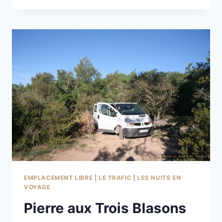
À TOURRETTES
EMPLACEMENT LIBRE
|
LE TRAFIC
|
LES NUITS EN
VOYAGE
Pierre aux Trois Blasons