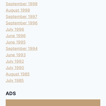
September 1998
August 1998
September 1997
September 1996
July 1996
June 1996
June 1995
September 1994
June 1993
July 1992
July 1990
August 1985
July 1985
ADS