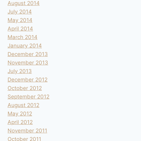
August 2014
July 2014
May 2014
April 2014
March 2014
January 2014
December 2013
November 2013
July 2013
December 2012
October 2012
September 2012
August 2012
May 2012
April 2012
November 2011
October 2011