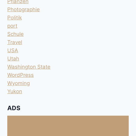
Pflanzen
Photographie
Politik
port
Schule
Travel
USA
Utah
Washington State
WordPress
Wyoming
Yukon
ADS