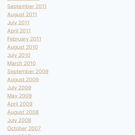
September 2011
August 2011
July 2011
April 2011
February 2011
August 2010
July 2010
March 2010
September 2009
August 2009
July 2009
May 2009
April 2009
August 2008
July 2008
October 2007