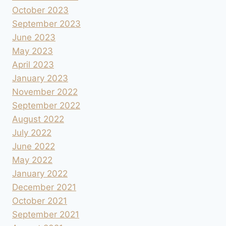
October 2023
September 2023
June 2023
May 2023
April 2023
January 2023
November 2022
September 2022
August 2022
July 2022
June 2022
May 2022
January 2022
December 2021
October 2021
September 2021