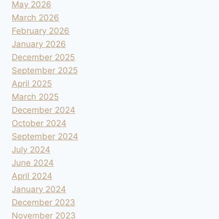
May 2026
March 2026
February 2026
January 2026
December 2025
September 2025
April 2025
March 2025
December 2024
October 2024
September 2024
July 2024
June 2024
April 2024
January 2024
December 2023
November 2023