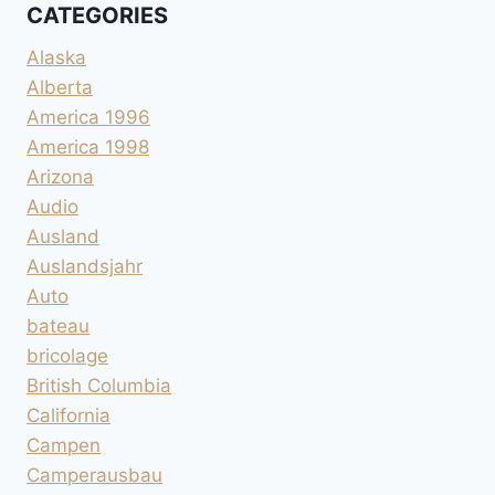
CATEGORIES
Alaska
Alberta
America 1996
America 1998
Arizona
Audio
Ausland
Auslandsjahr
Auto
bateau
bricolage
British Columbia
California
Campen
Camperausbau