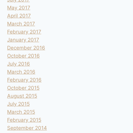
May 2017
April 2017
March 2017
February 2017
January 2017
December 2016
October 2016
July 2016
March 2016
February 2016
October 2015
August 2015
July 2015
March 2015
February 2015
September 2014