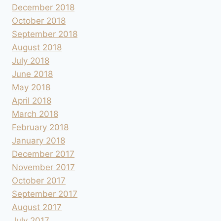
December 2018
October 2018
September 2018
August 2018
July 2018
June 2018
May 2018
April 2018
March 2018
February 2018
January 2018
December 2017
November 2017
October 2017
September 2017
August 2017
July 2017