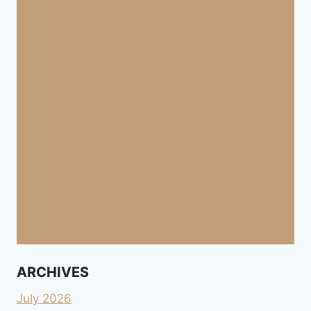
ARCHIVES
July 2026