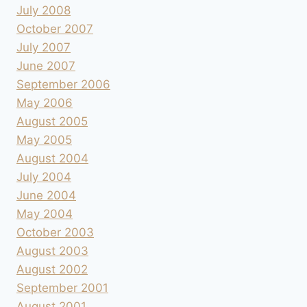
July 2008
October 2007
July 2007
June 2007
September 2006
May 2006
August 2005
May 2005
August 2004
July 2004
June 2004
May 2004
October 2003
August 2003
August 2002
September 2001
August 2001