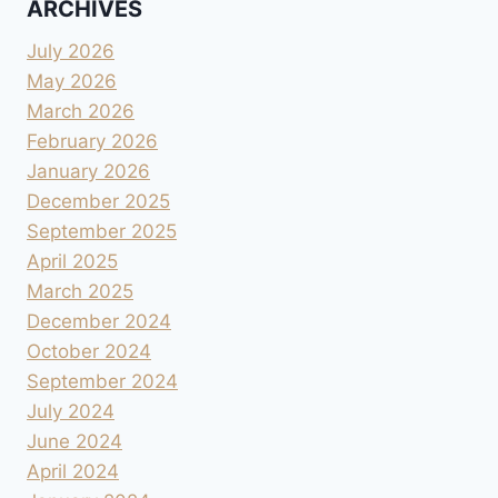
ARCHIVES
July 2026
May 2026
March 2026
February 2026
January 2026
December 2025
September 2025
April 2025
March 2025
December 2024
October 2024
September 2024
July 2024
June 2024
April 2024