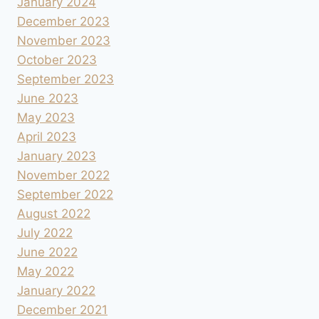
January 2024
December 2023
November 2023
October 2023
September 2023
June 2023
May 2023
April 2023
January 2023
November 2022
September 2022
August 2022
July 2022
June 2022
May 2022
January 2022
December 2021