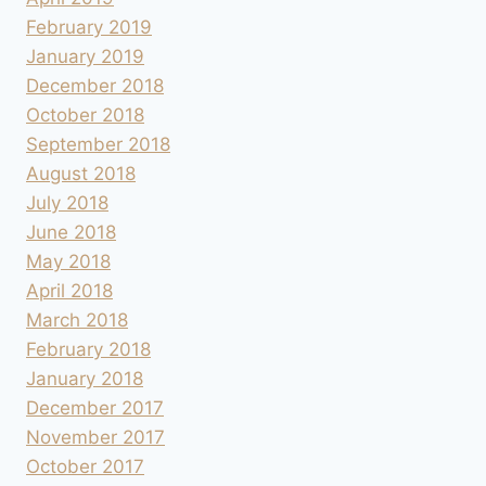
February 2019
January 2019
December 2018
October 2018
September 2018
August 2018
July 2018
June 2018
May 2018
April 2018
March 2018
February 2018
January 2018
December 2017
November 2017
October 2017