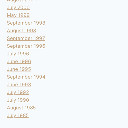
July 2000
May 1999
September 1998
August 1998
September 1997
September 1996
July 1996
June 1996
June 1995
September 1994
June 1993
July 1992
July 1990
August 1985
July 1985