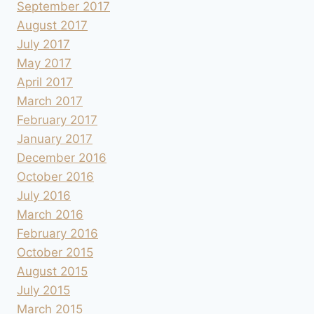
September 2017
August 2017
July 2017
May 2017
April 2017
March 2017
February 2017
January 2017
December 2016
October 2016
July 2016
March 2016
February 2016
October 2015
August 2015
July 2015
March 2015