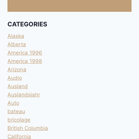
CATEGORIES
Alaska
Alberta
America 1996
America 1998
Arizona
Audio
Ausland
Auslandsjahr
Auto
bateau
bricolage
British Columbia
California