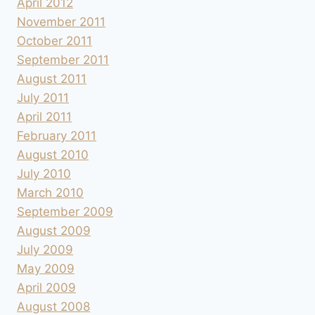
April 2012
November 2011
October 2011
September 2011
August 2011
July 2011
April 2011
February 2011
August 2010
July 2010
March 2010
September 2009
August 2009
July 2009
May 2009
April 2009
August 2008