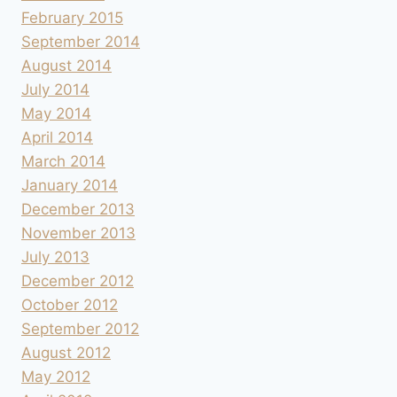
February 2015
September 2014
August 2014
July 2014
May 2014
April 2014
March 2014
January 2014
December 2013
November 2013
July 2013
December 2012
October 2012
September 2012
August 2012
May 2012