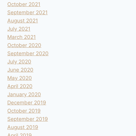
October 2021
September 2021
August 2021
July 2021
March 2021
October 2020
September 2020
July 2020
June 2020
May 2020
April 2020
January 2020
December 2019
October 2019
September 2019
August 2019
April 2019