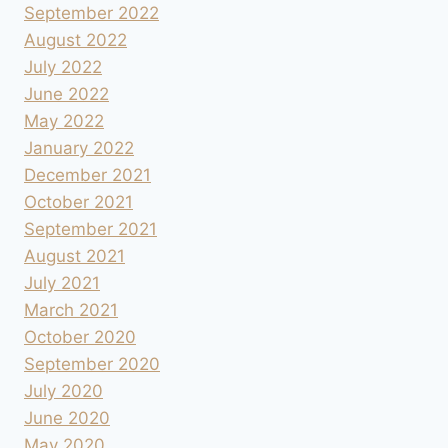
September 2022
August 2022
July 2022
June 2022
May 2022
January 2022
December 2021
October 2021
September 2021
August 2021
July 2021
March 2021
October 2020
September 2020
July 2020
June 2020
May 2020