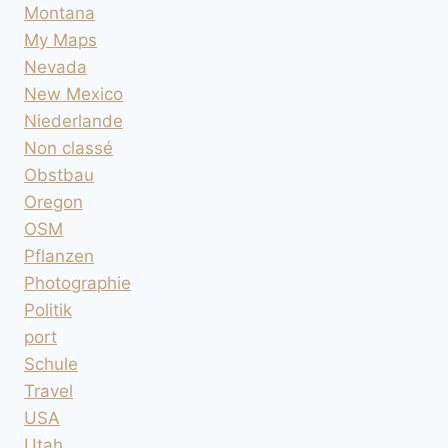
Montana
My Maps
Nevada
New Mexico
Niederlande
Non classé
Obstbau
Oregon
OSM
Pflanzen
Photographie
Politik
port
Schule
Travel
USA
Utah