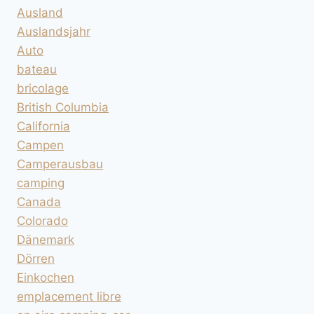
Ausland
Auslandsjahr
Auto
bateau
bricolage
British Columbia
California
Campen
Camperausbau
camping
Canada
Colorado
Dänemark
Dörren
Einkochen
emplacement libre