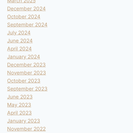
March 2025
December 2024
October 2024
September 2024
July 2024
June 2024
April 2024
January 2024
December 2023
November 2023
October 2023
September 2023
June 2023
May 2023
April 2023
January 2023
November 2022