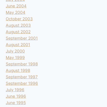
June 2004
May 2004
October 2003
August 2003
August 2002
September 2001
August 2001
July 2000
May 1999
September 1998
August 1998
September 1997
September 1996
July 1996
June 1996
June 1995