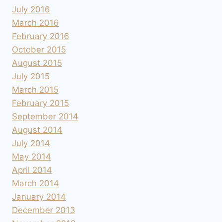
July 2016
March 2016
February 2016
October 2015
August 2015
July 2015
March 2015
February 2015
September 2014
August 2014
July 2014
May 2014
April 2014
March 2014
January 2014
December 2013