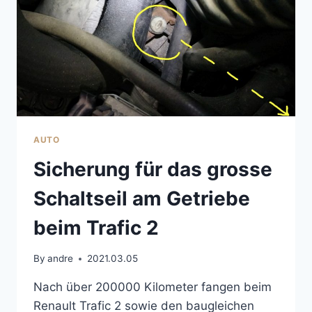
AUTO
Sicherung für das grosse
Schaltseil am Getriebe
beim Trafic 2
By
andre
2021.03.05
Nach über 200000 Kilometer fangen beim
Renault Trafic 2 sowie den baugleichen