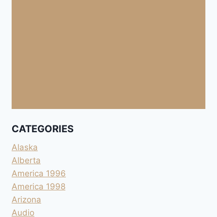
CATEGORIES
Alaska
Alberta
America 1996
America 1998
Arizona
Audio