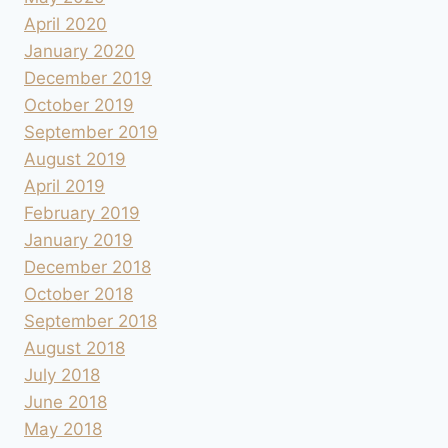
April 2020
January 2020
December 2019
October 2019
September 2019
August 2019
April 2019
February 2019
January 2019
December 2018
October 2018
September 2018
August 2018
July 2018
June 2018
May 2018