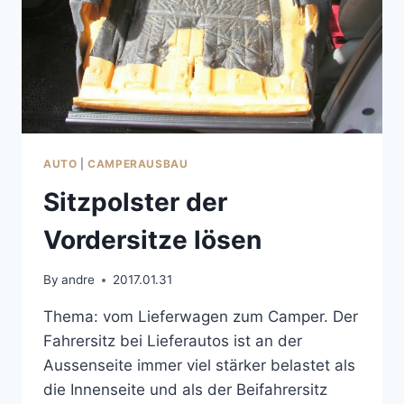
AUTO
|
CAMPERAUSBAU
Sitzpolster der
Vordersitze lösen
By
andre
2017.01.31
Thema: vom Lieferwagen zum Camper. Der
Fahrersitz bei Lieferautos ist an der
Aussenseite immer viel stärker belastet als
die Innenseite und als der Beifahrersitz