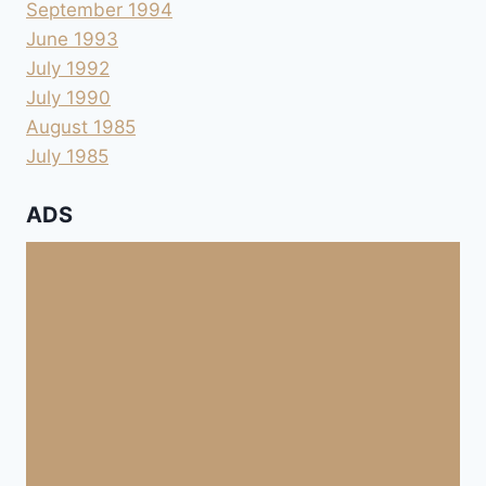
September 1994
June 1993
July 1992
July 1990
August 1985
July 1985
ADS