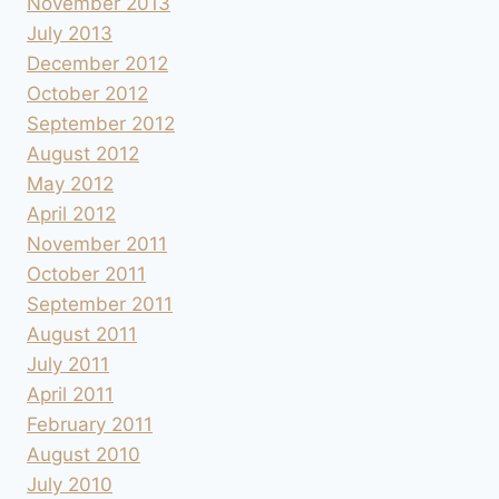
November 2013
July 2013
December 2012
October 2012
September 2012
August 2012
May 2012
April 2012
November 2011
October 2011
September 2011
August 2011
July 2011
April 2011
February 2011
August 2010
July 2010