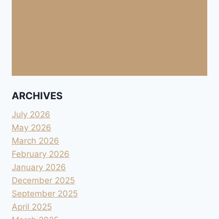
ARCHIVES
July 2026
May 2026
March 2026
February 2026
January 2026
December 2025
September 2025
April 2025