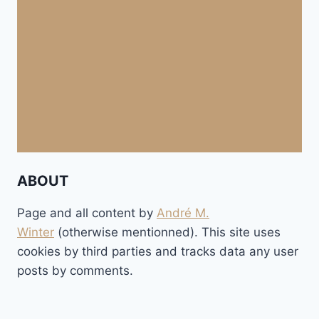
ABOUT
Page and all content by
André M.
Winter
(otherwise mentionned). This site uses
cookies by third parties and tracks data any user
posts by comments.