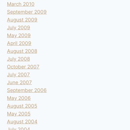
March 2010
September 2009
August 2009
July 2009
May 2009
April 2009
August 2008
July 2008
October 2007
July 2007
June 2007
September 2006
May 2006
August 2005
May 2005
August 2004
July 2004