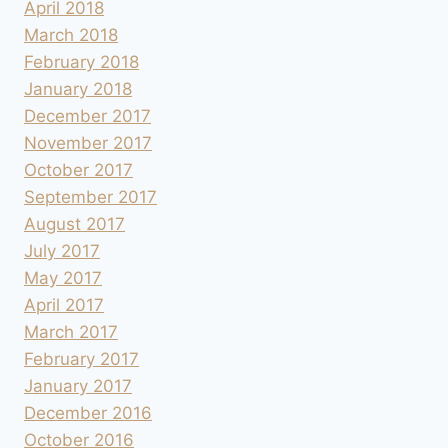
April 2018
March 2018
February 2018
January 2018
December 2017
November 2017
October 2017
September 2017
August 2017
July 2017
May 2017
April 2017
March 2017
February 2017
January 2017
December 2016
October 2016