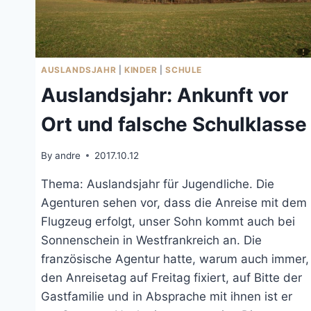
AUSLANDSJAHR
|
KINDER
|
SCHULE
Auslandsjahr: Ankunft vor
Ort und falsche Schulklasse
By
andre
2017.10.12
Thema: Auslandsjahr für Jugendliche. Die
Agenturen sehen vor, dass die Anreise mit dem
Flugzeug erfolgt, unser Sohn kommt auch bei
Sonnenschein in Westfrankreich an. Die
französische Agentur hatte, warum auch immer,
den Anreisetag auf Freitag fixiert, auf Bitte der
Gastfamilie und in Absprache mit ihnen ist er