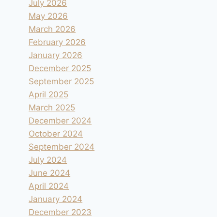
July 2026
May 2026
March 2026
February 2026
January 2026
December 2025
September 2025
April 2025
March 2025
December 2024
October 2024
September 2024
July 2024
June 2024
April 2024
January 2024
December 2023