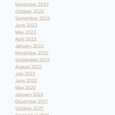
November 2023
October 2023
September 2023
June 2023
May 2023
April 2023
January 2023
November 2022
September 2022
August 2022
July 2022
June 2022
May 2022
January 2022
December 2021
October 2021