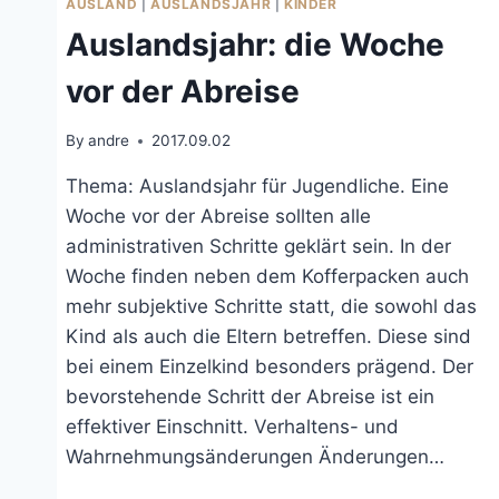
AUSLAND
|
AUSLANDSJAHR
|
KINDER
Auslandsjahr: die Woche
vor der Abreise
By
andre
2017.09.02
Thema: Auslandsjahr für Jugendliche. Eine
Woche vor der Abreise sollten alle
administrativen Schritte geklärt sein. In der
Woche finden neben dem Kofferpacken auch
mehr subjektive Schritte statt, die sowohl das
Kind als auch die Eltern betreffen. Diese sind
bei einem Einzelkind besonders prägend. Der
bevorstehende Schritt der Abreise ist ein
effektiver Einschnitt. Verhaltens- und
Wahrnehmungsänderungen Änderungen…