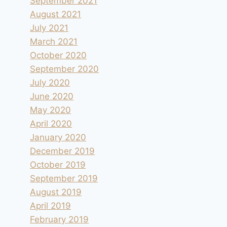
September 2021
August 2021
July 2021
March 2021
October 2020
September 2020
July 2020
June 2020
May 2020
April 2020
January 2020
December 2019
October 2019
September 2019
August 2019
April 2019
February 2019