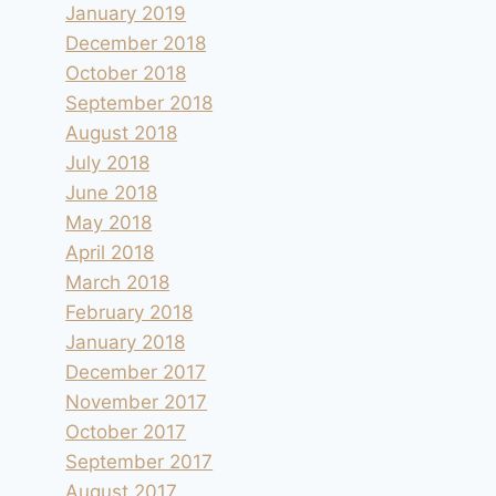
January 2019
December 2018
October 2018
September 2018
August 2018
July 2018
June 2018
May 2018
April 2018
March 2018
February 2018
January 2018
December 2017
November 2017
October 2017
September 2017
August 2017