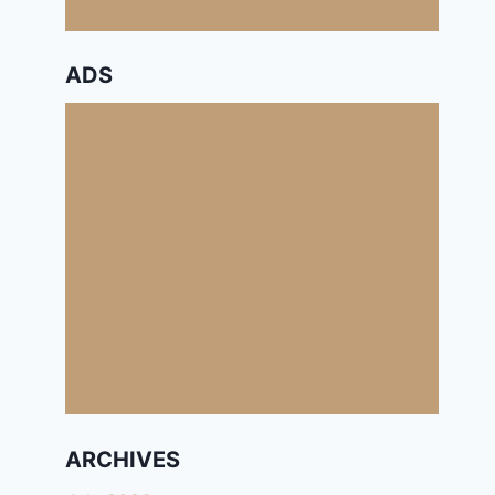
ADS
ARCHIVES