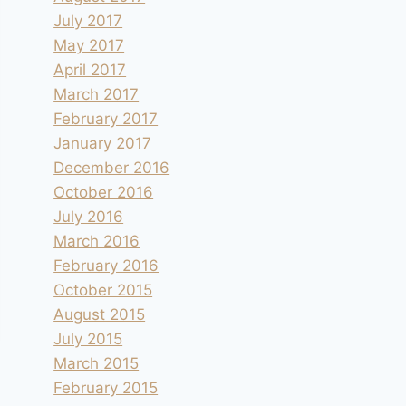
July 2017
May 2017
April 2017
March 2017
February 2017
January 2017
December 2016
October 2016
July 2016
March 2016
February 2016
October 2015
August 2015
July 2015
March 2015
February 2015