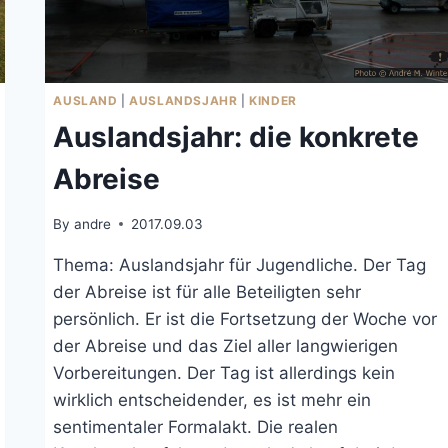
AUSLAND
|
AUSLANDSJAHR
|
KINDER
Auslandsjahr: die konkrete
Abreise
By
andre
2017.09.03
Thema: Auslandsjahr für Jugendliche. Der Tag
der Abreise ist für alle Beteiligten sehr
persönlich. Er ist die Fortsetzung der Woche vor
der Abreise und das Ziel aller langwierigen
Vorbereitungen. Der Tag ist allerdings kein
wirklich entscheidender, es ist mehr ein
sentimentaler Formalakt. Die realen