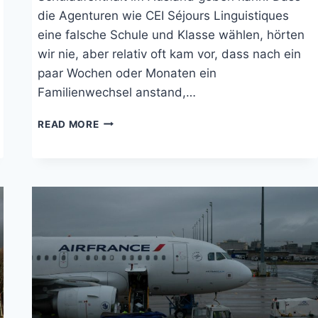
die Agenturen wie CEI Séjours Linguistiques
eine falsche Schule und Klasse wählen, hörten
wir nie, aber relativ oft kam vor, dass nach ein
paar Wochen oder Monaten ein
Familienwechsel anstand,…
AUSLANDSJAHR:
READ MORE
GASTFAMILENWECHSEL