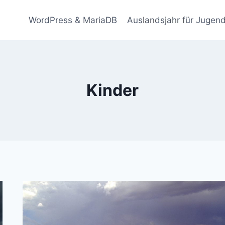
WordPress & MariaDB
Auslandsjahr für Jugend
Kinder