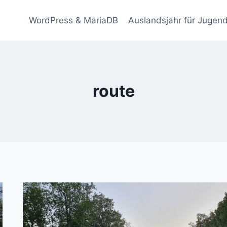
WordPress & MariaDB
Auslandsjahr für Jugend
route