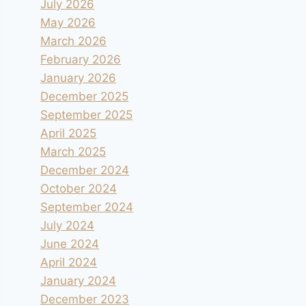
July 2026
May 2026
March 2026
February 2026
January 2026
December 2025
September 2025
April 2025
March 2025
December 2024
October 2024
September 2024
July 2024
June 2024
April 2024
January 2024
December 2023