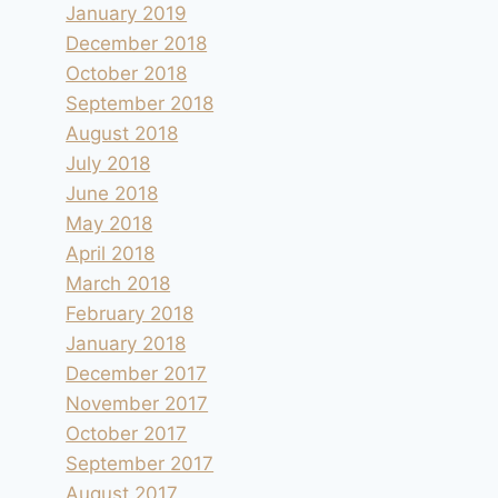
January 2019
December 2018
October 2018
September 2018
August 2018
July 2018
June 2018
May 2018
April 2018
March 2018
February 2018
January 2018
December 2017
November 2017
October 2017
September 2017
August 2017