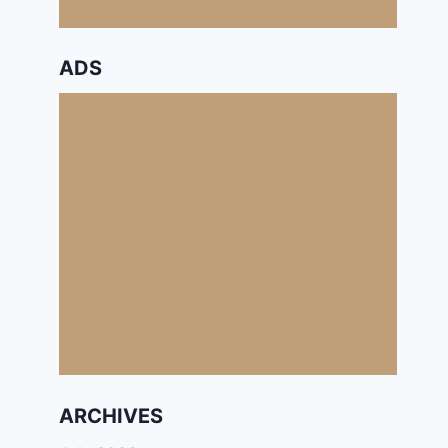
ADS
ARCHIVES