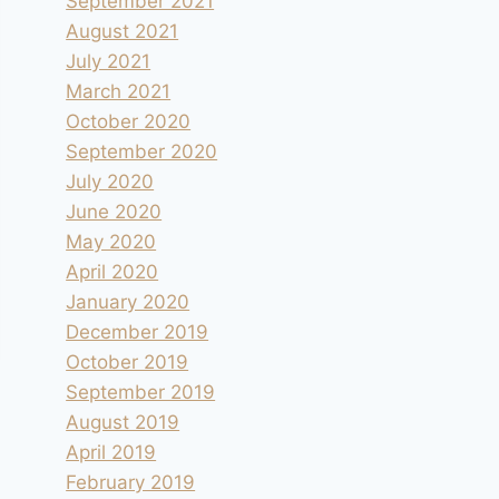
September 2021
August 2021
July 2021
March 2021
October 2020
September 2020
July 2020
June 2020
May 2020
April 2020
January 2020
December 2019
October 2019
September 2019
August 2019
April 2019
February 2019