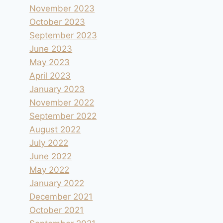
November 2023
October 2023
September 2023
June 2023
May 2023
April 2023
January 2023
November 2022
September 2022
August 2022
July 2022
June 2022
May 2022
January 2022
December 2021
October 2021