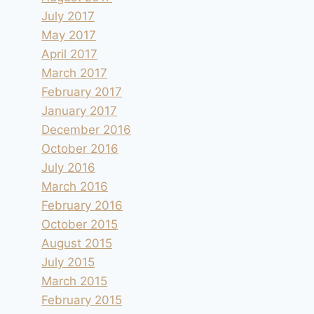
July 2017
May 2017
April 2017
March 2017
February 2017
January 2017
December 2016
October 2016
July 2016
March 2016
February 2016
October 2015
August 2015
July 2015
March 2015
February 2015