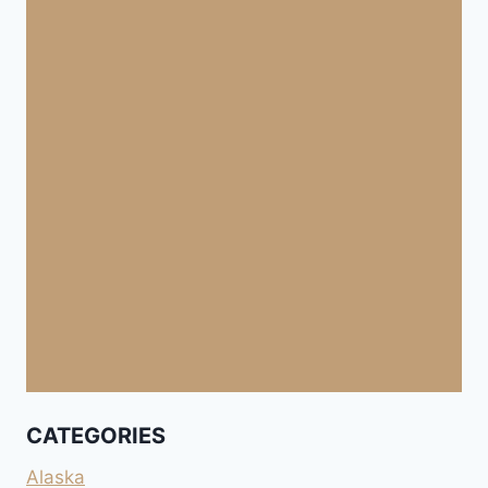
CATEGORIES
Alaska