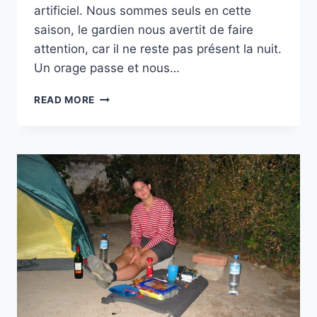
artificiel. Nous sommes seuls en cette
saison, le gardien nous avertit de faire
attention, car il ne reste pas présent la nuit.
Un orage passe et nous…
CAMPING
READ MORE
PARQUE
ARDALES