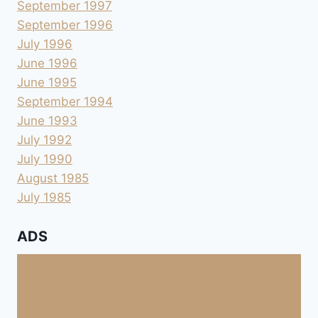
September 1997
September 1996
July 1996
June 1996
June 1995
September 1994
June 1993
July 1992
July 1990
August 1985
July 1985
ADS