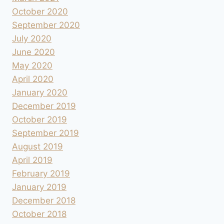
October 2020
September 2020
July 2020
June 2020
May 2020
April 2020
January 2020
December 2019
October 2019
September 2019
August 2019
April 2019
February 2019
January 2019
December 2018
October 2018