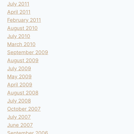
July 2011
April 2011
February 2011
August 2010
July 2010
March 2010
September 2009
August 2009
July 2009
May 2009
April 2009
August 2008
July 2008
October 2007
July 2007
June 2007
September 2006