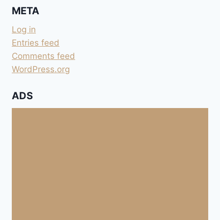
META
HERMANAS
Log in
Entries feed
Comments feed
WordPress.org
ADS