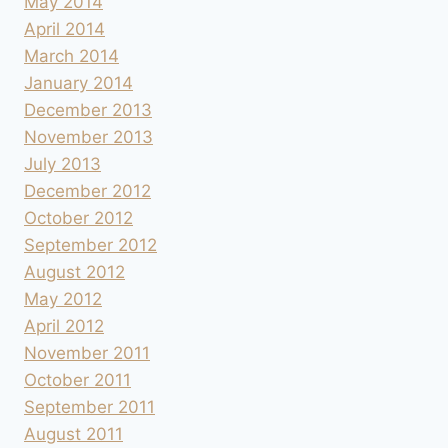
May 2014
April 2014
March 2014
January 2014
December 2013
November 2013
July 2013
December 2012
October 2012
September 2012
August 2012
May 2012
April 2012
November 2011
October 2011
September 2011
August 2011