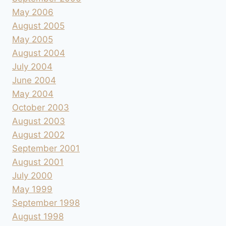
May 2006
August 2005
May 2005
August 2004
July 2004
June 2004
May 2004
October 2003
August 2003
August 2002
September 2001
August 2001
July 2000
May 1999
September 1998
August 1998