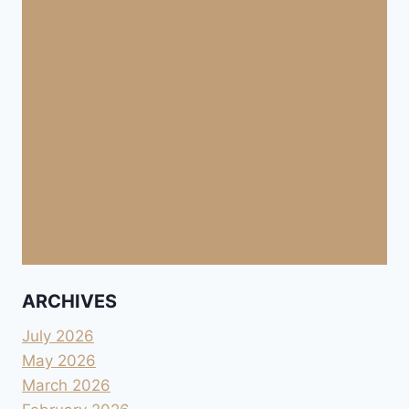
ARCHIVES
July 2026
May 2026
March 2026