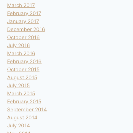
March 2017
February 2017
January 2017
December 2016
October 2016
July 2016
March 2016
February 2016
October 2015
August 2015
July 2015
March 2015
February 2015
September 2014
August 2014
July 2014