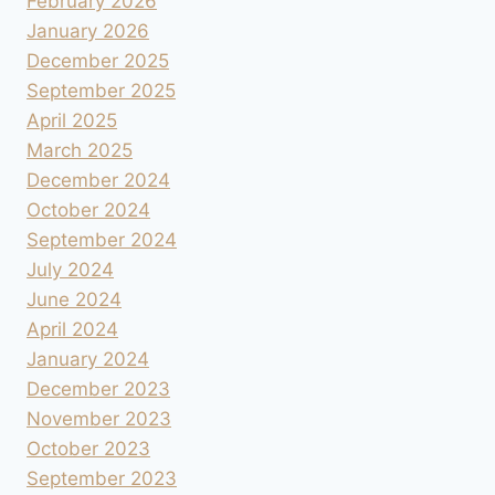
February 2026
January 2026
December 2025
September 2025
April 2025
March 2025
December 2024
October 2024
September 2024
July 2024
June 2024
April 2024
January 2024
December 2023
November 2023
October 2023
September 2023