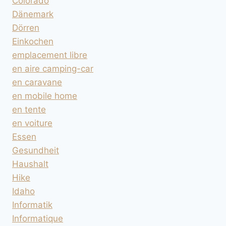
Colorado
Dänemark
Dörren
Einkochen
emplacement libre
en aire camping-car
en caravane
en mobile home
en tente
en voiture
Essen
Gesundheit
Haushalt
Hike
Idaho
Informatik
Informatique