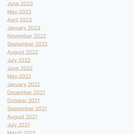
June 2023
May 2023
April 2023
January 2023
November 2022
September 2022
August 2022
July 2022
June 2022
May 2022
January 2022
December 2021
October 2021
September 2021
August 2021
July 2021
March 2021