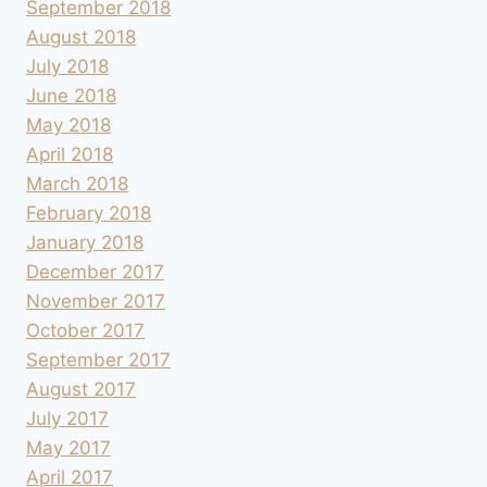
September 2018
August 2018
July 2018
June 2018
May 2018
April 2018
March 2018
February 2018
January 2018
December 2017
November 2017
October 2017
September 2017
August 2017
July 2017
May 2017
April 2017