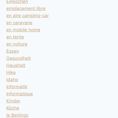
Einkochen
emplacement libre
en aire camping-car
en caravane
en mobile home
en tente
en voiture
Essen
Gesundheit
Haushalt
Hike
Idaho
Informatik
Informatique
Kinder
Küche
le Berlingo