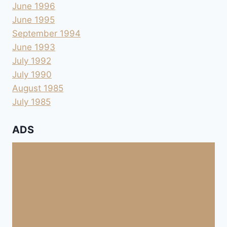
June 1996
June 1995
September 1994
June 1993
July 1992
July 1990
August 1985
July 1985
ADS