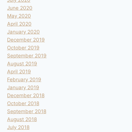
July 2020
June 2020
May 2020
April 2020
January 2020
December 2019
October 2019
September 2019
August 2019
April 2019
February 2019
January 2019
December 2018
October 2018
September 2018
August 2018
July 2018