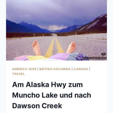
AMERICA 1996
|
BRITISH COLUMBIA
|
CANADA
|
TRAVEL
Am Alaska Hwy zum
Muncho Lake und nach
Dawson Creek