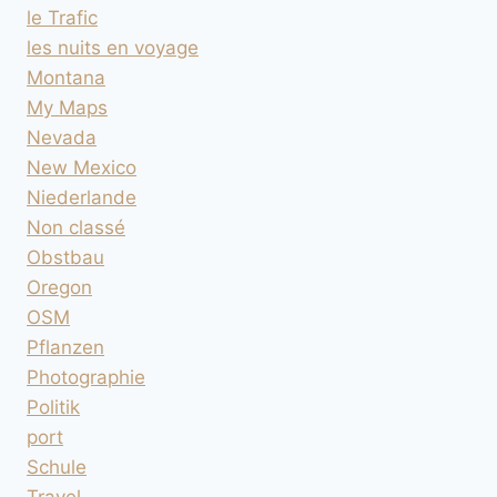
le Trafic
les nuits en voyage
Montana
My Maps
Nevada
New Mexico
Niederlande
Non classé
Obstbau
Oregon
OSM
Pflanzen
Photographie
Politik
port
Schule