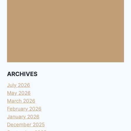
ARCHIVES
July 2026
May 2026
March 2026
February 2026
January 2026
December 2025