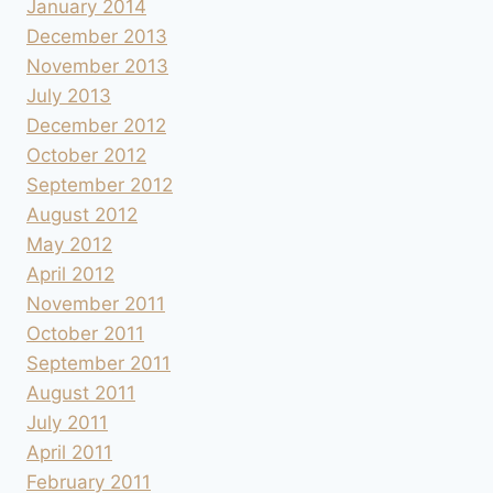
January 2014
December 2013
November 2013
July 2013
December 2012
October 2012
September 2012
August 2012
May 2012
April 2012
November 2011
October 2011
September 2011
August 2011
July 2011
April 2011
February 2011