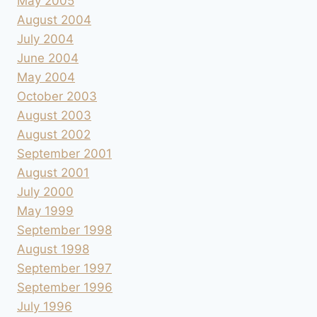
May 2005
August 2004
July 2004
June 2004
May 2004
October 2003
August 2003
August 2002
September 2001
August 2001
July 2000
May 1999
September 1998
August 1998
September 1997
September 1996
July 1996