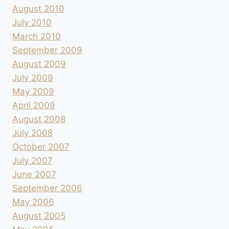
August 2010
July 2010
March 2010
September 2009
August 2009
July 2009
May 2009
April 2009
August 2008
July 2008
October 2007
July 2007
June 2007
September 2006
May 2006
August 2005