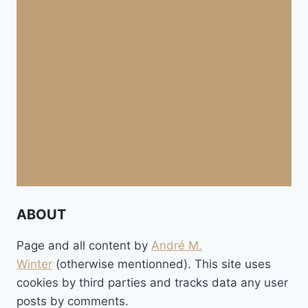
ABOUT
Page and all content by
André M.
Winter
(otherwise mentionned). This site uses
cookies by third parties and tracks data any user
posts by comments.