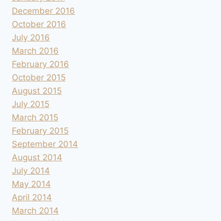
December 2016
October 2016
July 2016
March 2016
February 2016
October 2015
August 2015
July 2015
March 2015
February 2015
September 2014
August 2014
July 2014
May 2014
April 2014
March 2014