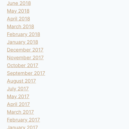
June 2018
May 2018
April 2018
March 2018
February 2018
January 2018
December 2017
November 2017
October 2017
September 2017
August 2017
July 2017
May 2017
April 2017
March 2017
February 2017
January 2017