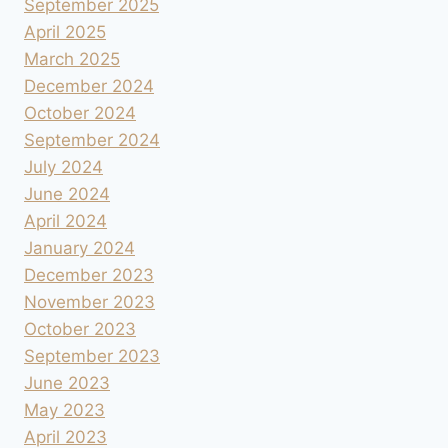
September 2025
April 2025
March 2025
December 2024
October 2024
September 2024
July 2024
June 2024
April 2024
January 2024
December 2023
November 2023
October 2023
September 2023
June 2023
May 2023
April 2023