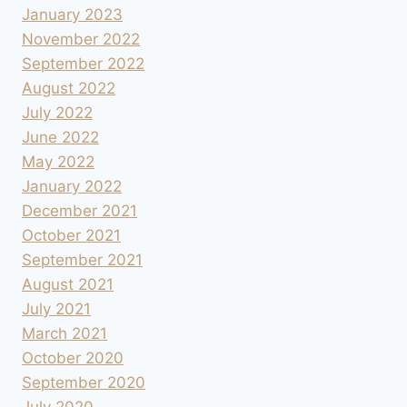
January 2023
November 2022
September 2022
August 2022
July 2022
June 2022
May 2022
January 2022
December 2021
October 2021
September 2021
August 2021
July 2021
March 2021
October 2020
September 2020