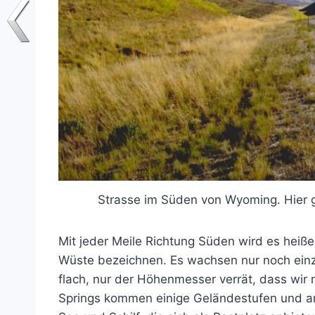
Strasse im Süden von Wyoming. Hier 
Mit jeder Meile Richtung Süden wird es heiß
Wüste bezeichnen. Es wachsen nur noch einz
flach, nur der Höhenmesser verrät, dass wir 
Springs kommen einige Geländestufen und an 