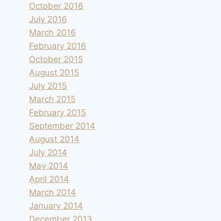
October 2016
July 2016
March 2016
February 2016
October 2015
August 2015
July 2015
March 2015
February 2015
September 2014
August 2014
July 2014
May 2014
April 2014
March 2014
January 2014
December 2013