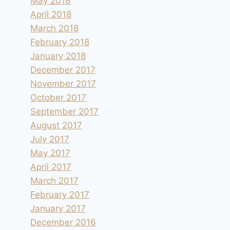
May 2018
April 2018
March 2018
February 2018
January 2018
December 2017
November 2017
October 2017
September 2017
August 2017
July 2017
May 2017
April 2017
March 2017
February 2017
January 2017
December 2016