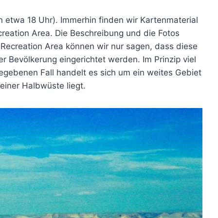
on etwa 18 Uhr). Immerhin finden wir Kartenmaterial
reation Area. Die Beschreibung und die Fotos
Recreation Area können wir nur sagen, dass diese
r Bevölkerung eingerichtet werden. Im Prinzip viel
m gegebenen Fall handelt es sich um ein weites Gebiet
einer Halbwüste liegt.