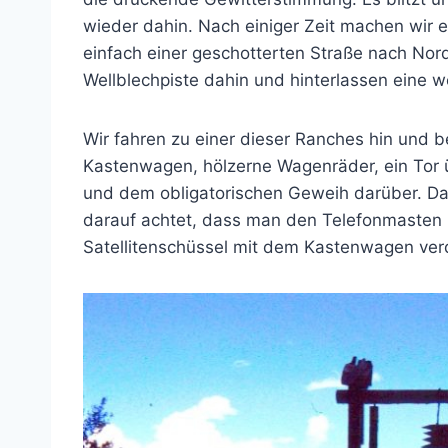
wieder dahin. Nach einiger Zeit machen wir 
einfach einer geschotterten Straße nach Nor
Wellblechpiste dahin und hinterlassen eine w
Wir fahren zu einer dieser Ranches hin und b
Kastenwagen, hölzerne Wagenräder, ein Tor 
und dem obligatorischen Geweih darüber. D
darauf achtet, dass man den Telefonmasten 
Satellitenschüssel mit dem Kastenwagen ver