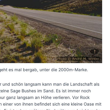
geht es mal bergab, unter die 2000m-Marke.
er und schön langsam kann man die Landschaft als
elne Sage Bushes im Sand. Es ist immer noch
nur ganz langsam an Höhe verlieren. Vor Rock
einer von ihnen befindet sich eine kleine Oase mit