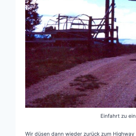
Einfahrt zu e
Wir düsen dann wieder zurück zum Highway 