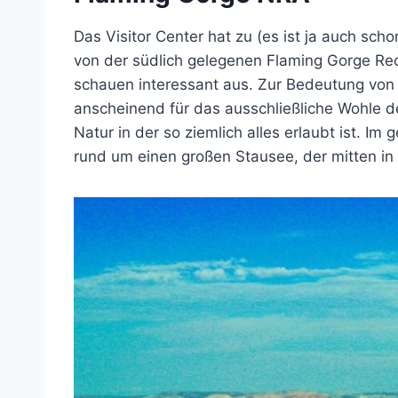
Das Visitor Center hat zu (es ist ja auch sch
von der südlich gelegenen Flaming Gorge Rec
schauen interessant aus. Zur Bedeutung von 
anscheinend für das ausschließliche Wohle de
Natur in der so ziemlich alles erlaubt ist. I
rund um einen großen Stausee, der mitten in 