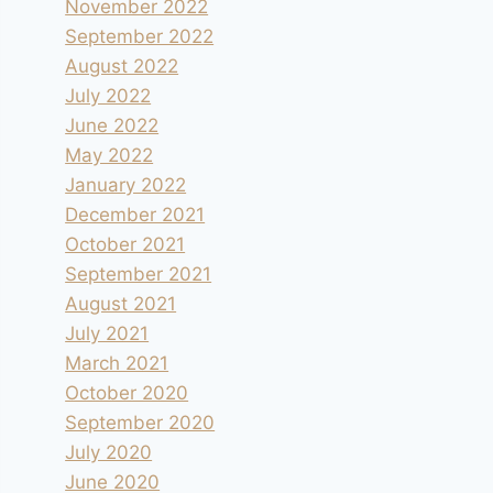
November 2022
September 2022
August 2022
July 2022
June 2022
May 2022
January 2022
December 2021
October 2021
September 2021
August 2021
July 2021
March 2021
October 2020
September 2020
July 2020
June 2020