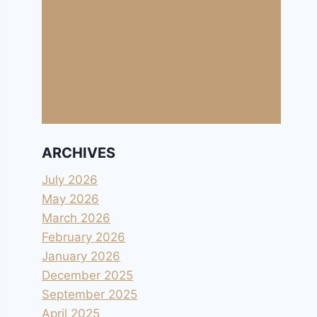
ARCHIVES
July 2026
May 2026
March 2026
February 2026
January 2026
December 2025
September 2025
April 2025