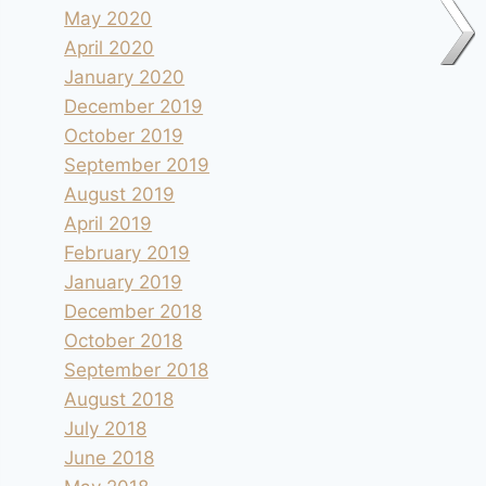
May 2020
April 2020
January 2020
December 2019
October 2019
September 2019
August 2019
April 2019
February 2019
January 2019
December 2018
October 2018
September 2018
August 2018
July 2018
June 2018