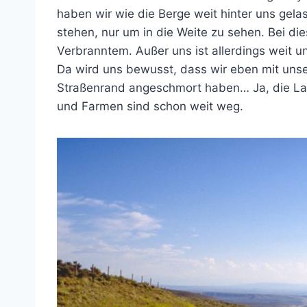
haben wir wie die Berge weit hinter uns gel
stehen, nur um in die Weite zu sehen. Bei di
Verbranntem. Außer uns ist allerdings weit 
Da wird uns bewusst, dass wir eben mit uns
Straßenrand angeschmort haben… Ja, die La
und Farmen sind schon weit weg.