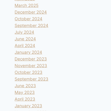
March 2025
December 2024
October 2024
September 2024
July 2024
June 2024
April 2024
January 2024
December 2023
November 2023
October 2023
September 2023
June 2023
May 2023
April 2023
January 2023