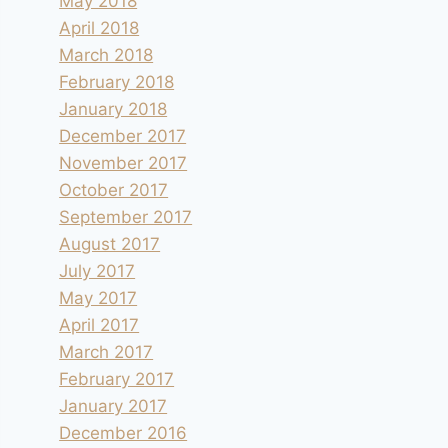
May 2018
April 2018
March 2018
February 2018
January 2018
December 2017
November 2017
October 2017
September 2017
August 2017
July 2017
May 2017
April 2017
March 2017
February 2017
January 2017
December 2016