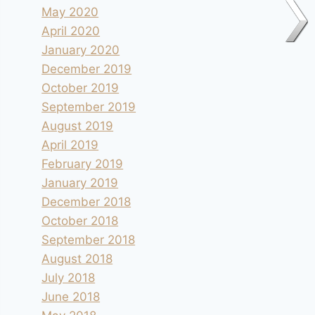
May 2020
April 2020
January 2020
December 2019
October 2019
September 2019
August 2019
April 2019
February 2019
January 2019
December 2018
October 2018
September 2018
August 2018
July 2018
June 2018