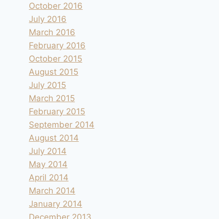
October 2016
July 2016
March 2016
February 2016
October 2015
August 2015
July 2015
March 2015
February 2015
September 2014
August 2014
July 2014
May 2014
April 2014
March 2014
January 2014
December 2013