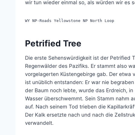
wir tun wieder einmal so, als würden wir es s
WY NP-Roads Yellowstone NP North Loop
Petrified Tree
Die erste Sehenswürdigkeit ist der Petrified
Regenwälder des Pazifiks. Er stammt also wah
vorgelagerten Küstengebirge gab. Der etwa v
ist unüblich entstanden: Er war nie begraben
der Baum noch lebte, wurde das Erdreich, in
Wasser überschwemmt. Sein Stamm nahm auch
auf. Nach seinem Tod trieben die Kapillarkrä
Der Kalk ersetzte nach und nach die Zellstruk
verwandelt.