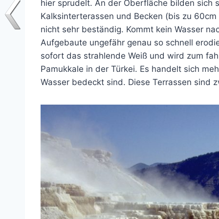
hier sprudelt. An der Oberfläche bilden sich
Kalksinterterassen und Becken (bis zu 60cm 
nicht sehr beständig. Kommt kein Wasser nach
Aufgebaute ungefähr genau so schnell erodie
sofort das strahlende Weiß und wird zum fahle
Pamukkale in der Türkei. Es handelt sich me
Wasser bedeckt sind. Diese Terrassen sind 