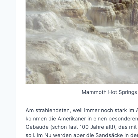
Mammoth Hot Springs 
Am strahlendsten, weil immer noch stark im Au
kommen die Amerikaner in einen besonderen Ko
Gebäude (schon fast 100 Jahre alt!), das m
soll. Im Nu werden aber die Sandsäcke in de