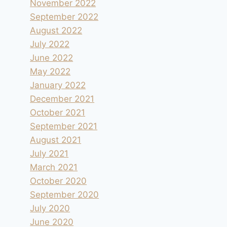
November 2022
September 2022
August 2022
July 2022
June 2022
May 2022
January 2022
December 2021
October 2021
September 2021
August 2021
July 2021
March 2021
October 2020
September 2020
July 2020
June 2020