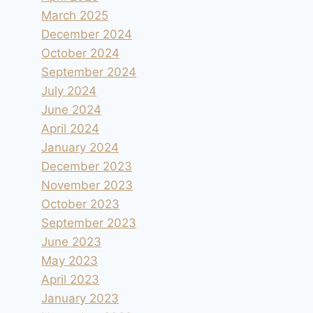
March 2025
December 2024
October 2024
September 2024
July 2024
June 2024
April 2024
January 2024
December 2023
November 2023
October 2023
September 2023
June 2023
May 2023
April 2023
January 2023