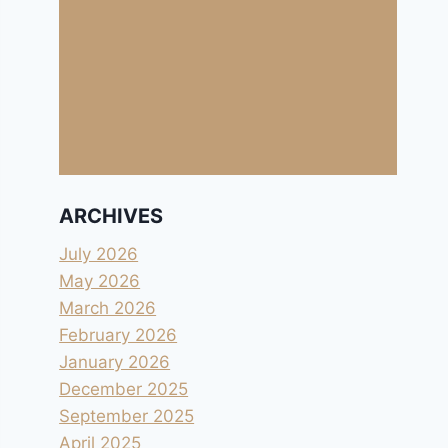
ARCHIVES
July 2026
May 2026
March 2026
February 2026
January 2026
December 2025
September 2025
April 2025