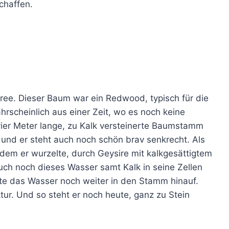
chaffen.
 Tree. Dieser Baum war ein Redwood, typisch für die
rscheinlich aus einer Zeit, wo es noch keine
ier Meter lange, zu Kalk versteinerte Baumstamm
 und er steht auch noch schön brav senkrecht. Als
 dem er wurzelte, durch Geysire mit kalkgesättigtem
 noch dieses Wasser samt Kalk in seine Zellen
fte das Wasser noch weiter in den Stamm hinauf.
tur. Und so steht er noch heute, ganz zu Stein