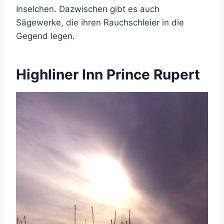
Inselchen. Dazwischen gibt es auch
Sägewerke, die ihren Rauchschleier in die
Gegend legen.
Highliner Inn Prince Rupert