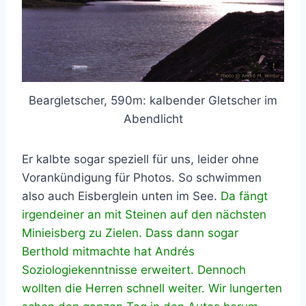
Beargletscher, 590m: kalbender Gletscher im
Abendlicht
Er kalbte sogar speziell für uns, leider ohne
Vorankündigung für Photos. So schwimmen
also auch Eisberglein unten im See.
Da fängt
irgendeiner an mit Steinen auf den nächsten
Minieisberg zu Zielen. Dass dann sogar
Berthold mitmachte hat Andrés
Soziologiekenntnisse erweitert. Dennoch
wollten die Herren schnell weiter. Wir lungerten