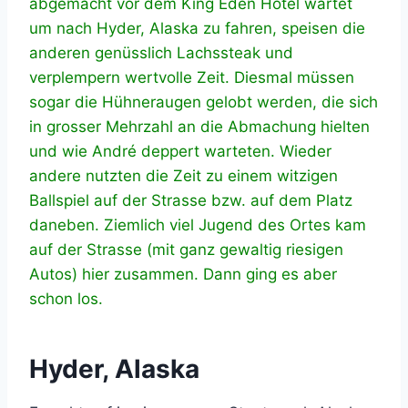
abgemacht vor dem King Eden Hotel wartet
um nach Hyder, Alaska zu fahren, speisen die
anderen genüsslich Lachssteak und
verplempern wertvolle Zeit. Diesmal müssen
sogar die Hühneraugen gelobt werden, die sich
in grosser Mehrzahl an die Abmachung hielten
und wie André deppert warteten. Wieder
andere nutzten die Zeit zu einem witzigen
Ballspiel auf der Strasse bzw. auf dem Platz
daneben. Ziemlich viel Jugend des Ortes kam
auf der Strasse (mit ganz gewaltig riesigen
Autos) hier zusammen. Dann ging es aber
schon los.
Hyder, Alaska