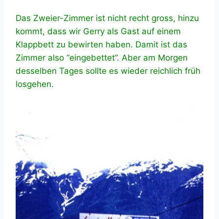
Das Zweier-Zimmer ist nicht recht gross, hinzu
kommt, dass wir Gerry als Gast auf einem
Klappbett zu bewirten haben. Damit ist das
Zimmer also “eingebettet”. Aber am Morgen
desselben Tages sollte es wieder reichlich früh
losgehen.