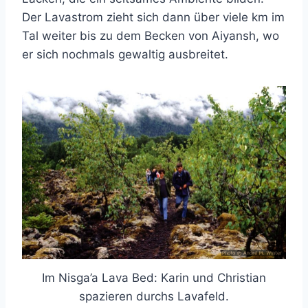
Der Lavastrom zieht sich dann über viele km im
Tal weiter bis zu dem Becken von Aiyansh, wo
er sich nochmals gewaltig ausbreitet.
Im Nisga’a Lava Bed: Karin und Christian
spazieren durchs Lavafeld.