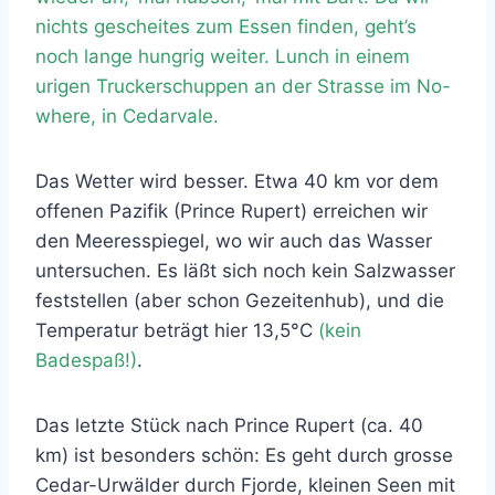
nichts gescheites zum Essen finden, geht’s
noch lange hungrig weiter. Lunch in einem
urigen Truckerschuppen an der Strasse im No-
where, in Cedarvale.
Das Wetter wird besser. Etwa 40 km vor dem
offenen Pazifik (Prince Rupert) erreichen wir
den Meeresspiegel, wo wir auch das Wasser
untersuchen. Es läßt sich noch kein Salzwasser
feststellen (aber schon Gezeitenhub), und die
Temperatur beträgt hier 13,5°C
(kein
Badespaß!)
.
Das letzte Stück nach Prince Rupert (ca. 40
km) ist besonders schön: Es geht durch grosse
Cedar-Urwälder durch Fjorde, kleinen Seen mit