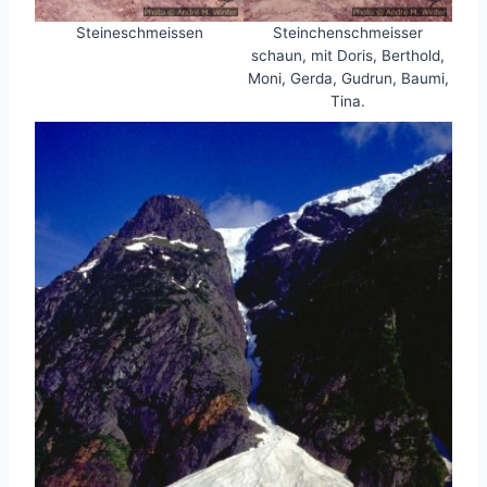
Steinchenschmeisser
Steineschmeissen
schaun, mit Doris, Berthold,
Moni, Gerda, Gudrun, Baumi,
Tina.