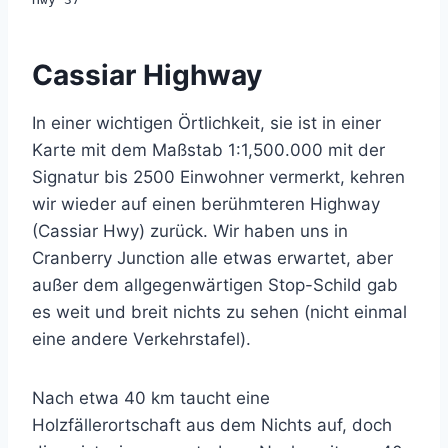
Cassiar Highway
In einer wichtigen Örtlichkeit, sie ist in einer
Karte mit dem Maßstab 1:1,500.000 mit der
Signatur bis 2500 Einwohner vermerkt, kehren
wir wieder auf einen berühmteren Highway
(Cassiar Hwy) zurück. Wir haben uns in
Cranberry Junction alle etwas erwartet, aber
außer dem allgegenwärtigen Stop-Schild gab
es weit und breit nichts zu sehen (nicht einmal
eine andere Verkehrstafel).
Nach etwa 40 km taucht eine
Holzfällerortschaft aus dem Nichts auf, doch