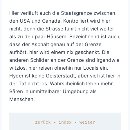
Hier verläuft auch die Staatsgrenze zwischen
den USA und Canada. Kontrolliert wird hier
nicht, denn die Strasse führt nicht viel weiter
als zu den paar Häusern. Bezeichnend ist auch,
dass der Asphalt genau auf der Grenze
aufhört, hier wird einem nix geschenkt. Die
anderen Schilder an der Grenze sind irgendwie
witzlos, hier reisen ohnehin nur Locals ein.
Hyder ist keine Geisterstadt, aber viel ist hier in
der Tat nicht los. Wahrscheinlich leben mehr
Bären in unmittelbarer Umgebung als
Menschen.
zurück
 - 
index
 - 
weiter