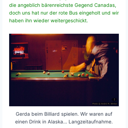
die angeblich bärenreichste Gegend Canadas,
doch uns hat nur der rote Bus eingeholt und wir
haben ihn wieder weitergeschickt.
Gerda beim Billiard spielen. Wir waren auf
einen Drink in Alaska… Langzeitaufnahme.