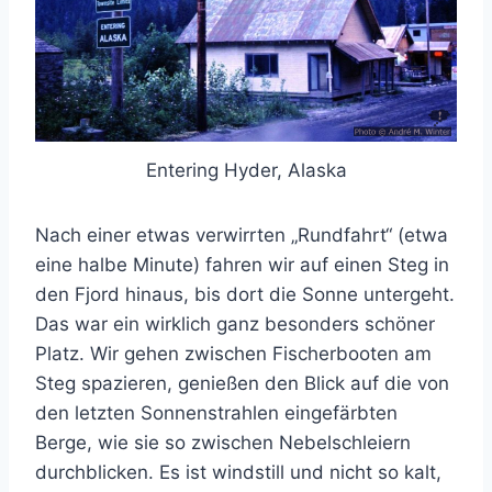
Entering Hyder, Alaska
Nach einer etwas verwirrten „Rundfahrt“ (etwa
eine halbe Minute) fahren wir auf einen Steg in
den Fjord hinaus, bis dort die Sonne untergeht.
Das war ein wirklich ganz besonders schöner
Platz. Wir gehen zwischen Fischerbooten am
Steg spazieren, genießen den Blick auf die von
den letzten Sonnenstrahlen eingefärbten
Berge, wie sie so zwischen Nebelschleiern
durchblicken. Es ist windstill und nicht so kalt,