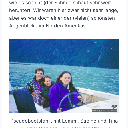
wie es scheint (der Schnee schaut sehr weit
herunter). Wir waren hier zwar nicht sehr lange,
aber es war doch einer der (vielen) schönsten
Augenblicke im Norden Amerikas.
Pseudobootsfahrt mit Lemmi, Sabine und Tina