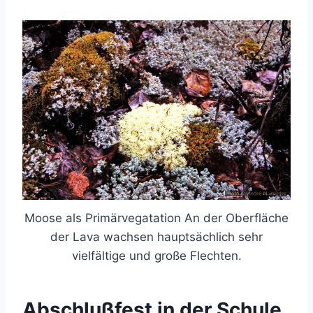
Moose als Primärvegatation An der Oberfläche
der Lava wachsen hauptsächlich sehr
vielfältige und große Flechten.
Abschlußfest in der Schule