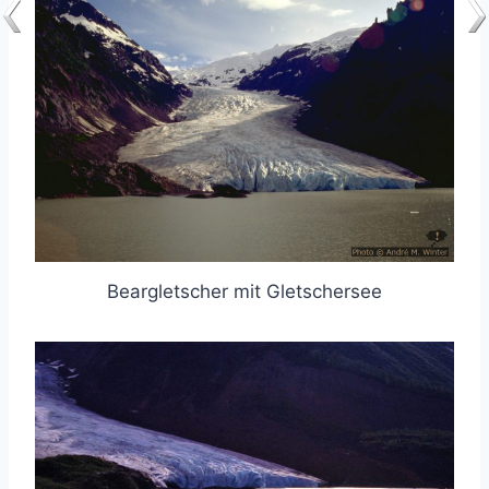
Beargletscher mit Gletschersee