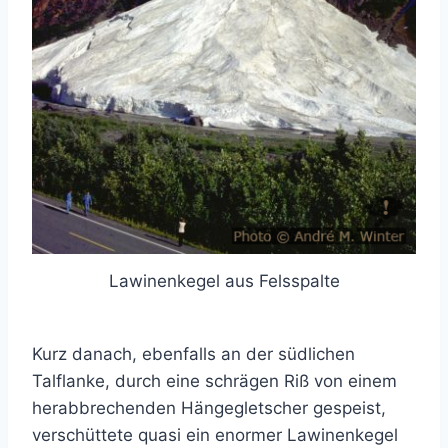
Lawinenkegel aus Felsspalte
Kurz danach, ebenfalls an der südlichen
Talflanke, durch eine schrägen Riß von einem
herabbrechenden Hängegletscher gespeist,
verschüttete quasi ein enormer Lawinenkegel