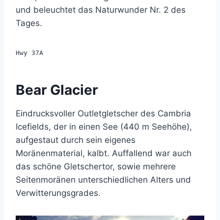
und beleuchtet das Naturwunder Nr. 2 des
Tages.
Hwy 37A
Bear Glacier
Eindrucksvoller Outletgletscher des Cambria
Icefields, der in einen See (440 m Seehöhe),
aufgestaut durch sein eigenes
Moränenmaterial, kalbt. Auffallend war auch
das schöne Gletschertor, sowie mehrere
Seitenmoränen unterschiedlichen Alters und
Verwitterungsgrades.