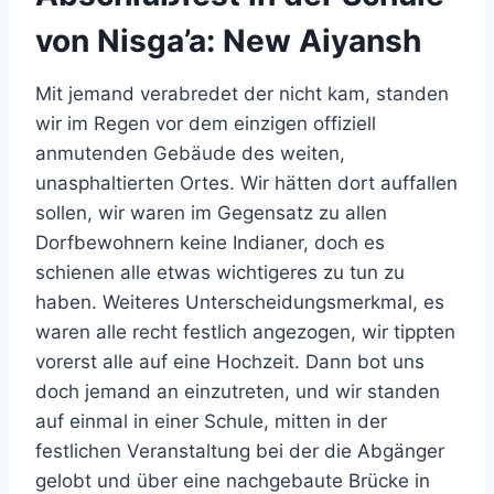
von Nisga’a: New Aiyansh
Mit jemand verabredet der nicht kam, standen
wir im Regen vor dem einzigen offiziell
anmutenden Gebäude des weiten,
unasphaltierten Ortes. Wir hätten dort auffallen
sollen, wir waren im Gegensatz zu allen
Dorfbewohnern keine Indianer, doch es
schienen alle etwas wichtigeres zu tun zu
haben. Weiteres Unterscheidungsmerkmal, es
waren alle recht festlich angezogen, wir tippten
vorerst alle auf eine Hochzeit. Dann bot uns
doch jemand an einzutreten, und wir standen
auf einmal in einer Schule, mitten in der
festlichen Veranstaltung bei der die Abgänger
gelobt und über eine nachgebaute Brücke in