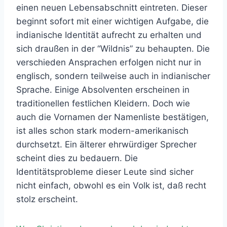
einen neuen Lebensabschnitt eintreten. Dieser
beginnt sofort mit einer wichtigen Aufgabe, die
indianische Identität aufrecht zu erhalten und
sich draußen in der “Wildnis” zu behaupten. Die
verschieden Ansprachen erfolgen nicht nur in
englisch, sondern teilweise auch in indianischer
Sprache. Einige Absolventen erscheinen in
traditionellen festlichen Kleidern. Doch wie
auch die Vornamen der Namenliste bestätigen,
ist alles schon stark modern-amerikanisch
durchsetzt. Ein älterer ehrwürdiger Sprecher
scheint dies zu bedauern. Die
Identitätsprobleme dieser Leute sind sicher
nicht einfach, obwohl es ein Volk ist, daß recht
stolz erscheint.