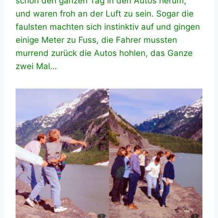
schon den ganzen Tag in den Autos herum,
und waren froh an der Luft zu sein. Sogar die
faulsten machten sich instinktiv auf und gingen
einige Meter zu Fuss, die Fahrer mussten
murrend zurück die Autos hohlen, das Ganze
zwei Mal…