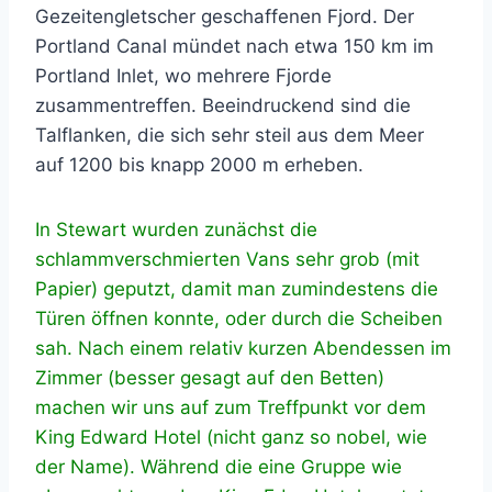
Gezeitengletscher geschaffenen Fjord. Der
Portland Canal mündet nach etwa 150 km im
Portland Inlet, wo mehrere Fjorde
zusammentreffen. Beeindruckend sind die
Talflanken, die sich sehr steil aus dem Meer
auf 1200 bis knapp 2000 m erheben.
In Stewart wurden zunächst die
schlammverschmierten Vans sehr grob (mit
Papier) geputzt, damit man zumindestens die
Türen öffnen konnte, oder durch die Scheiben
sah. Nach einem relativ kurzen Abendessen im
Zimmer (besser gesagt auf den Betten)
machen wir uns auf zum Treffpunkt vor dem
King Edward Hotel (nicht ganz so nobel, wie
der Name). Während die eine Gruppe wie