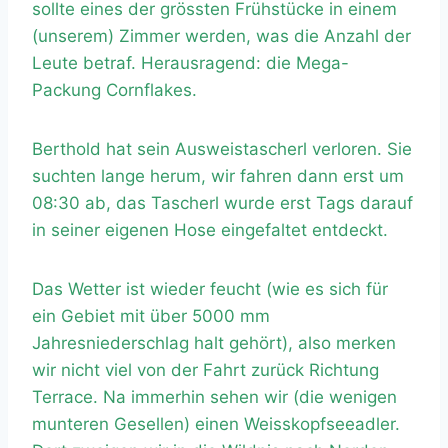
sollte eines der grössten Frühstücke in einem
(unserem) Zimmer werden, was die Anzahl der
Leute betraf. Herausragend: die Mega-
Packung Cornflakes.
Berthold hat sein Ausweistascherl verloren. Sie
suchten lange herum, wir fahren dann erst um
08:30 ab, das Tascherl wurde erst Tags darauf
in seiner eigenen Hose eingefaltet entdeckt.
Das Wetter ist wieder feucht (wie es sich für
ein Gebiet mit über 5000 mm
Jahresniederschlag halt gehört), also merken
wir nicht viel von der Fahrt zurück Richtung
Terrace. Na immerhin sehen wir (die wenigen
munteren Gesellen) einen Weisskopfseeadler.