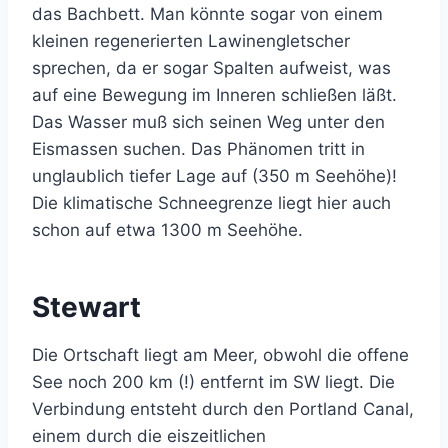
das Bachbett. Man könnte sogar von einem
kleinen regenerierten Lawinengletscher
sprechen, da er sogar Spalten aufweist, was
auf eine Bewegung im Inneren schließen läßt.
Das Wasser muß sich seinen Weg unter den
Eismassen suchen. Das Phänomen tritt in
unglaublich tiefer Lage auf (350 m Seehöhe)!
Die klimatische Schneegrenze liegt hier auch
schon auf etwa 1300 m Seehöhe.
Stewart
Die Ortschaft liegt am Meer, obwohl die offene
See noch 200 km (!) entfernt im SW liegt. Die
Verbindung entsteht durch den Portland Canal,
einem durch die eiszeitlichen