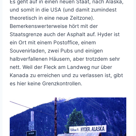
Es geht auf in einen neuen Staat, nach Alaska,
und somit in die USA (und damit zumindest
theoretisch in eine neue Zeitzone).
Bemerkenswerterweise hört mit der
Staatsgrenze auch der Asphalt auf. Hyder ist
ein Ort mit einem Postoffice, einem
Souvenirladen, zwei Pubs und einigen
halbverfallenen Häusern, aber trotzdem sehr
nett. Weil der Fleck am Landweg nur über
Kanada zu erreichen und zu verlassen ist, gibt
es hier keine Grenzkontrollen.