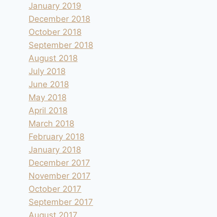
January 2019
December 2018
October 2018
September 2018
August 2018
July 2018
June 2018
May 2018
April 2018
March 2018
February 2018
January 2018
December 2017
November 2017
October 2017
September 2017
August 2017