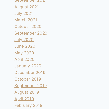
September 2021
August 2021
July 2021
March 2021
October 2020
September 2020
July 2020
June 2020
May 2020
April 2020
January 2020
December 2019
October 2019
September 2019
August 2019
April 2019
February 2019