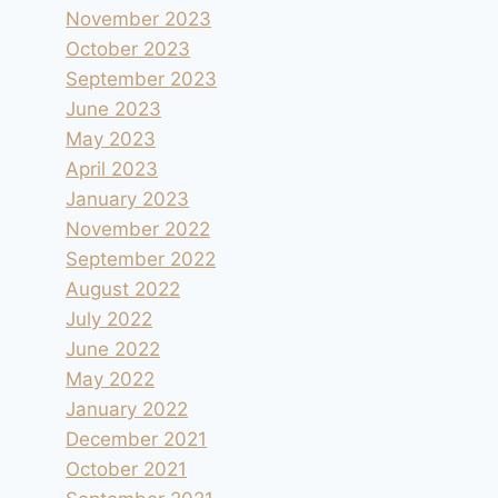
November 2023
October 2023
September 2023
June 2023
May 2023
April 2023
January 2023
November 2022
September 2022
August 2022
July 2022
June 2022
May 2022
January 2022
December 2021
October 2021