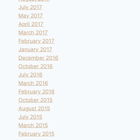
July 2017
May 2017
April 2017
March 2017
February 2017
January 2017
December 2016
October 2016
July 2016
March 2016
February 2016
October 2015
August 2015
July 2015
March 2015
February 2015