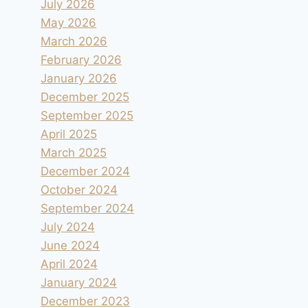
July 2026
May 2026
March 2026
February 2026
January 2026
December 2025
September 2025
April 2025
March 2025
December 2024
October 2024
September 2024
July 2024
June 2024
April 2024
January 2024
December 2023