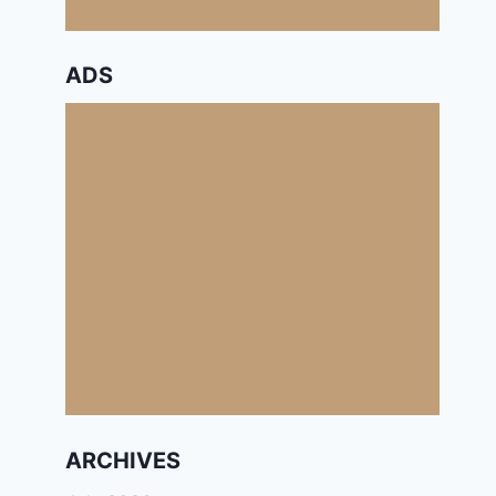
ADS
ARCHIVES