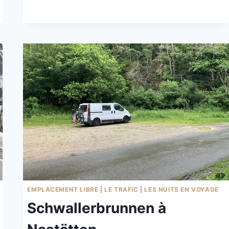
EMPLACEMENT LIBRE
|
LE TRAFIC
|
LES NUITS EN VOYAGE
Schwallerbrunnen à