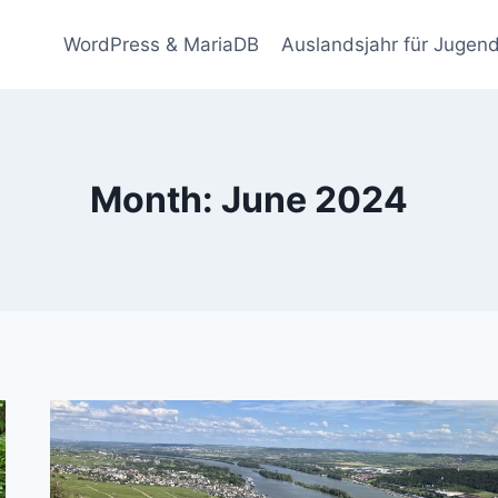
WordPress & MariaDB
Auslandsjahr für Jugend
Month: June 2024