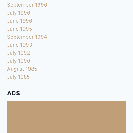
September 1996
July 1996
June 1996
June 1995
September 1994
June 1993
July 1992
July 1990
August 1985
July 1985
ADS