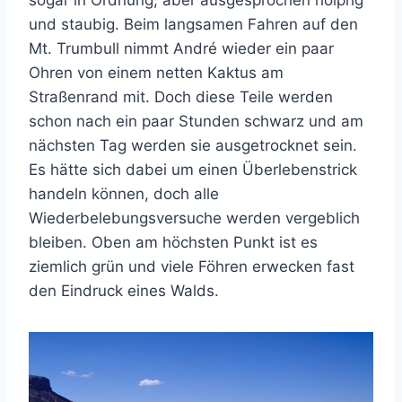
und staubig. Beim langsamen Fahren auf den
Mt. Trumbull nimmt André wieder ein paar
Ohren von einem netten Kaktus am
Straßenrand mit. Doch diese Teile werden
schon nach ein paar Stunden schwarz und am
nächsten Tag werden sie ausgetrocknet sein.
Es hätte sich dabei um einen Überlebenstrick
handeln können, doch alle
Wiederbelebungsversuche werden vergeblich
bleiben. Oben am höchsten Punkt ist es
ziemlich grün und viele Föhren erwecken fast
den Eindruck eines Walds.