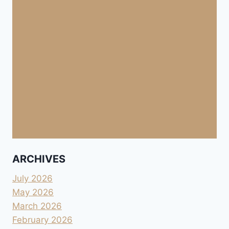
ARCHIVES
July 2026
May 2026
March 2026
February 2026