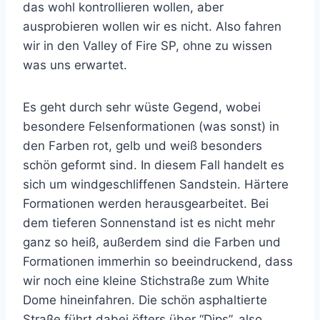
das wohl kontrollieren wollen, aber
ausprobieren wollen wir es nicht. Also fahren
wir in den Valley of Fire SP, ohne zu wissen
was uns erwartet.
Es geht durch sehr wüste Gegend, wobei
besondere Felsenformationen (was sonst) in
den Farben rot, gelb und weiß besonders
schön geformt sind. In diesem Fall handelt es
sich um windgeschliffenen Sandstein. Härtere
Formationen werden herausgearbeitet. Bei
dem tieferen Sonnenstand ist es nicht mehr
ganz so heiß, außerdem sind die Farben und
Formationen immerhin so beeindruckend, dass
wir noch eine kleine Stichstraße zum White
Dome hineinfahren. Die schön asphaltierte
Straße führt dabei öfters über “Dips”, also