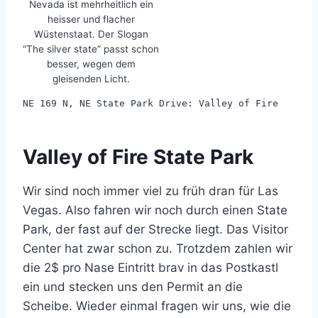
Nevada ist mehrheitlich ein
heisser und flacher
Wüstenstaat. Der Slogan
“The silver state” passt schon
besser, wegen dem
gleisenden Licht.
NE 169 N, NE State Park Drive: Valley of Fire
Valley of Fire State Park
Wir sind noch immer viel zu früh dran für Las
Vegas. Also fahren wir noch durch einen State
Park, der fast auf der Strecke liegt. Das Visitor
Center hat zwar schon zu. Trotzdem zahlen wir
die 2$ pro Nase Eintritt brav in das Postkastl
ein und stecken uns den Permit an die
Scheibe. Wieder einmal fragen wir uns, wie die