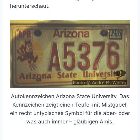
herunterschaut.
Autokennzeichen Arizona State University. Das
Kennzeichen zeigt einen Teufel mit Mistgabel,
ein recht untypisches Symbol für die aber- oder
was auch immer – gläubigen Amis.