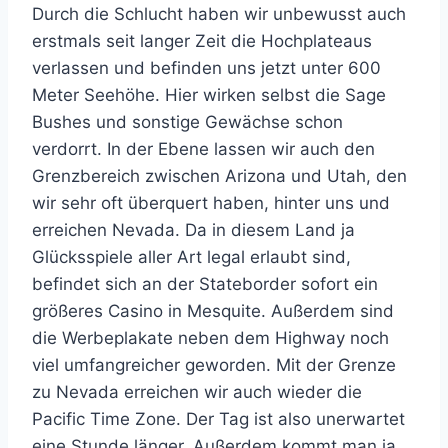
Durch die Schlucht haben wir unbewusst auch
erstmals seit langer Zeit die Hochplateaus
verlassen und befinden uns jetzt unter 600
Meter Seehöhe. Hier wirken selbst die Sage
Bushes und sonstige Gewächse schon
verdorrt. In der Ebene lassen wir auch den
Grenzbereich zwischen Arizona und Utah, den
wir sehr oft überquert haben, hinter uns und
erreichen Nevada. Da in diesem Land ja
Glücksspiele aller Art legal erlaubt sind,
befindet sich an der Stateborder sofort ein
größeres Casino in Mesquite. Außerdem sind
die Werbeplakate neben dem Highway noch
viel umfangreicher geworden. Mit der Grenze
zu Nevada erreichen wir auch wieder die
Pacific Time Zone. Der Tag ist also unerwartet
eine Stunde länger. Außerdem kommt man ja