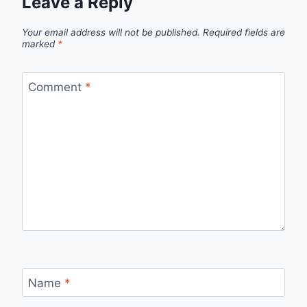
Leave a Reply
Your email address will not be published.
Required fields are
marked
*
Comment
*
Name
*