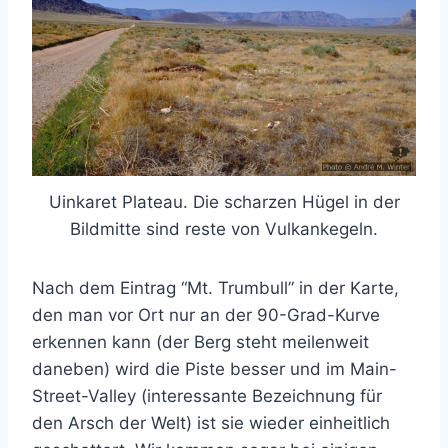
Uinkaret Plateau. Die scharzen Hügel in der
Bildmitte sind reste von Vulkankegeln.
Nach dem Eintrag “Mt. Trumbull” in der Karte,
den man vor Ort nur an der 90-Grad-Kurve
erkennen kann (der Berg steht meilenweit
daneben) wird die Piste besser und im Main-
Street-Valley (interessante Bezeichnung für
den Arsch der Welt) ist sie wieder einheitlich