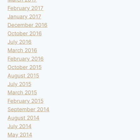
February 2017
January 2017
December 2016
October 2016
July 2016
March 2016
February 2016
October 2015
August 2015
July 2015
March 2015
February 2015
September 2014
August 2014
July 2014
May 2014