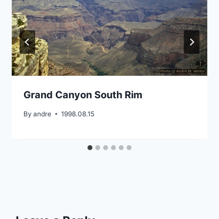
Grand Canyon South Rim
By
andre
1998.08.15