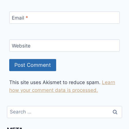
Email
*
Website
This site uses Akismet to reduce spam.
Learn
how your comment data is processed.
Search
for: