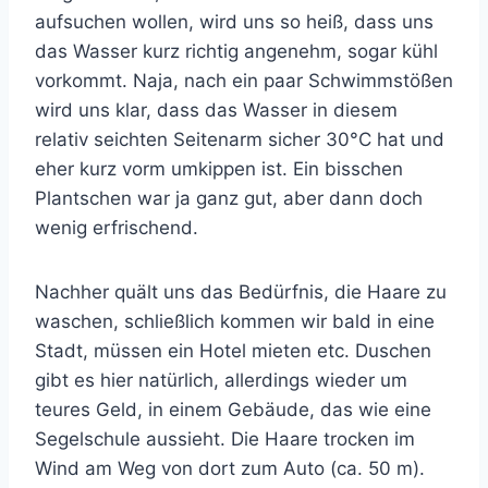
aufsuchen wollen, wird uns so heiß, dass uns
das Wasser kurz richtig angenehm, sogar kühl
vorkommt. Naja, nach ein paar Schwimmstößen
wird uns klar, dass das Wasser in diesem
relativ seichten Seitenarm sicher 30°C hat und
eher kurz vorm umkippen ist. Ein bisschen
Plantschen war ja ganz gut, aber dann doch
wenig erfrischend.
Nachher quält uns das Bedürfnis, die Haare zu
waschen, schließlich kommen wir bald in eine
Stadt, müssen ein Hotel mieten etc. Duschen
gibt es hier natürlich, allerdings wieder um
teures Geld, in einem Gebäude, das wie eine
Segelschule aussieht. Die Haare trocken im
Wind am Weg von dort zum Auto (ca. 50 m).