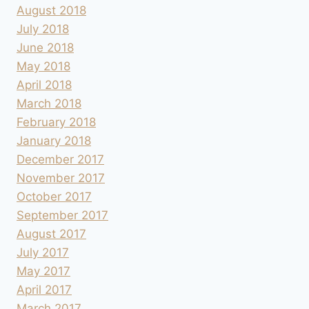
August 2018
July 2018
June 2018
May 2018
April 2018
March 2018
February 2018
January 2018
December 2017
November 2017
October 2017
September 2017
August 2017
July 2017
May 2017
April 2017
March 2017