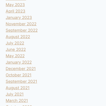
May 2023
April 2023
January 2023
November 2022
September 2022
August 2022
July 2022
June 2022
May 2022
January 2022
December 2021
October 2021
September 2021
August 2021
July 2021
March 2021