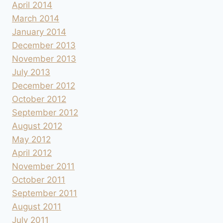
April 2014
March 2014
January 2014
December 2013
November 2013
July 2013
December 2012
October 2012
September 2012
August 2012
May 2012
April 2012
November 2011
October 2011
September 2011
August 2011
July 2011