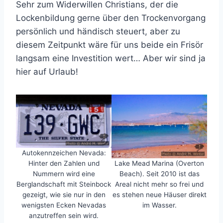
Sehr zum Widerwillen Christians, der die
Lockenbildung gerne über den Trockenvorgang
persönlich und händisch steuert, aber zu
diesem Zeitpunkt wäre für uns beide ein Frisör
langsam eine Investition wert… Aber wir sind ja
hier auf Urlaub!
Autokennzeichen Nevada:
Lake Mead Marina (Overton
Hinter den Zahlen und
Beach). Seit 2010 ist das
Nummern wird eine
Areal nicht mehr so frei und
Berglandschaft mit Steinbock
es stehen neue Häuser direkt
gezeigt, wie sie nur in den
im Wasser.
wenigsten Ecken Nevadas
anzutreffen sein wird.