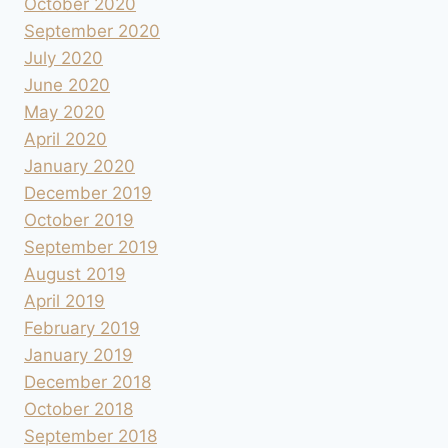
October 2020
September 2020
July 2020
June 2020
May 2020
April 2020
January 2020
December 2019
October 2019
September 2019
August 2019
April 2019
February 2019
January 2019
December 2018
October 2018
September 2018