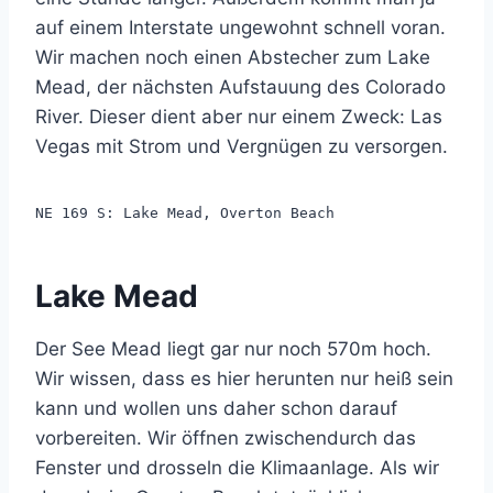
auf einem Interstate ungewohnt schnell voran.
Wir machen noch einen Abstecher zum Lake
Mead, der nächsten Aufstauung des Colorado
River. Dieser dient aber nur einem Zweck: Las
Vegas mit Strom und Vergnügen zu versorgen.
NE 169 S: Lake Mead, Overton Beach
Lake Mead
Der See Mead liegt gar nur noch 570m hoch.
Wir wissen, dass es hier herunten nur heiß sein
kann und wollen uns daher schon darauf
vorbereiten. Wir öffnen zwischendurch das
Fenster und drosseln die Klimaanlage. Als wir