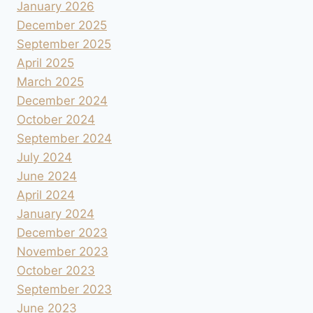
January 2026
December 2025
September 2025
April 2025
March 2025
December 2024
October 2024
September 2024
July 2024
June 2024
April 2024
January 2024
December 2023
November 2023
October 2023
September 2023
June 2023