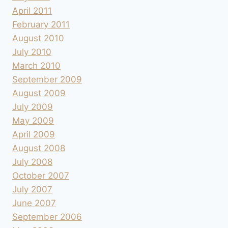
April 2011
February 2011
August 2010
July 2010
March 2010
September 2009
August 2009
July 2009
May 2009
April 2009
August 2008
July 2008
October 2007
July 2007
June 2007
September 2006