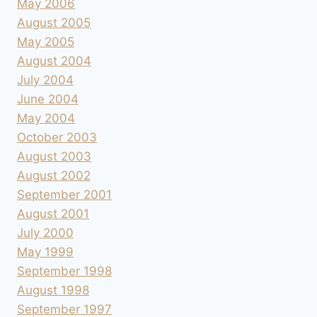
May 2006
August 2005
May 2005
August 2004
July 2004
June 2004
May 2004
October 2003
August 2003
August 2002
September 2001
August 2001
July 2000
May 1999
September 1998
August 1998
September 1997