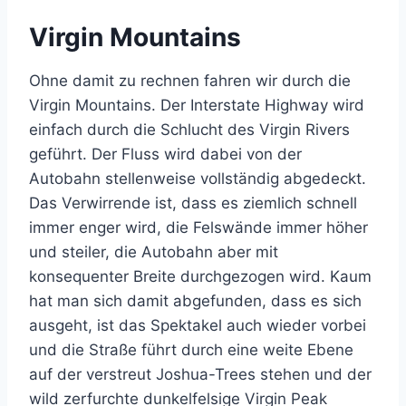
Virgin Mountains
Ohne damit zu rechnen fahren wir durch die
Virgin Mountains. Der Interstate Highway wird
einfach durch die Schlucht des Virgin Rivers
geführt. Der Fluss wird dabei von der
Autobahn stellenweise vollständig abgedeckt.
Das Verwirrende ist, dass es ziemlich schnell
immer enger wird, die Felswände immer höher
und steiler, die Autobahn aber mit
konsequenter Breite durchgezogen wird. Kaum
hat man sich damit abgefunden, dass es sich
ausgeht, ist das Spektakel auch wieder vorbei
und die Straße führt durch eine weite Ebene
auf der verstreut Joshua-Trees stehen und der
wild zerfurchte dunkelfelsige Virgin Peak