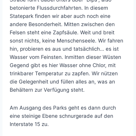
betonierte Flussdurchfahrten. In diesem
Statepark finden wir aber auch noch eine
andere Besonderheit. Mitten zwischen den
Felsen steht eine Zapfsäule. Weit und breit
sonst nichts, keine Menschenseele. Wir fahren
hin, probieren es aus und tatsächlich… es ist
Wasser vom Feinsten. Inmitten dieser Wüsten
Gegend gibt es hier Wasser ohne Chlor, mit
trinkbarer Temperatur zu zapfen. Wir nützen
die Gelegenheit und füllen alles an, was an
Behältern zur Verfügung steht.
Am Ausgang des Parks geht es dann durch
eine steinige Ebene schnurgerade auf den
Interstate 15 zu.