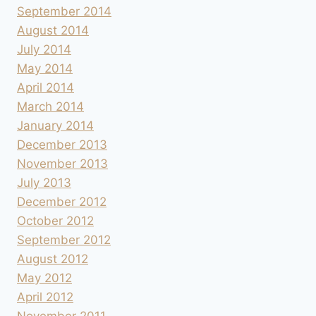
September 2014
August 2014
July 2014
May 2014
April 2014
March 2014
January 2014
December 2013
November 2013
July 2013
December 2012
October 2012
September 2012
August 2012
May 2012
April 2012
November 2011