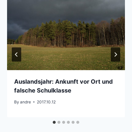
Auslandsjahr: Ankunft vor Ort und
falsche Schulklasse
By
andre
2017.10.12