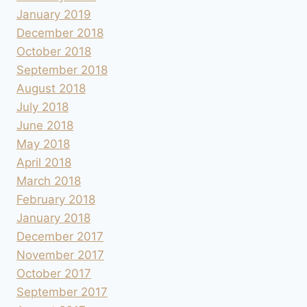
January 2019
December 2018
October 2018
September 2018
August 2018
July 2018
June 2018
May 2018
April 2018
March 2018
February 2018
January 2018
December 2017
November 2017
October 2017
September 2017