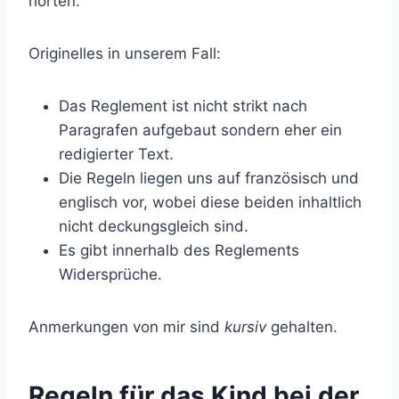
hörten.
Originelles in unserem Fall:
Das Reglement ist nicht strikt nach
Paragrafen aufgebaut sondern eher ein
redigierter Text.
Die Regeln liegen uns auf französisch und
englisch vor, wobei diese beiden inhaltlich
nicht deckungsgleich sind.
Es gibt innerhalb des Reglements
Widersprüche.
Anmerkungen von mir sind
kursiv
gehalten.
Regeln für das Kind bei der