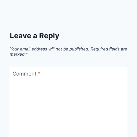
Leave a Reply
Your email address will not be published.
Required fields are
marked
*
Comment
*