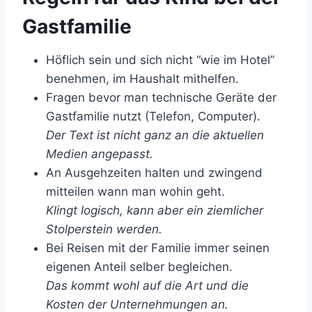
Gastfamilie
Höflich sein und sich nicht “wie im Hotel”
benehmen, im Haushalt mithelfen.
Fragen bevor man technische Geräte der
Gastfamilie nutzt (Telefon, Computer).
Der Text ist nicht ganz an die aktuellen
Medien angepasst.
An Ausgehzeiten halten und zwingend
mitteilen wann man wohin geht.
Klingt logisch, kann aber ein ziemlicher
Stolperstein werden.
Bei Reisen mit der Familie immer seinen
eigenen Anteil selber begleichen.
Das kommt wohl auf die Art und die
Kosten der Unternehmungen an.