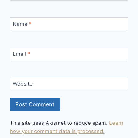
Name
*
Email
*
Website
This site uses Akismet to reduce spam.
Learn
how your comment data is processed.