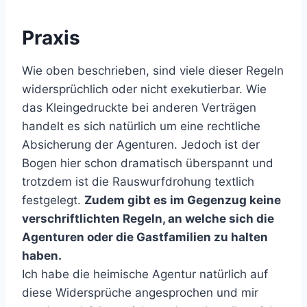
Praxis
Wie oben beschrieben, sind viele dieser Regeln
widersprüchlich oder nicht exekutierbar. Wie
das Kleingedruckte bei anderen Verträgen
handelt es sich natürlich um eine rechtliche
Absicherung der Agenturen. Jedoch ist der
Bogen hier schon dramatisch überspannt und
trotzdem ist die Rauswurfdrohung textlich
festgelegt.
Zudem gibt es im Gegenzug keine
verschriftlichten Regeln, an welche sich die
Agenturen oder die Gastfamilien zu halten
haben.
Ich habe die heimische Agentur natürlich auf
diese Widersprüche angesprochen und mir