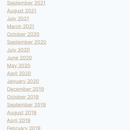
September 2021
August 2021
July 2021
March 2021
October 2020
September 2020
July 2020
June 2020
May 2020
April 2020
January 2020
December 2019
October 2019
September 2019
August 2019
April 2019
February 2019