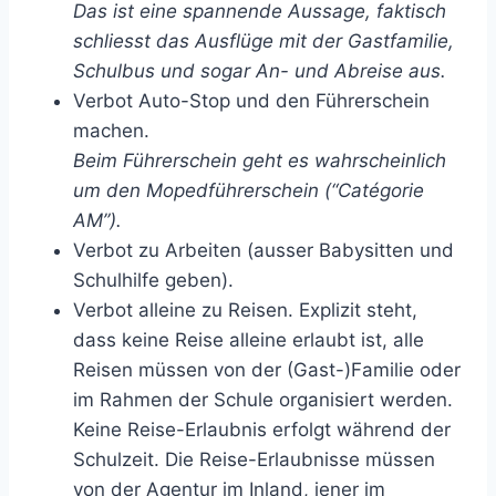
Das ist eine spannende Aussage, faktisch
schliesst das Ausflüge mit der Gastfamilie,
Schulbus und sogar An- und Abreise aus.
Verbot Auto-Stop und den Führerschein
machen.
Beim Führerschein geht es wahrscheinlich
um den Mopedführerschein (“Catégorie
AM”).
Verbot zu Arbeiten (ausser Babysitten und
Schulhilfe geben).
Verbot alleine zu Reisen. Explizit steht,
dass keine Reise alleine erlaubt ist, alle
Reisen müssen von der (Gast-)Familie oder
im Rahmen der Schule organisiert werden.
Keine Reise-Erlaubnis erfolgt während der
Schulzeit. Die Reise-Erlaubnisse müssen
von der Agentur im Inland, jener im