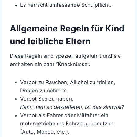
Es herrscht umfassende Schulpflicht.
Allgemeine Regeln für Kind
und leibliche Eltern
Diese Regeln sind speziell aufgeführt und sie
enthalten ein paar “Knacknüsse”.
Verbot zu Rauchen, Alkohol zu trinken,
Drogen zu nehmen.
Verbot Sex zu haben.
Kann man so dekretieren, ist das sinnvoll?
Verbot als Fahrer oder Mitfahrer ein
motorbetriebenes Fahrzeug benutzen
(Auto, Moped, etc.).