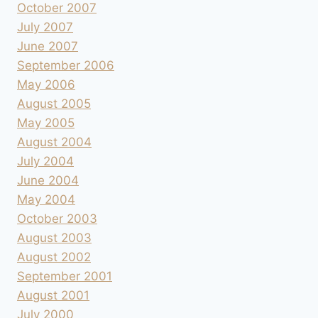
October 2007
July 2007
June 2007
September 2006
May 2006
August 2005
May 2005
August 2004
July 2004
June 2004
May 2004
October 2003
August 2003
August 2002
September 2001
August 2001
July 2000