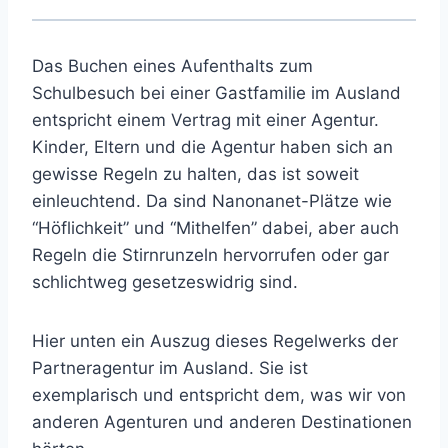
Das Buchen eines Aufenthalts zum
Schulbesuch bei einer Gastfamilie im Ausland
entspricht einem Vertrag mit einer Agentur.
Kinder, Eltern und die Agentur haben sich an
gewisse Regeln zu halten, das ist soweit
einleuchtend. Da sind Nanonanet-Plätze wie
“Höflichkeit” und “Mithelfen” dabei, aber auch
Regeln die Stirnrunzeln hervorrufen oder gar
schlichtweg gesetzeswidrig sind.
Hier unten ein Auszug dieses Regelwerks der
Partneragentur im Ausland. Sie ist
exemplarisch und entspricht dem, was wir von
anderen Agenturen und anderen Destinationen