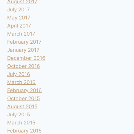
August 2017
July 2017
May 2017
April 2017
March 2017
February 2017
January 2017
December 2016
October 2016
July 2016
March 2016
February 2016
October 2015
August 2015
July 2015
March 2015
February 2015