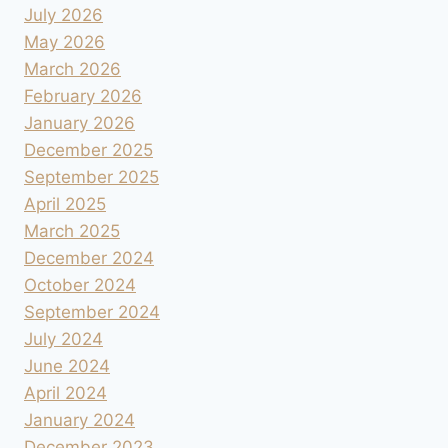
July 2026
May 2026
March 2026
February 2026
January 2026
December 2025
September 2025
April 2025
March 2025
December 2024
October 2024
September 2024
July 2024
June 2024
April 2024
January 2024
December 2023