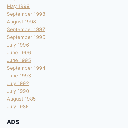
May 1999
September 1998
August 1998
September 1997
September 1996
July 1996
June 1996
June 1995
September 1994
June 1993
July 1992
July 1990
August 1985
July 1985
ADS