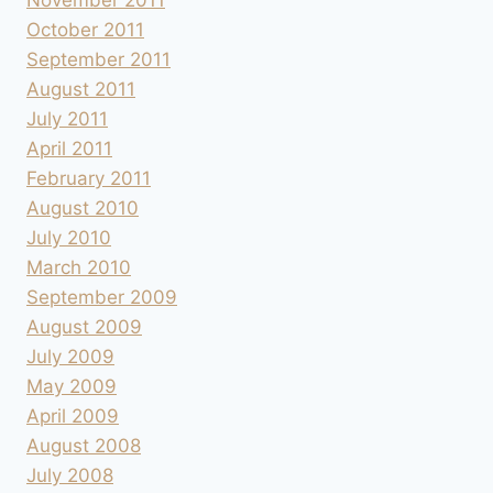
October 2011
September 2011
August 2011
July 2011
April 2011
February 2011
August 2010
July 2010
March 2010
September 2009
August 2009
July 2009
May 2009
April 2009
August 2008
July 2008