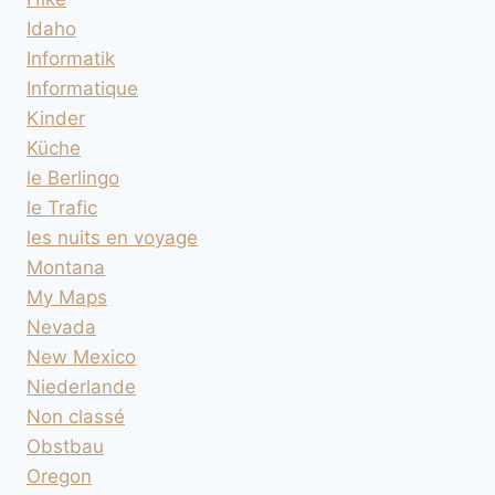
Idaho
Informatik
Informatique
Kinder
Küche
le Berlingo
le Trafic
les nuits en voyage
Montana
My Maps
Nevada
New Mexico
Niederlande
Non classé
Obstbau
Oregon