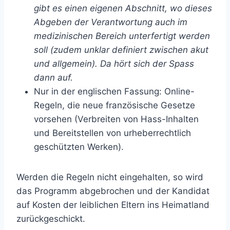
gibt es einen eigenen Abschnitt, wo dieses
Abgeben der Verantwortung auch im
medizinischen Bereich unterfertigt werden
soll (zudem unklar definiert zwischen akut
und allgemein). Da hört sich der Spass
dann auf.
Nur in der englischen Fassung: Online-
Regeln, die neue französische Gesetze
vorsehen (Verbreiten von Hass-Inhalten
und Bereitstellen von urheberrechtlich
geschützten Werken).
Werden die Regeln nicht eingehalten, so wird
das Programm abgebrochen und der Kandidat
auf Kosten der leiblichen Eltern ins Heimatland
zurückgeschickt.