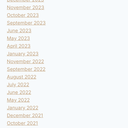
November 2023
October 2023
September 2023
June 2023
May 2023
April 2023
January 2023
November 2022
September 2022
August 2022
July 2022
June 2022
May 2022
January 2022
December 2021
October 2021