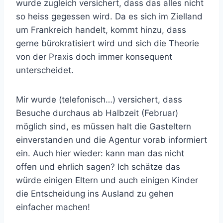
wurde zugleich versichert, dass das alles nicht
so heiss gegessen wird. Da es sich im Zielland
um Frankreich handelt, kommt hinzu, dass
gerne bürokratisiert wird und sich die Theorie
von der Praxis doch immer konsequent
unterscheidet.
Mir wurde (telefonisch…) versichert, dass
Besuche durchaus ab Halbzeit (Februar)
möglich sind, es müssen halt die Gasteltern
einverstanden und die Agentur vorab informiert
ein. Auch hier wieder: kann man das nicht
offen und ehrlich sagen? Ich schätze das
würde einigen Eltern und auch einigen Kinder
die Entscheidung ins Ausland zu gehen
einfacher machen!