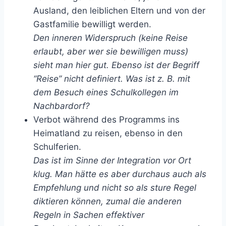
Ausland, den leiblichen Eltern und von der
Gastfamilie bewilligt werden.
Den inneren Widerspruch (keine Reise
erlaubt, aber wer sie bewilligen muss)
sieht man hier gut. Ebenso ist der Begriff
“Reise” nicht definiert. Was ist z. B. mit
dem Besuch eines Schulkollegen im
Nachbardorf?
Verbot während des Programms ins
Heimatland zu reisen, ebenso in den
Schulferien.
Das ist im Sinne der Integration vor Ort
klug. Man hätte es aber durchaus auch als
Empfehlung und nicht so als sture Regel
diktieren können, zumal die anderen
Regeln in Sachen effektiver