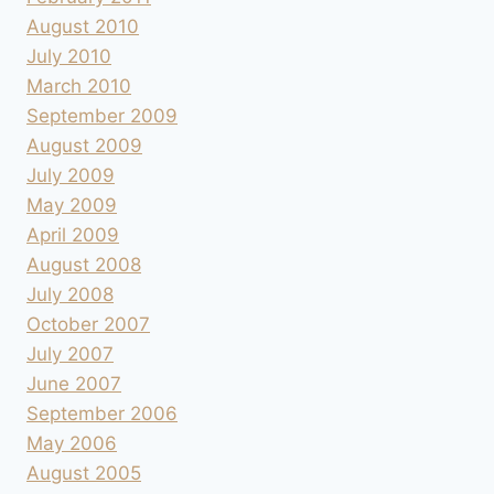
August 2010
July 2010
March 2010
September 2009
August 2009
July 2009
May 2009
April 2009
August 2008
July 2008
October 2007
July 2007
June 2007
September 2006
May 2006
August 2005