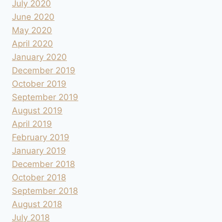
July 2020
June 2020
May 2020
April 2020
January 2020
December 2019
October 2019
September 2019
August 2019
April 2019
February 2019
January 2019
December 2018
October 2018
September 2018
August 2018
July 2018