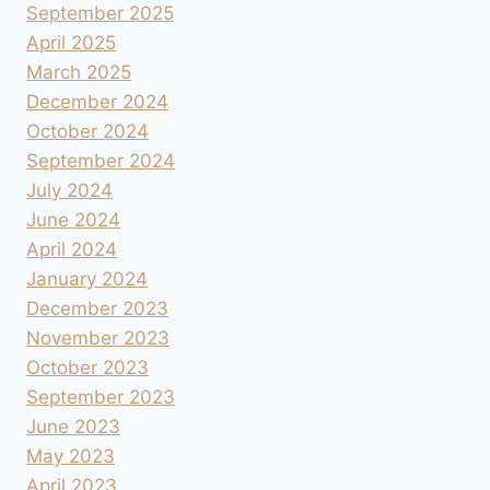
September 2025
April 2025
March 2025
December 2024
October 2024
September 2024
July 2024
June 2024
April 2024
January 2024
December 2023
November 2023
October 2023
September 2023
June 2023
May 2023
April 2023