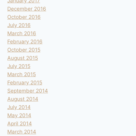
January 2017
December 2016
October 2016
July 2016
March 2016
February 2016
October 2015
August 2015
July 2015
March 2015
February 2015
September 2014
August 2014
July 2014
May 2014
April 2014
March 2014