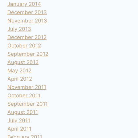
January 2014
December 2013
November 2013
July 2013
December 2012
October 2012
September 2012
August 2012
May 2012
April 2012
November 2011
October 2011
September 2011
August 2011
July 2011
April 2011
February 2011