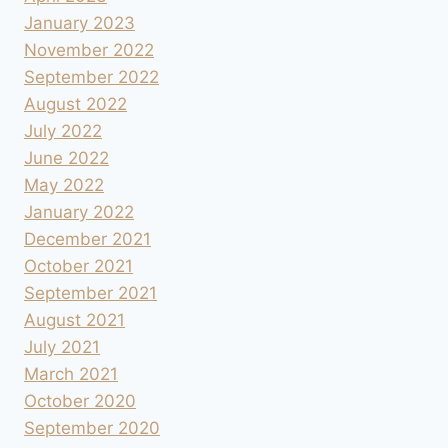
January 2023
November 2022
September 2022
August 2022
July 2022
June 2022
May 2022
January 2022
December 2021
October 2021
September 2021
August 2021
July 2021
March 2021
October 2020
September 2020