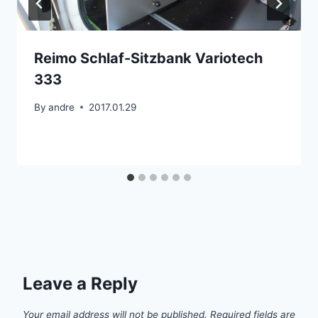
Reimo Schlaf-Sitzbank Variotech
333
By
andre
2017.01.29
Leave a Reply
Your email address will not be published.
Required fields are