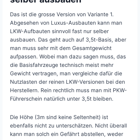
Das ist die grosse Version von Variante 1.
Abgesehen von Luxus-Ausbauten kann man
LKW-Aufbauten sinnvoll fast nur selber
ausbauen. Das geht auch auf 3,5t-Basis, aber
man muss sehr mit dem Gesamtgewicht
aufpassen. Wobei man dazu sagen muss, das
die Basisfahrzeuge technisch meist mehr
Gewicht vertragen, man vergleiche dafür die
Nutzlasten der reinen LKW-Versionen bei den
Herstellern. Rein rechtlich muss man mit PKW-
Führerschein natürlich unter 3,5t bleiben.
Die Höhe (3m sind keine Seltenheit) ist
ebenfalls nicht zu unterschätzen. Nicht überall
kann man solch ein Gefährt abstellen, weder