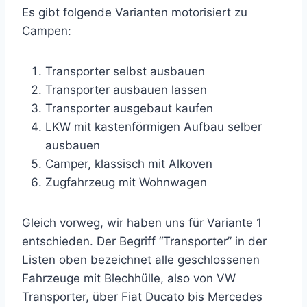
Es gibt folgende Varianten motorisiert zu
Campen:
Transporter selbst ausbauen
Transporter ausbauen lassen
Transporter ausgebaut kaufen
LKW mit kastenförmigen Aufbau selber
ausbauen
Camper, klassisch mit Alkoven
Zugfahrzeug mit Wohnwagen
Gleich vorweg, wir haben uns für Variante 1
entschieden. Der Begriff “Transporter” in der
Listen oben bezeichnet alle geschlossenen
Fahrzeuge mit Blechhülle, also von VW
Transporter, über Fiat Ducato bis Mercedes