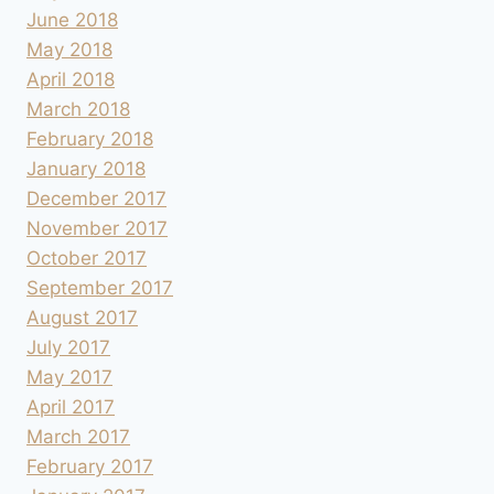
June 2018
May 2018
April 2018
March 2018
February 2018
January 2018
December 2017
November 2017
October 2017
September 2017
August 2017
July 2017
May 2017
April 2017
March 2017
February 2017