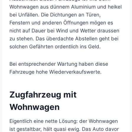
Wohnwagen aus dünnem Aluminium und heikel
bei Unfällen. Die Dichtungen an Türen,
Fenstern und anderen Öffnungen mögen es
nicht auf Dauer bei Wind und Wetter draussen
zu stehen. Das überdachte Abstellen geht bei
solchen Gefährten ordentlich ins Geld.
Bei entsprechender Wartung haben diese
Fahrzeuge hohe Wiederverkaufswerte.
Zugfahrzeug mit
Wohnwagen
Eigentlich eine nette Lösung: der Wohnwagen
ist gestaltbar, hält quasi ewig. Das Auto davor