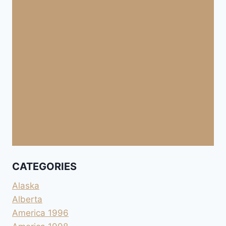
CATEGORIES
Alaska
Alberta
America 1996