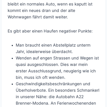
bleibt ein normales Auto, wenn es kaputt ist
kommt ein neues dran und der alte
Wohnwagen fährt damit weiter.
Es gibt aber einen Haufen negativer Punkte:
Man braucht einen Abstellplatz unterm
Jahr, idealerweise überdacht.
Wenden auf engen Strassen und Wegen ist
quasi ausgeschlossen. Dies war mein
erster Ausschlussgrund, neugierig wie ich
bin, muss ich oft wenden.
Geschwindigkeitsbeschränkungen und
Überholverbote. Ein besonders Schmankerl
in unserer Nähe: die Autobahn A22
Brenner-Modena. An Ferienwochenenden