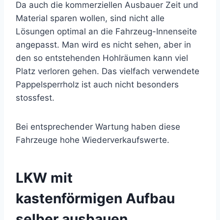
Da auch die kommerziellen Ausbauer Zeit und
Material sparen wollen, sind nicht alle
Lösungen optimal an die Fahrzeug-Innenseite
angepasst. Man wird es nicht sehen, aber in
den so entstehenden Hohlräumen kann viel
Platz verloren gehen. Das vielfach verwendete
Pappelsperrholz ist auch nicht besonders
stossfest.
Bei entsprechender Wartung haben diese
Fahrzeuge hohe Wiederverkaufswerte.
LKW mit
kastenförmigen Aufbau
selber ausbauen