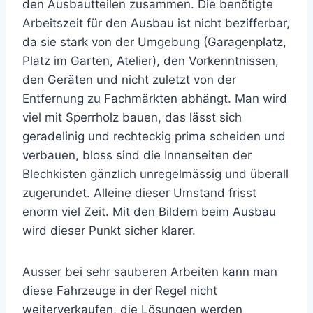
den Ausbautteilen zusammen. Die benötigte
Arbeitszeit für den Ausbau ist nicht bezifferbar,
da sie stark von der Umgebung (Garagenplatz,
Platz im Garten, Atelier), den Vorkenntnissen,
den Geräten und nicht zuletzt von der
Entfernung zu Fachmärkten abhängt. Man wird
viel mit Sperrholz bauen, das lässt sich
geradelinig und rechteckig prima scheiden und
verbauen, bloss sind die Innenseiten der
Blechkisten gänzlich unregelmässig und überall
zugerundet. Alleine dieser Umstand frisst
enorm viel Zeit. Mit den Bildern beim Ausbau
wird dieser Punkt sicher klarer.
Ausser bei sehr sauberen Arbeiten kann man
diese Fahrzeuge in der Regel nicht
weiterverkaufen, die Lösungen werden