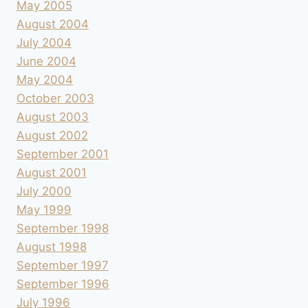
May 2005
August 2004
July 2004
June 2004
May 2004
October 2003
August 2003
August 2002
September 2001
August 2001
July 2000
May 1999
September 1998
August 1998
September 1997
September 1996
July 1996