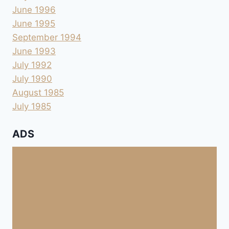
June 1996
June 1995
September 1994
June 1993
July 1992
July 1990
August 1985
July 1985
ADS