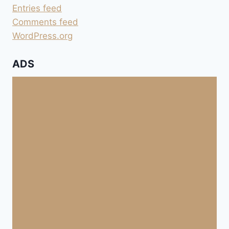
Entries feed
Comments feed
WordPress.org
ADS