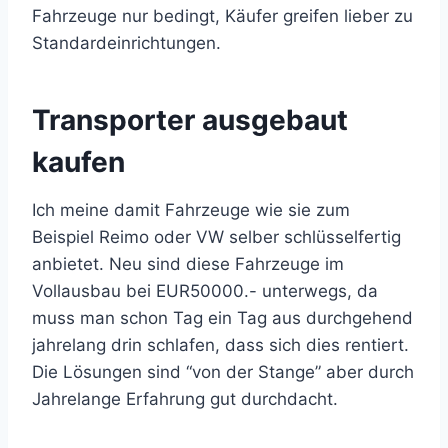
Fahrzeuge nur bedingt, Käufer greifen lieber zu
Standardeinrichtungen.
Transporter ausgebaut
kaufen
Ich meine damit Fahrzeuge wie sie zum
Beispiel Reimo oder VW selber schlüsselfertig
anbietet. Neu sind diese Fahrzeuge im
Vollausbau bei EUR50000.- unterwegs, da
muss man schon Tag ein Tag aus durchgehend
jahrelang drin schlafen, dass sich dies rentiert.
Die Lösungen sind “von der Stange” aber durch
Jahrelange Erfahrung gut durchdacht.