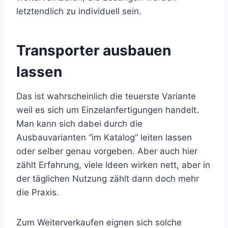
letztendlich zu individuell sein.
Transporter ausbauen
lassen
Das ist wahrscheinlich die teuerste Variante
weil es sich um Einzelanfertigungen handelt.
Man kann sich dabei durch die
Ausbauvarianten “im Katalog” leiten lassen
oder selber genau vorgeben. Aber auch hier
zählt Erfahrung, viele Ideen wirken nett, aber in
der täglichen Nutzung zählt dann doch mehr
die Praxis.
Zum Weiterverkaufen eignen sich solche