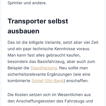
Sprinter und andere.
Transporter selbst
ausbauen
Das ist die billigste Variante, setzt aber viel Zeit
und ein paar technische Kenntnisse voraus.
Man kann fast alles gebraucht kaufen,
besonders das Basisfahrzeug, aber auch zum
Beispiel die
Standheizung
. Neu sollte man
sicherheitsrelevante Ergänzungen (wie eine
kombinierte
Schlaf-Sitz-Bank
) anschaffen.
Die Kosten setzen sich im Wesentlichen aus
den Anschaffungskosten des Fahrzeugs und