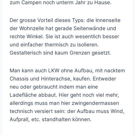
zum Campen noch unterm Jahr zu Hause.
Der grosse Vorteil dieses Typs: die Innenseite
der Wohnzelle hat gerade Seitenwände und
rechte Winkel. Sie ist auch wesentlich besser
und einfacher thermisch zu isolieren.
Gestalterisch sind kaum Grenzen gesetzt.
Man kann auch LKW ohne Aufbau, mit nacktem
Chassis und Hinterachse, kaufen. Entweder
neu oder gebraucht indem man eine
Ladefläche abbaut. Hier geht noch viel mehr,
allerdings muss man hier zwingendermassen
technisch versiert sein: der Aufbau muss Wind,
Aufprall, etc. standhalten können.