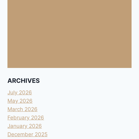
ARCHIVES
July 2026
May 2026
March 2026
February 2026
January 2026
December 2025