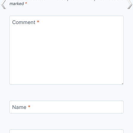
marked
*
Comment
*
Name
*