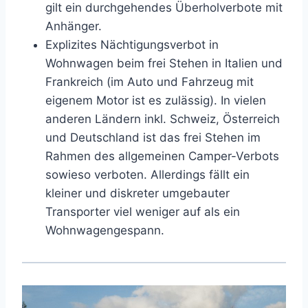
gilt ein durchgehendes Überholverbote mit
Anhänger.
Explizites Nächtigungsverbot in
Wohnwagen beim frei Stehen in Italien und
Frankreich (im Auto und Fahrzeug mit
eigenem Motor ist es zulässig). In vielen
anderen Ländern inkl. Schweiz, Österreich
und Deutschland ist das frei Stehen im
Rahmen des allgemeinen Camper-Verbots
sowieso verboten. Allerdings fällt ein
kleiner und diskreter umgebauter
Transporter viel weniger auf als ein
Wohnwagengespann.