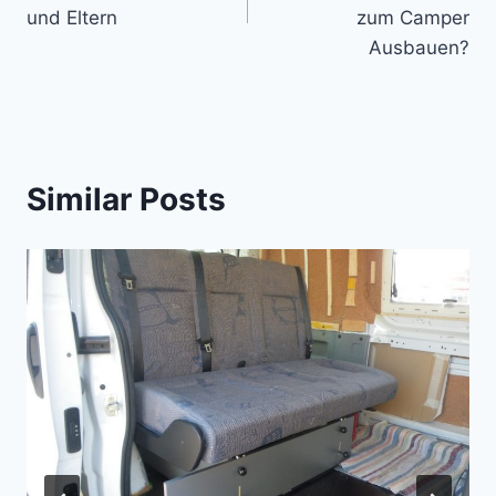
und Eltern
zum Camper
Ausbauen?
Similar Posts