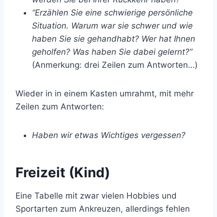
“Erzählen Sie eine schwierige persönliche
Situation. Warum war sie schwer und wie
haben Sie sie gehandhabt? Wer hat Ihnen
geholfen? Was haben Sie dabei gelernt?”
(Anmerkung: drei Zeilen zum Antworten…)
Wieder in in einem Kasten umrahmt, mit mehr
Zeilen zum Antworten:
Haben wir etwas Wichtiges vergessen?
Freizeit (Kind)
Eine Tabelle mit zwar vielen Hobbies und
Sportarten zum Ankreuzen, allerdings fehlen