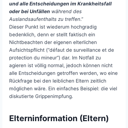
und alle Entscheidungen im Krankheitsfall
oder bei Unfällen
während des
Auslandsaufenthalts zu treffen
.”
Dieser Punkt ist wiederum hochgradig
bedenklich, denn er stellt faktisch ein
Nichtbeachten der eigenen elterlichen
Aufsichtspflicht (“défaut de surveillance et de
protection du mineur”) dar. Im Notfall zu
agieren ist völlig normal, jedoch können nicht
alle Entscheidungen getroffen werden, wo eine
Rückfrage bei den leiblichen Eltern zeitlich
möglichen wäre. Ein einfaches Beispiel: die viel
diskutierte Grippenimpfung.
Elterninformation (Eltern)