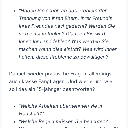
“Haben Sie schon an das Problem der
Trennung von Ihren Eltern, Ihrer Freundin,
Ihres Freundes nachgedacht? Werden Sie
sich einsam fühlen? Glauben Sie wird
Ihnen Ihr Land fehlen? Was werden Sie
machen wenn dies eintritt? Was wird Ihnen
helfen, diese Probleme zu bewältigen?”
Danach wieder praktische Fragen, allerdings
auch krasse Fangfragen. Und wiederum, wie
soll das ein 15-jähriger beantworten?
“Welche Arbeiten übernehmen sie im
Haushalt?”
“Welche Regeln müssen Sie beachten?