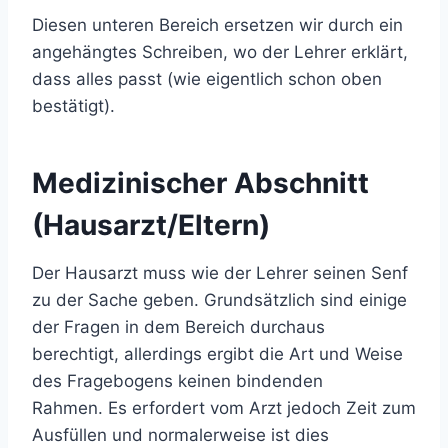
Diesen unteren Bereich ersetzen wir durch ein
angehängtes Schreiben, wo der Lehrer erklärt,
dass alles passt (wie eigentlich schon oben
bestätigt).
Medizinischer Abschnitt
(Hausarzt/Eltern)
Der Hausarzt muss wie der Lehrer seinen Senf
zu der Sache geben. Grundsätzlich sind einige
der Fragen in dem Bereich durchaus
berechtigt, allerdings ergibt die Art und Weise
des Fragebogens keinen bindenden
Rahmen. Es erfordert vom Arzt jedoch Zeit zum
Ausfüllen und normalerweise ist dies