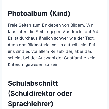
Photoalbum (Kind)
Freie Seiten zum Einkleben von Bildern. Wir
tauschten die Seiten gegen Ausdrucke auf A4.
Es ist durchaus ähnlich schwer wie der Text,
denn das Bildmaterial soll ja aktuell sein. Bei
uns sind es vor allem Reisebilder, aber das
scheint bei der Auswahl der Gastfamilie kein
Kriterum gewesen zu sein.
Schulabschnitt
(Schuldirektor oder
Sprachlehrer)