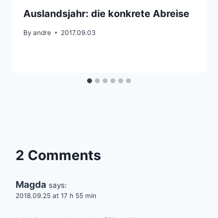
Auslandsjahr: die konkrete Abreise
By
andre
2017.09.03
2 Comments
Magda
says:
2018.09.25 at 17 h 55 min