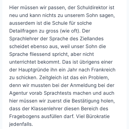
Hier müssen wir passen, der Schuldirektor ist
neu und kann nichts zu unserem Sohn sagen,
ausserdem ist die Schule für solche
Detailfragen zu gross (wie oft). Der
Sprachlehrer der Sprache des Ziellandes
scheidet ebenso aus, weil unser Sohn die
Sprache fliessend spricht, aber nicht
unterrichtet bekommt. Das ist übrigens einer
der Hauptgründe ihn ein Jahr nach Frankreich
zu schicken. Zeitgleich ist das ein Problem,
denn wir mussten bei der Anmeldung bei der
Agentur vorab Sprachtests machen und auch
hier müssen wir zuerst die Bestätigung holen,
dass der Klassenlehrer diesen Bereich des
Fragebogens ausfüllen darf. Viel Bürokratie
jedenfalls.