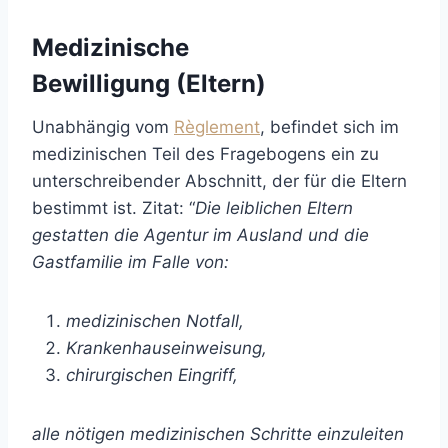
Medizinische
Bewilligung (Eltern)
Unabhängig vom
Règlement
, befindet sich im
medizinischen Teil des Fragebogens ein zu
unterschreibender Abschnitt, der für die Eltern
bestimmt ist. Zitat: “
Die leiblichen Eltern
gestatten die Agentur im Ausland und die
Gastfamilie im Falle von:
medizinischen Notfall,
Krankenhauseinweisung,
chirurgischen Eingriff,
alle nötigen medizinischen Schritte einzuleiten