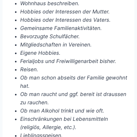
Wohnhaus beschreiben.
Hobbies oder Interessen der Mutter.
Hobbies oder Interessen des Vaters.
Gemeinsame Familienaktivitäten.
Bevorzugte Schulfächer.
Mitgliedschaften in Vereinen.
Eigene Hobbies.
Ferialjobs und Freiwilligenarbeit bisher.
Reisen.
Ob man schon abseits der Familie gewohnt
hat.
Ob man raucht und ggf. bereit ist draussen
zu rauchen.
Ob man Alkohol trinkt und wie oft.
Einschränkungen bei Lebensmitteln
(religiös, Allergie, etc.).
Lieblingsspeisen.