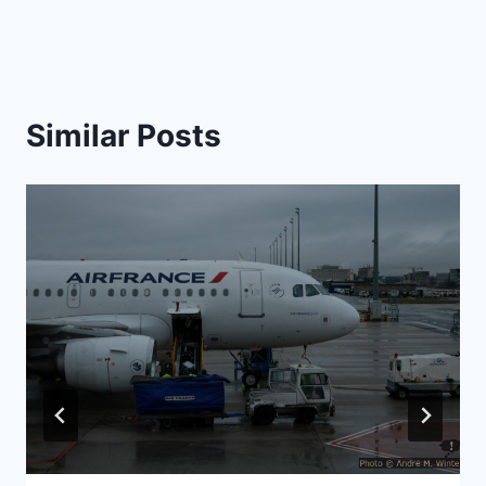
Similar Posts