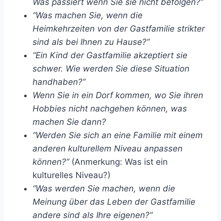
Was passiert wenn Sie sie nicht befolgen?”
“Was machen Sie, wenn die
Heimkehrzeiten von der Gastfamilie strikter
sind als bei Ihnen zu Hause?”
“Ein Kind der Gastfamilie akzeptiert sie
schwer. Wie werden Sie diese Situation
handhaben?”
Wenn Sie in ein Dorf kommen, wo Sie ihren
Hobbies nicht nachgehen können, was
machen Sie dann?
“Werden Sie sich an eine Familie mit einem
anderen kulturellem Niveau anpassen
können?”
(Anmerkung: Was ist ein
kulturelles Niveau?)
“Was werden Sie machen, wenn die
Meinung über das Leben der Gastfamilie
andere sind als Ihre eigenen?”