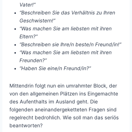
Vater!”
“Beschreiben Sie das Verhältnis zu Ihren
Geschwistern!”
“Was machen Sie am liebsten mit ihren
Eltern?”
“Beschreiben sie Ihre/n beste/n Freund/in!”
“Was machen Sie am liebsten mit ihren
Freunden?”
“Haben Sie eine/n Freund/in?”
Mittendrin folgt nun ein umrahmter Block, der
von den allgemeinen Plätzen ins Eingemachte
des Aufenthalts im Ausland geht. Die
folgenden aneinandergeketteten Fragen sind
regelrecht bedrohlich. Wie soll man das seriös
beantworten?