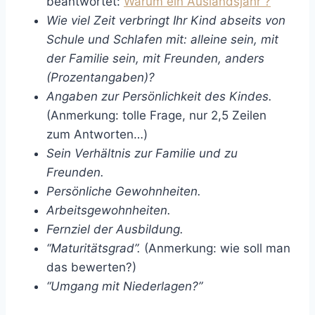
beantwortet:
Warum ein Auslandsjahr ?
Wie viel Zeit verbringt Ihr Kind abseits von
Schule und Schlafen mit: alleine sein, mit
der Familie sein, mit Freunden, anders
(Prozentangaben)?
Angaben zur Persönlichkeit des Kindes.
(Anmerkung: tolle Frage, nur 2,5 Zeilen
zum Antworten…)
Sein Verhältnis zur Familie und zu
Freunden.
Persönliche Gewohnheiten.
Arbeitsgewohnheiten.
Fernziel der Ausbildung.
“Maturitätsgrad”.
(Anmerkung: wie soll man
das bewerten?)
“Umgang mit Niederlagen?”