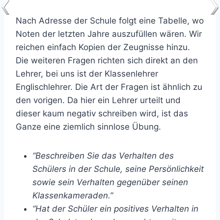
Nach Adresse der Schule folgt eine Tabelle, wo
Noten der letzten Jahre auszufüllen wären. Wir
reichen einfach Kopien der Zeugnisse hinzu.
Die weiteren Fragen richten sich direkt an den
Lehrer, bei uns ist der Klassenlehrer
Englischlehrer. Die Art der Fragen ist ähnlich zu
den vorigen. Da hier ein Lehrer urteilt und
dieser kaum negativ schreiben wird, ist das
Ganze eine ziemlich sinnlose Übung.
“Beschreiben Sie das Verhalten des
Schülers in der Schule, seine Persönlichkeit
sowie sein Verhalten gegenüber seinen
Klassenkameraden.”
“Hat der Schüler ein positives Verhalten in