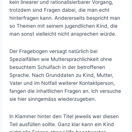
kein linearer und rationalisierbarer Vorgang,
trotzdem sind Fragen dabei, die man echt
hinterfragen kann. Andererseits bespricht man
so Themen mit seinem jugendlichen Kind, die
man sonst vielleicht nicht ansprechen würde.
Der Fragebogen versagt natürlich bei
Spezialfällen wie Muttersprachlichkeit ohne
besuchtem Schulfach in der betroffenen
Sprache. Nach Grunddaten zu Kind, Mutter,
Vater und im Notfall weiterer Kontaktperson,
fangen die inhaltlichen Fragen an. Ich versuche
sie hier sinngemäss wiederzugeben.
In Klammer hinter den Titel jeweils wer diesen
Teil ausfüllen sollte. Ganz klar kann ein Kind