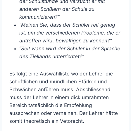
der Schulstunde und versucht er mit
anderen Schülern der Schule zu
kommunizieren?”
“Meinen Sie, dass der Schüler reif genug
ist, um die verschiedenen Probleme, die er
antreffen wird, bewältigen zu können?”
“Seit wann wird der Schüler in der Sprache
des Ziellands unterrichtet?”
Es folgt eine Auswahlliste wo der Lehrer die
schriftlichen und mündlichen Stärken und
Schwächen anführen muss. Abschliessend
muss der Lehrer in einem dick umrahmten
Bereich tatsächlich die Empfehlung
aussprechen oder verneinen. Der Lehrer hätte
somit theoretisch ein Vetorecht.