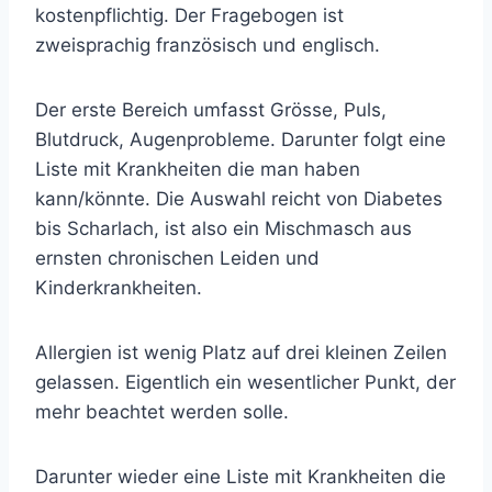
kostenpflichtig. Der Fragebogen ist
zweisprachig französisch und englisch.
Der erste Bereich umfasst Grösse, Puls,
Blutdruck, Augenprobleme. Darunter folgt eine
Liste mit Krankheiten die man haben
kann/könnte. Die Auswahl reicht von Diabetes
bis Scharlach, ist also ein Mischmasch aus
ernsten chronischen Leiden und
Kinderkrankheiten.
Allergien ist wenig Platz auf drei kleinen Zeilen
gelassen. Eigentlich ein wesentlicher Punkt, der
mehr beachtet werden solle.
Darunter wieder eine Liste mit Krankheiten die