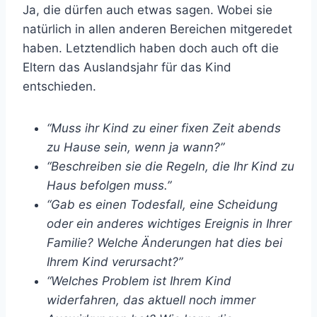
Ja, die dürfen auch etwas sagen. Wobei sie
natürlich in allen anderen Bereichen mitgeredet
haben. Letztendlich haben doch auch oft die
Eltern das Auslandsjahr für das Kind
entschieden.
“Muss ihr Kind zu einer fixen Zeit abends
zu Hause sein, wenn ja wann?”
“Beschreiben sie die Regeln, die Ihr Kind zu
Haus befolgen muss.”
“Gab es einen Todesfall, eine Scheidung
oder ein anderes wichtiges Ereignis in Ihrer
Familie? Welche Änderungen hat dies bei
Ihrem Kind verursacht?”
“Welches Problem ist Ihrem Kind
widerfahren, das aktuell noch immer