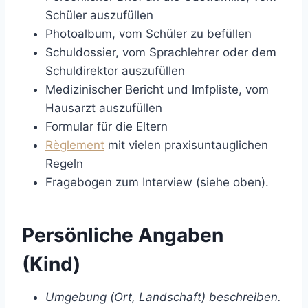
Schüler auszufüllen
Photoalbum, vom Schüler zu befüllen
Schuldossier, vom Sprachlehrer oder dem
Schuldirektor auszufüllen
Medizinischer Bericht und Imfpliste, vom
Hausarzt auszufüllen
Formular für die Eltern
Règlement
mit vielen praxisuntauglichen
Regeln
Fragebogen zum Interview (siehe oben).
Persönliche Angaben
(Kind)
Umgebung (Ort, Landschaft) beschreiben.