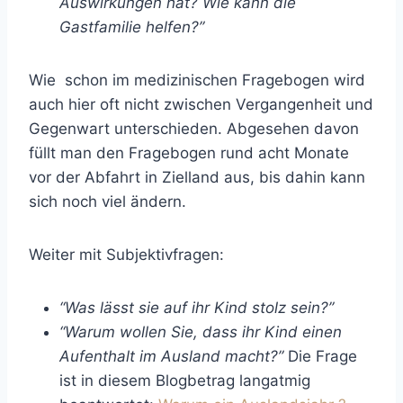
Auswirkungen hat? Wie kann die
Gastfamilie helfen?”
Wie schon im medizinischen Fragebogen wird
auch hier oft nicht zwischen Vergangenheit und
Gegenwart unterschieden. Abgesehen davon
füllt man den Fragebogen rund acht Monate
vor der Abfahrt in Zielland aus, bis dahin kann
sich noch viel ändern.
Weiter mit Subjektivfragen:
“Was lässt sie auf ihr Kind stolz sein?”
“Warum wollen Sie, dass ihr Kind einen
Aufenthalt im Ausland macht?”
Die Frage
ist in diesem Blogbetrag langatmig