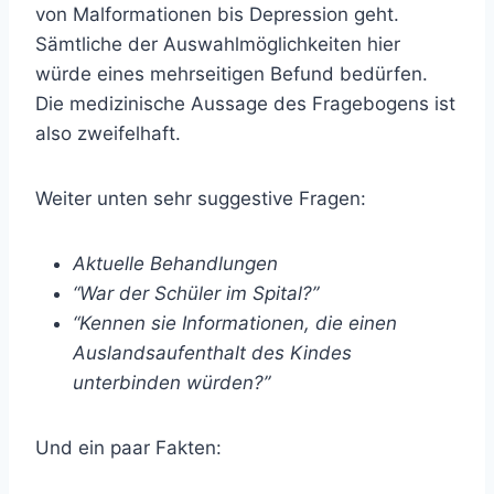
von Malformationen bis Depression geht.
Sämtliche der Auswahlmöglichkeiten hier
würde eines mehrseitigen Befund bedürfen.
Die medizinische Aussage des Fragebogens ist
also zweifelhaft.
Weiter unten sehr suggestive Fragen:
Aktuelle Behandlungen
“War der Schüler im Spital?”
“Kennen sie Informationen, die einen
Auslandsaufenthalt des Kindes
unterbinden würden?”
Und ein paar Fakten: