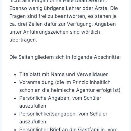
nicht alle Fragen ohne Hilfe beantworten.
Ebenso wenig übrigens Lehrer oder Ärzte. Die
Fragen sind frei zu beantworten, es stehen je
ca. drei Zeilen dafür zur Verfügung. Angaben
unter Anführungszeichen sind wörtlich
übertragen.
Die Seiten gliedern sich in folgende Abschnitte:
Titelblatt mit Name und Verweildauer
Voranmeldung (die im Prinzip inhaltlich
schon an die heimische Agentur erfolgt ist)
Persönliche Angaben, vom Schüler
auszufüllen
Persönlichkeitsangaben, vom Schüler
auszufüllen
Persönlicher Brief an die Gastfamilie, vom