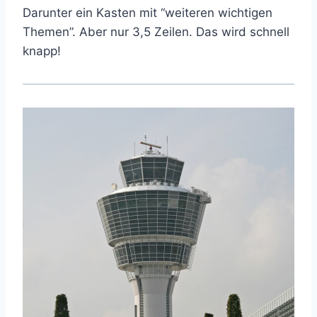
Darunter ein Kasten mit “weiteren wichtigen
Themen”. Aber nur 3,5 Zeilen. Das wird schnell
knapp!