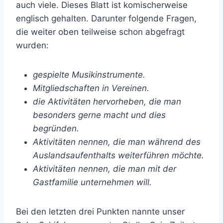
auch viele. Dieses Blatt ist komischerweise
englisch gehalten. Darunter folgende Fragen,
die weiter oben teilweise schon abgefragt
wurden:
gespielte Musikinstrumente.
Mitgliedschaften in Vereinen.
die Aktivitäten hervorheben, die man
besonders gerne macht und dies
begründen.
Aktivitäten nennen, die man während des
Auslandsaufenthalts weiterführen möchte.
Aktivitäten nennen, die man mit der
Gastfamilie unternehmen will.
Bei den letzten drei Punkten nannte unser