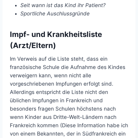
Seit wann ist das Kind ihr Patient?
Sportliche Auschlussgründe
Impf- und Krankheitsliste
(Arzt/Eltern)
Im Verweis auf die Liste steht, dass ein
französische Schule die Aufnahme des Kindes
verweigern kann, wenn nicht alle
vorgeschriebenen Impfungen erfolgt sind.
Allerdings entspricht die Liste nicht den
üblichen Impfungen in Frankreich und
besonders fragen Schulen höchstens nach
wenn Kinder aus Dritte-Welt-Ländern nach
Frankreich kommen (Diese Information habe ich
von einem Bekannten, der in Südfrankreich ein