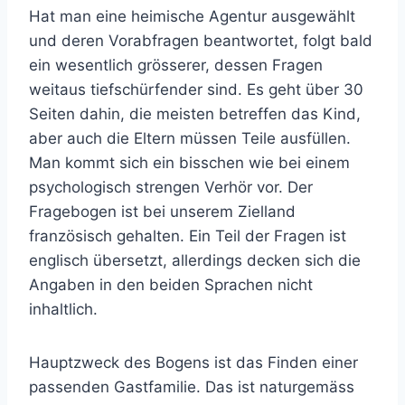
Hat man eine heimische Agentur ausgewählt
und deren Vorabfragen beantwortet, folgt bald
ein wesentlich grösserer, dessen Fragen
weitaus tiefschürfender sind. Es geht über 30
Seiten dahin, die meisten betreffen das Kind,
aber auch die Eltern müssen Teile ausfüllen.
Man kommt sich ein bisschen wie bei einem
psychologisch strengen Verhör vor. Der
Fragebogen ist bei unserem Zielland
französisch gehalten. Ein Teil der Fragen ist
englisch übersetzt, allerdings decken sich die
Angaben in den beiden Sprachen nicht
inhaltlich.
Hauptzweck des Bogens ist das Finden einer
passenden Gastfamilie. Das ist naturgemäss