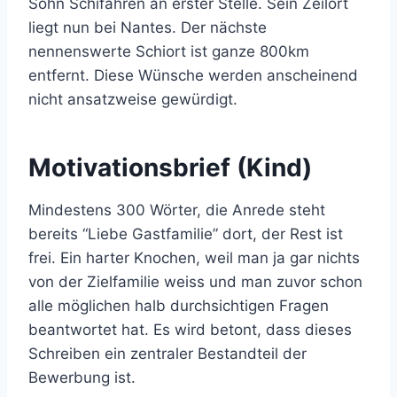
Sohn Schifahren an erster Stelle. Sein Zeilort
liegt nun bei Nantes. Der nächste
nennenswerte Schiort ist ganze 800km
entfernt. Diese Wünsche werden anscheinend
nicht ansatzweise gewürdigt.
Motivationsbrief (Kind)
Mindestens 300 Wörter, die Anrede steht
bereits “Liebe Gastfamilie” dort, der Rest ist
frei. Ein harter Knochen, weil man ja gar nichts
von der Zielfamilie weiss und man zuvor schon
alle möglichen halb durchsichtigen Fragen
beantwortet hat. Es wird betont, dass dieses
Schreiben ein zentraler Bestandteil der
Bewerbung ist.