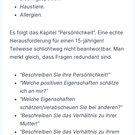
Haustiere.
Allergien.
Es folgt das Kapitel “Persönlichkeit”. Eine echte
Herausforderung für einen 15-jährigen!
Teilweise schlichtweg nicht beantwortbar. Man
merkt gleich, dass Fragen redundant sind.
“Beschreiben Sie ihre Persönlichkeit!”
“Welche positiven Eigenschaften schätze
ich an mir?”
“Welche Eigenschaften
schätzen/verabscheuen Sie bei anderen?”
“Beschreiben Sie das Verhältnis zu ihrer
Mutter!”
“Beschreiben Sie das Verhältnis zu ihrem