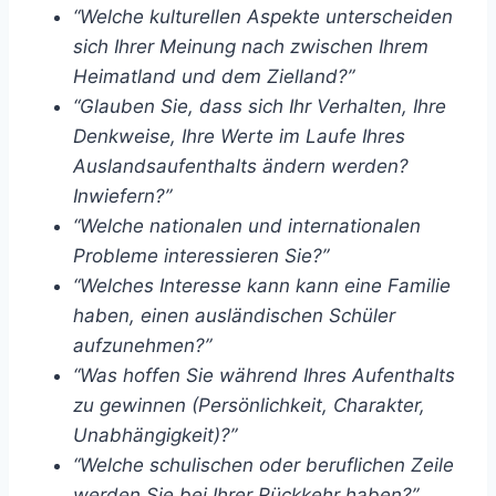
“Welche kulturellen Aspekte unterscheiden
sich Ihrer Meinung nach zwischen Ihrem
Heimatland und dem Zielland?”
“Glauben Sie, dass sich Ihr Verhalten, Ihre
Denkweise, Ihre Werte im Laufe Ihres
Auslandsaufenthalts ändern werden?
Inwiefern?”
“Welche nationalen und internationalen
Probleme interessieren Sie?”
“Welches Interesse kann kann eine Familie
haben, einen ausländischen Schüler
aufzunehmen?”
“Was hoffen Sie während Ihres Aufenthalts
zu gewinnen (Persönlichkeit, Charakter,
Unabhängigkeit)?”
“Welche schulischen oder beruflichen Zeile
werden Sie bei Ihrer Rückkehr haben?”