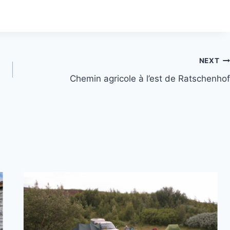
NEXT
Chemin agricole à l’est de Ratschenhof