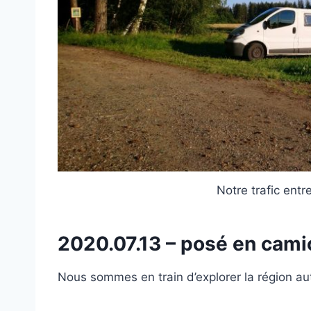
Notre trafic entre
2020.07.13 – posé en cam
Nous sommes en train d’explorer la région aut