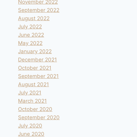
November 2022
September 2022
August 2022
July 2022
June 2022
May 2022
January 2022
December 2021
October 2021
September 2021
August 2021
July 2021
March 2021
October 2020
September 2020
July 2020
June 2020