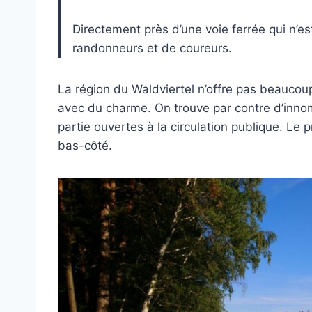
Directement près d’une voie ferrée qui n’
randonneurs et de coureurs.
La région du Waldviertel n’offre pas beauco
avec du charme. On trouve par contre d’innom
partie ouvertes à la circulation publique. Le 
bas-côté.