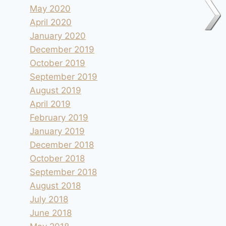
May 2020
April 2020
January 2020
December 2019
October 2019
September 2019
August 2019
April 2019
February 2019
January 2019
December 2018
October 2018
September 2018
August 2018
July 2018
June 2018