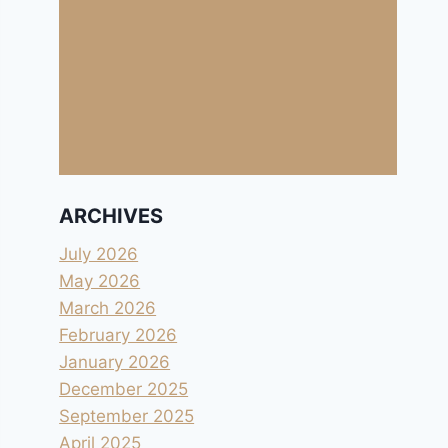
ARCHIVES
July 2026
May 2026
March 2026
February 2026
January 2026
December 2025
September 2025
April 2025