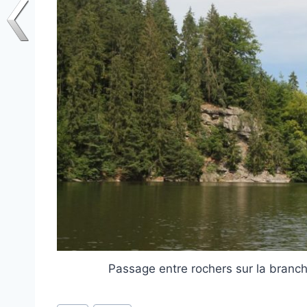
Passage entre rochers sur la branc