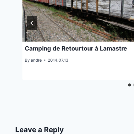
Camping de Retourtour à Lamastre
By
andre
2014.07.13
Leave a Reply