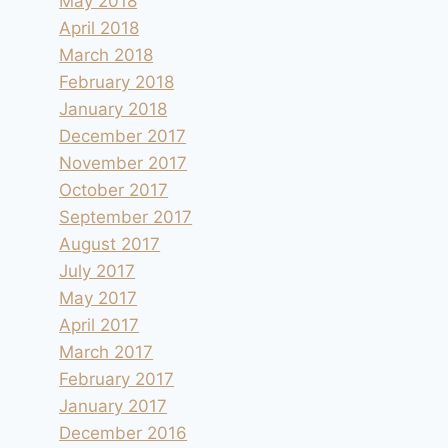
May 2018
April 2018
March 2018
February 2018
January 2018
December 2017
November 2017
October 2017
September 2017
August 2017
July 2017
May 2017
April 2017
March 2017
February 2017
January 2017
December 2016