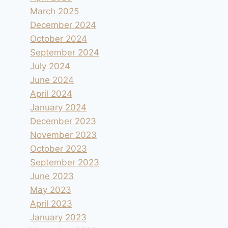
March 2025
December 2024
October 2024
September 2024
July 2024
June 2024
April 2024
January 2024
December 2023
November 2023
October 2023
September 2023
June 2023
May 2023
April 2023
January 2023