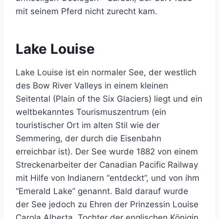
mit seinem Pferd nicht zurecht kam.
Lake Louise
Lake Louise ist ein normaler See, der westlich
des Bow River Valleys in einem kleinen
Seitental (Plain of the Six Glaciers) liegt und ein
weltbekanntes Tourismuszentrum (ein
touristischer Ort im alten Stil wie der
Semmering, der durch die Eisenbahn
erreichbar ist). Der See wurde 1882 von einem
Streckenarbeiter der Canadian Pacific Railway
mit Hilfe von Indianern “entdeckt”, und von ihm
“Emerald Lake” genannt. Bald darauf wurde
der See jedoch zu Ehren der Prinzessin Louise
Carola Alberta, Tochter der englischen Königin