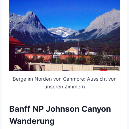
Berge im Norden von Canmore: Aussicht von
unseren Zimmern
Banff NP Johnson Canyon
Wanderung