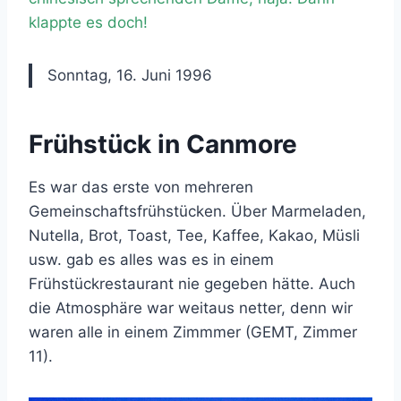
klappte es doch!
Sonntag, 16. Juni 1996
Frühstück in Canmore
Es war das erste von mehreren
Gemeinschaftsfrühstücken. Über Marmeladen,
Nutella, Brot, Toast, Tee, Kaffee, Kakao, Müsli
usw. gab es alles was es in einem
Frühstückrestaurant nie gegeben hätte. Auch
die Atmosphäre war weitaus netter, denn wir
waren alle in einem Zimmmer (GEMT, Zimmer
11).