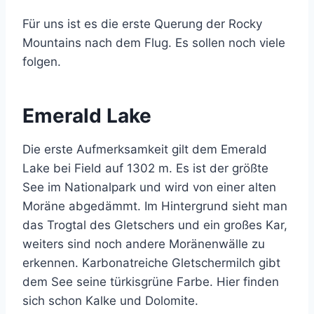
Für uns ist es die erste Querung der Rocky
Mountains nach dem Flug. Es sollen noch viele
folgen.
Emerald Lake
Die erste Aufmerksamkeit gilt dem Emerald
Lake bei Field auf 1302 m. Es ist der größte
See im Nationalpark und wird von einer alten
Moräne abgedämmt. Im Hintergrund sieht man
das Trogtal des Gletschers und ein großes Kar,
weiters sind noch andere Moränenwälle zu
erkennen. Karbonatreiche Gletschermilch gibt
dem See seine türkisgrüne Farbe. Hier finden
sich schon Kalke und Dolomite.