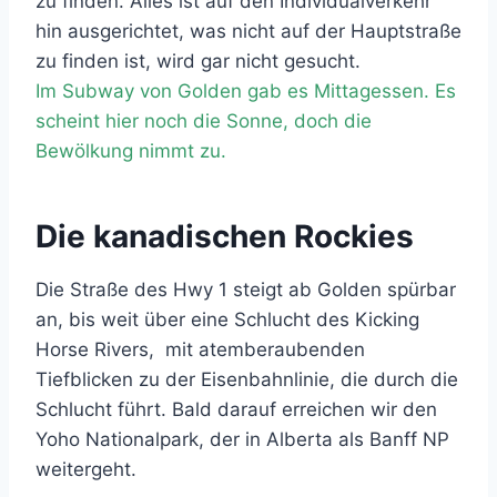
zu finden. Alles ist auf den Individualverkehr
hin ausgerichtet, was nicht auf der Hauptstraße
zu finden ist, wird gar nicht gesucht.
Im Subway von Golden gab es Mittagessen. Es
scheint hier noch die Sonne, doch die
Bewölkung nimmt zu.
Die kanadischen Rockies
Die Straße des Hwy 1 steigt ab Golden spürbar
an, bis weit über eine Schlucht des Kicking
Horse Rivers, mit atemberaubenden
Tiefblicken zu der Eisenbahnlinie, die durch die
Schlucht führt. Bald darauf erreichen wir den
Yoho Nationalpark, der in Alberta als Banff NP
weitergeht.