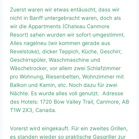
Zuerst waren wir etwas entäuscht, dass wir
nicht in Banff untergebracht waren, doch als
wir die Appartments (Chateau Canmore
Resort) sahen wurden wir sofort umgestimmt.
Alles nagelneu (wir kommen gerade aus
Revelstoke), dicker Teppich, Küche, Geschirr,
Geschirrspüler, Waschmaschine und
Wäschetrocker, vor allem zwei Schlafzimmer
pro Wohnung, Riesenbetten, Wohnzimmer mit
Balkon und Kamin, etc. Noch dazu für zwei
Nächte. Es wurde alles voll genutzt. Adresse
des Hotels: 1720 Bow Valley Trail, Canmore, AB
T1W 2X3, Canada.
Vorerst wird eingekauft. Für ein zweites Grillen,
es standen wieder so praktische Gasgriller zur