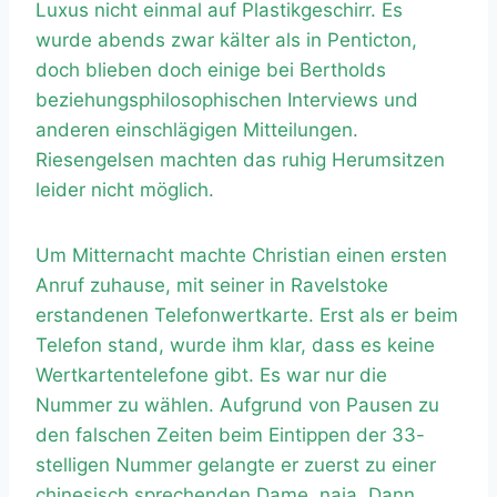
Luxus nicht einmal auf Plastikgeschirr. Es
wurde abends zwar kälter als in Penticton,
doch blieben doch einige bei Bertholds
beziehungsphilosophischen Interviews und
anderen einschlägigen Mitteilungen.
Riesengelsen machten das ruhig Herumsitzen
leider nicht möglich.
Um Mitternacht machte Christian einen ersten
Anruf zuhause, mit seiner in Ravelstoke
erstandenen Telefonwertkarte. Erst als er beim
Telefon stand, wurde ihm klar, dass es keine
Wertkartentelefone gibt. Es war nur die
Nummer zu wählen. Aufgrund von Pausen zu
den falschen Zeiten beim Eintippen der 33-
stelligen Nummer gelangte er zuerst zu einer
chinesisch sprechenden Dame, naja. Dann