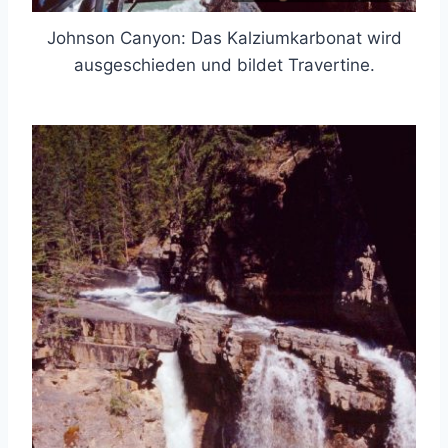
Johnson Canyon: Das Kalziumkarbonat wird
ausgeschieden und bildet Travertine.