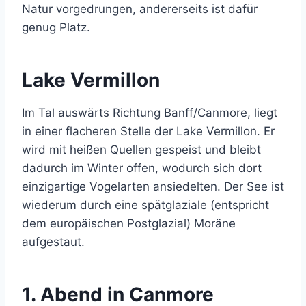
Natur vorgedrungen, andererseits ist dafür
genug Platz.
Lake Vermillon
Im Tal auswärts Richtung Banff/Canmore, liegt
in einer flacheren Stelle der Lake Vermillon. Er
wird mit heißen Quellen gespeist und bleibt
dadurch im Winter offen, wodurch sich dort
einzigartige Vogelarten ansiedelten. Der See ist
wiederum durch eine spätglaziale (entspricht
dem europäischen Postglazial) Moräne
aufgestaut.
1. Abend in Canmore