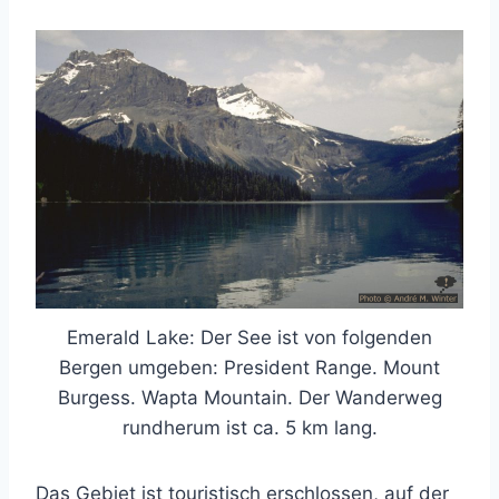
Emerald Lake: Der See ist von folgenden
Bergen umgeben: President Range. Mount
Burgess. Wapta Mountain. Der Wanderweg
rundherum ist ca. 5 km lang.
Das Gebiet ist touristisch erschlossen, auf der