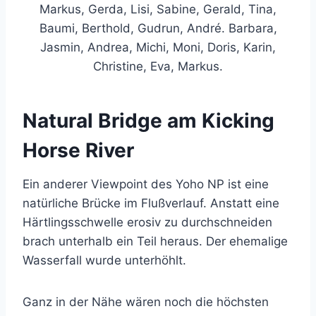
Markus, Gerda, Lisi, Sabine, Gerald, Tina,
Baumi, Berthold, Gudrun, André. Barbara,
Jasmin, Andrea, Michi, Moni, Doris, Karin,
Christine, Eva, Markus.
Natural Bridge am Kicking
Horse River
Ein anderer Viewpoint des Yoho NP ist eine
natürliche Brücke im Flußverlauf. Anstatt eine
Härtlingsschwelle erosiv zu durchschneiden
brach unterhalb ein Teil heraus. Der ehemalige
Wasserfall wurde unterhöhlt.
Ganz in der Nähe wären noch die höchsten