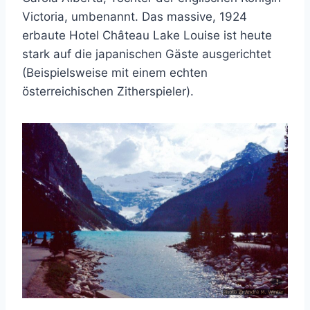
Victoria, umbenannt. Das massive, 1924
erbaute Hotel Château Lake Louise ist heute
stark auf die japanischen Gäste ausgerichtet
(Beispielsweise mit einem echten
österreichischen Zitherspieler).