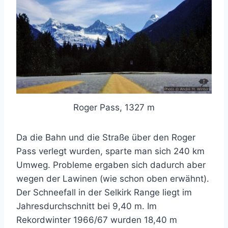
Roger Pass, 1327 m
Da die Bahn und die Straße über den Roger
Pass verlegt wurden, sparte man sich 240 km
Umweg. Probleme ergaben sich dadurch aber
wegen der Lawinen (wie schon oben erwähnt).
Der Schneefall in der Selkirk Range liegt im
Jahresdurchschnitt bei 9,40 m. Im
Rekordwinter 1966/67 wurden 18,40 m