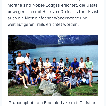
Moräne sind Nobel-Lodges errichtet, die Gäste
bewegen sich mit Hilfe von Golfcarts fort. Es ist
auch ein Netz einfacher Wanderwege und
weitläufigerer Trails errichtet worden.
Gruppenphoto am Emerald Lake mit: Christian,