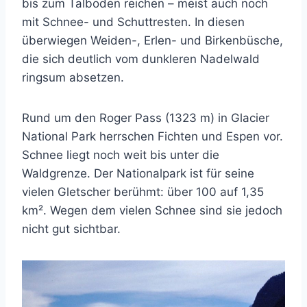
bis zum Talboden reichen – meist auch noch
mit Schnee- und Schuttresten. In diesen
überwiegen Weiden-, Erlen- und Birkenbüsche,
die sich deutlich vom dunkleren Nadelwald
ringsum absetzen.
Rund um den Roger Pass (1323 m) in Glacier
National Park herrschen Fichten und Espen vor.
Schnee liegt noch weit bis unter die
Waldgrenze. Der Nationalpark ist für seine
vielen Gletscher berühmt: über 100 auf 1,35
km². Wegen dem vielen Schnee sind sie jedoch
nicht gut sichtbar.