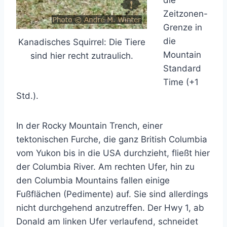
Zeitzonen-
Grenze in
die
Kanadisches Squirrel: Die Tiere
Mountain
sind hier recht zutraulich.
Standard
Time (+1
Std.).
In der Rocky Mountain Trench, einer
tektonischen Furche, die ganz British Columbia
vom Yukon bis in die USA durchzieht, fließt hier
der Columbia River. Am rechten Ufer, hin zu
den Columbia Mountains fallen einige
Fußflächen (Pedimente) auf. Sie sind allerdings
nicht durchgehend anzutreffen. Der Hwy 1, ab
Donald am linken Ufer verlaufend, schneidet