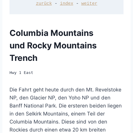
zurück
 - 
index
 - 
weiter
Columbia Mountains
und Rocky Mountains
Trench
Hwy 1 East
Die Fahrt geht heute durch den Mt. Revelstoke
NP, den Glacier NP, den Yoho NP und den
Banff National Park. Die ersteren beiden liegen
in den Selkirk Mountains, einem Teil der
Columbia Mountains. Diese sind von den
Rockies durch einen etwa 20 km breiten