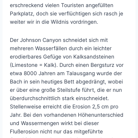
erschreckend vielen Touristen angefüllten
Parkplatz, doch sie verflüchtigen sich rasch je
weiter wir in die Wildnis vordringen.
Der Johnson Canyon schneidet sich mit
mehreren Wasserfällen durch ein leichter
erodierbares Gefüge von Kalksandsteinen
(Limestone = Kalk). Durch einen Bergsturz vor
etwa 8000 Jahren am Talausgang wurde der
Bach in sein heutiges Bett abgedrängt, wobei
er über eine große Steilstufe führt, die er nun
überdurchschnittlich stark einschneidet.
Stellenweise erreicht die Erosion 2,5 cm pro
Jahr. Bei den vorhandenen Höhenunterschied
und Wassermengen wirkt bei dieser
Flußerosion nicht nur das mitgeführte