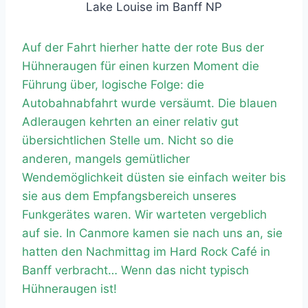
Lake Louise im Banff NP
Auf der Fahrt hierher hatte der rote Bus der
Hühneraugen für einen kurzen Moment die
Führung über, logische Folge: die
Autobahnabfahrt wurde versäumt. Die blauen
Adleraugen kehrten an einer relativ gut
übersichtlichen Stelle um. Nicht so die
anderen, mangels gemütlicher
Wendemöglichkeit düsten sie einfach weiter bis
sie aus dem Empfangsbereich unseres
Funkgerätes waren. Wir warteten vergeblich
auf sie. In Canmore kamen sie nach uns an, sie
hatten den Nachmittag im Hard Rock Café in
Banff verbracht… Wenn das nicht typisch
Hühneraugen ist!