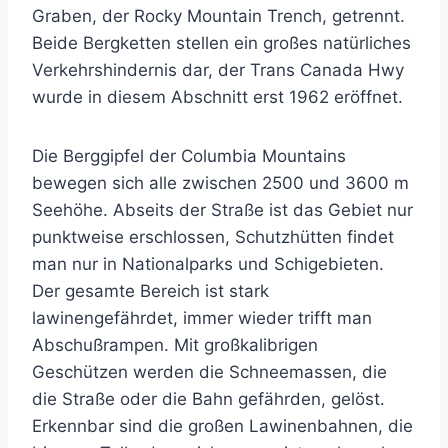
Graben, der Rocky Mountain Trench, getrennt.
Beide Bergketten stellen ein großes natürliches
Verkehrshindernis dar, der Trans Canada Hwy
wurde in diesem Abschnitt erst 1962 eröffnet.
Die Berggipfel der Columbia Mountains
bewegen sich alle zwischen 2500 und 3600 m
Seehöhe. Abseits der Straße ist das Gebiet nur
punktweise erschlossen, Schutzhütten findet
man nur in Nationalparks und Schigebieten.
Der gesamte Bereich ist stark
lawinengefährdet, immer wieder trifft man
Abschußrampen. Mit großkalibrigen
Geschützen werden die Schneemassen, die
die Straße oder die Bahn gefährden, gelöst.
Erkennbar sind die großen Lawinenbahnen, die