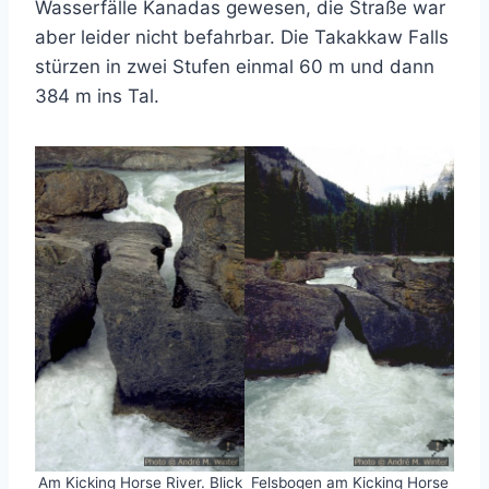
Wasserfälle Kanadas gewesen, die Straße war
aber leider nicht befahrbar. Die Takakkaw Falls
stürzen in zwei Stufen einmal 60 m und dann
384 m ins Tal.
Am Kicking Horse River. Blick
Felsbogen am Kicking Horse