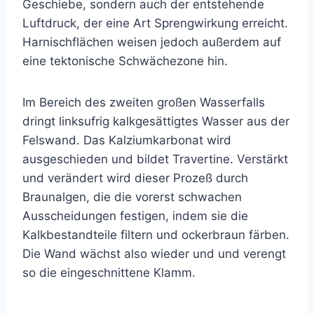
Geschiebe, sondern auch der entstehende
Luftdruck, der eine Art Sprengwirkung erreicht.
Harnischflächen weisen jedoch außerdem auf
eine tektonische Schwächezone hin.
Im Bereich des zweiten großen Wasserfalls
dringt linksufrig kalkgesättigtes Wasser aus der
Felswand. Das Kalziumkarbonat wird
ausgeschieden und bildet Travertine. Verstärkt
und verändert wird dieser Prozeß durch
Braunalgen, die die vorerst schwachen
Ausscheidungen festigen, indem sie die
Kalkbestandteile filtern und ockerbraun färben.
Die Wand wächst also wieder und und verengt
so die eingeschnittene Klamm.