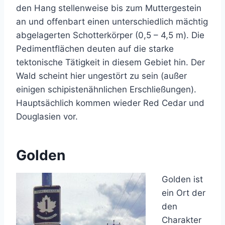
den Hang stellenweise bis zum Muttergestein
an und offenbart einen unterschiedlich mächtig
abgelagerten Schotterkörper (0,5 – 4,5 m). Die
Pedimentflächen deuten auf die starke
tektonische Tätigkeit in diesem Gebiet hin. Der
Wald scheint hier ungestört zu sein (außer
einigen schipistenähnlichen Erschließungen).
Hauptsächlich kommen wieder Red Cedar und
Douglasien vor.
Golden
Golden ist
ein Ort der
den
Charakter