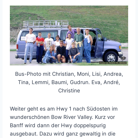
Bus-Photo mit Christian, Moni, Lisi, Andrea,
Tina, Lemmi, Baumi, Gudrun. Eva, André,
Christine
Weiter geht es am Hwy 1 nach Südosten im
wunderschönen Bow River Valley. Kurz vor
Banff wird dann der Hwy doppelspurig
ausgebaut. Dazu wird ganz gewaltig in die