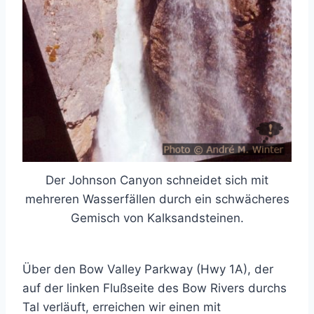
Der Johnson Canyon schneidet sich mit
mehreren Wasserfällen durch ein schwächeres
Gemisch von Kalksandsteinen.
Über den Bow Valley Parkway (Hwy 1A), der
auf der linken Flußseite des Bow Rivers durchs
Tal verläuft, erreichen wir einen mit