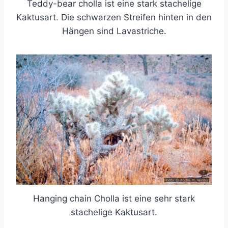
Teddy-bear cholla ist eine stark stachelige
Kaktusart. Die schwarzen Streifen hinten in den
Hängen sind Lavastriche.
Hanging chain Cholla ist eine sehr stark
stachelige Kaktusart.