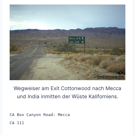
Wegweiser am Exit Cottonwood nach Mecca
und India inmitten der Wüste Kaliforniens.
CA Box Canyon Road: Mecca
CA 111