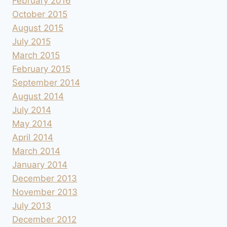
February 2016
October 2015
August 2015
July 2015
March 2015
February 2015
September 2014
August 2014
July 2014
May 2014
April 2014
March 2014
January 2014
December 2013
November 2013
July 2013
December 2012