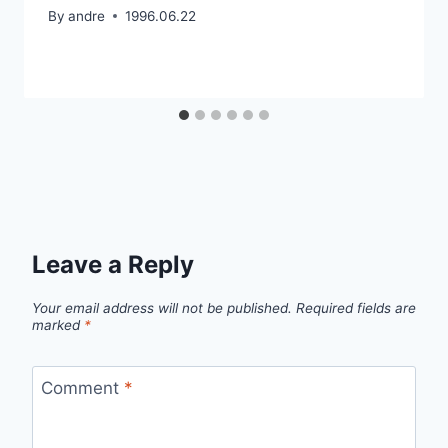
By
andre
1996.06.22
Leave a Reply
Your email address will not be published.
Required fields are
marked
*
Comment
*