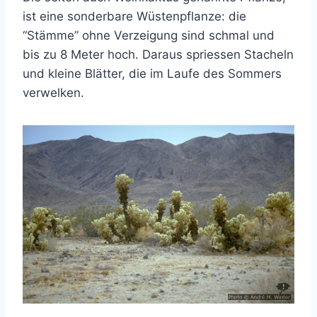
ist eine sonderbare Wüstenpflanze: die
“Stämme” ohne Verzeigung sind schmal und
bis zu 8 Meter hoch. Daraus spriessen Stacheln
und kleine Blätter, die im Laufe des Sommers
verwelken.