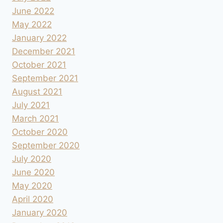
June 2022
May 2022
January 2022
December 2021
October 2021
September 2021
August 2021
July 2021
March 2021
October 2020
September 2020
July 2020
June 2020
May 2020
April 2020
January 2020