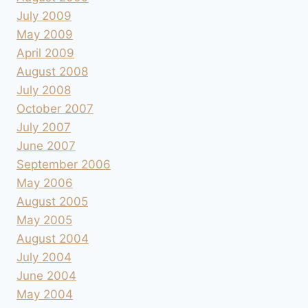
July 2009
May 2009
April 2009
August 2008
July 2008
October 2007
July 2007
June 2007
September 2006
May 2006
August 2005
May 2005
August 2004
July 2004
June 2004
May 2004