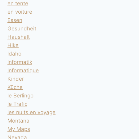
en tente
en voiture
Essen
Gesundheit
Haushalt
Hike
Idaho
Informatik
Informatique
Kinder
Küche
le Berlingo
le Trafic
les nuits en voyage
Montana
My Maps
Nevada