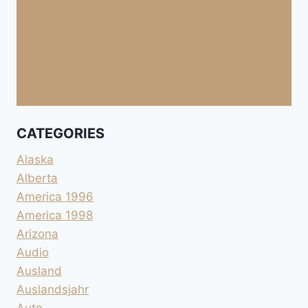
CATEGORIES
Alaska
Alberta
America 1996
America 1998
Arizona
Audio
Ausland
Auslandsjahr