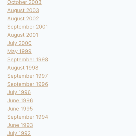
October 2003
August 2003
August 2002
September 2001
August 2001
July 2000
May 1999
September 1998
August 1998
September 1997
September 1996
July 1996
June 1996
June 1995
September 1994
June 1993
July 1992