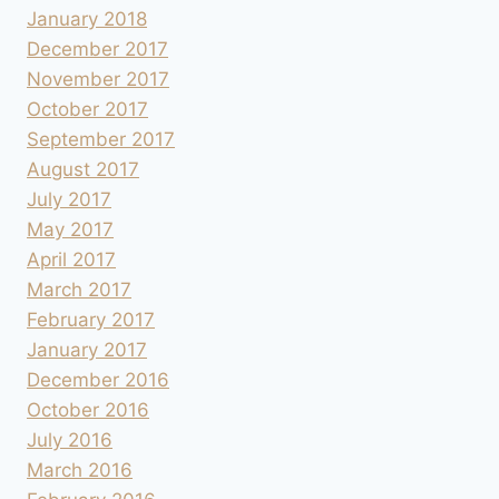
January 2018
December 2017
November 2017
October 2017
September 2017
August 2017
July 2017
May 2017
April 2017
March 2017
February 2017
January 2017
December 2016
October 2016
July 2016
March 2016