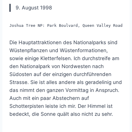
9. August 1998
Joshua Tree NP: Park Boulvard, Queen Valley Road
Die Hauptattraktionen des Nationalparks sind
Wüstenpflanzen und Wüstenformationen,
sowie einige Kletterfelsen. Ich durchstreife am
den Nationalpark von Nordwesten nach
Südosten auf der einzigen durchführenden
Strasse. Sie ist alles andere als geradelinig und
das nimmt den ganzen Vormittag in Anspruch.
Auch mit ein paar Abstechern auf
Schotterpisten leiste ich mir. Der Himmel ist
bedeckt, die Sonne quält also nicht zu sehr.