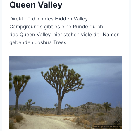
Queen Valley
Direkt nördlich des Hidden Valley
Campgrounds gibt es eine Runde durch
das Queen Valley, hier stehen viele der Namen
gebenden Joshua Trees.