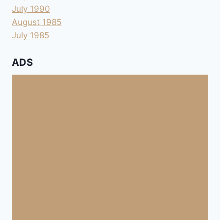
July 1990
August 1985
July 1985
ADS