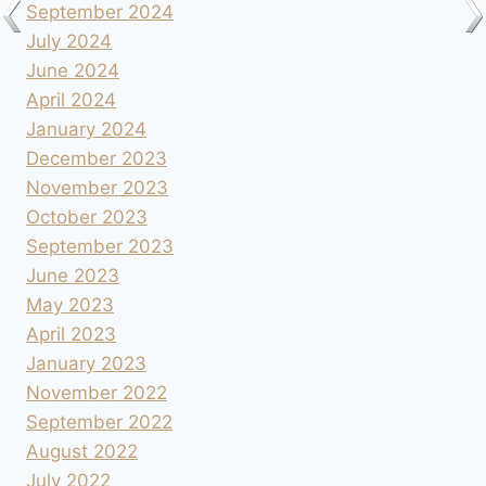
September 2024
July 2024
June 2024
April 2024
January 2024
December 2023
November 2023
October 2023
September 2023
June 2023
May 2023
April 2023
January 2023
November 2022
September 2022
August 2022
July 2022