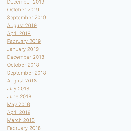
December 2019
October 2019
September 2019
August 2019
April 2019
February 2019
January 2019
December 2018
October 2018
September 2018
August 2018
July 2018
June 2018
May 2018
April 2018
March 2018
February 2018