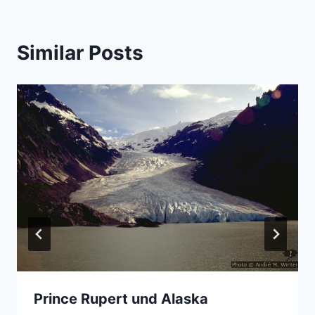
Similar Posts
Prince Rupert und Alaska