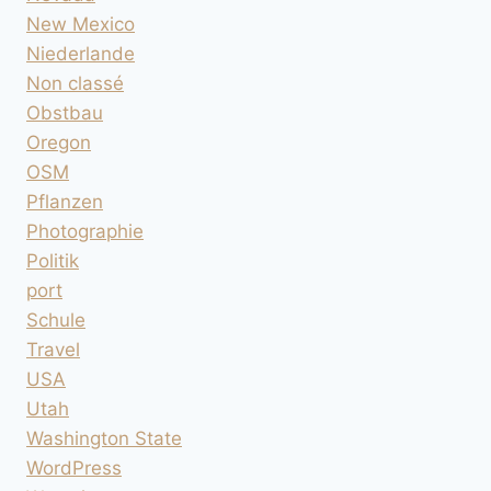
New Mexico
Niederlande
Non classé
Obstbau
Oregon
OSM
Pflanzen
Photographie
Politik
port
Schule
Travel
USA
Utah
Washington State
WordPress