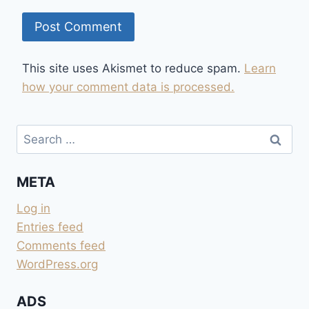
This site uses Akismet to reduce spam.
Learn
how your comment data is processed.
Search
for:
META
Log in
Entries feed
Comments feed
WordPress.org
ADS