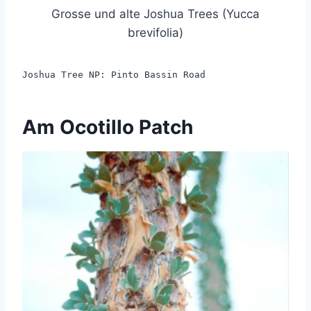
Grosse und alte Joshua Trees (Yucca
brevifolia)
Joshua Tree NP: Pinto Bassin Road
Am Ocotillo Patch