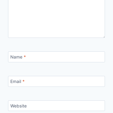
Name
*
Email
*
Website