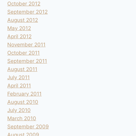
October 2012
September 2012
August 2012
May 2012
April 2012
November 2011
October 2011
September 2011
August 2011
July 2011
April 2011
February 2011
August 2010
July 2010
March 2010
September 2009
August 2009