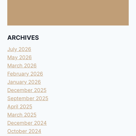
ARCHIVES
July 2026
May 2026
March 2026
February 2026
January 2026
December 2025
September 2025
April 2025
March 2025
December 2024
October 2024