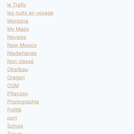
le Trafic
les nuits en voyage
Montana
My Maps
Nevada
New Mexico
Niederlande
Non classé
Obstbau
Oregon
OSM
Pflanzen
Photographie
Politik
port
Schule
Travel