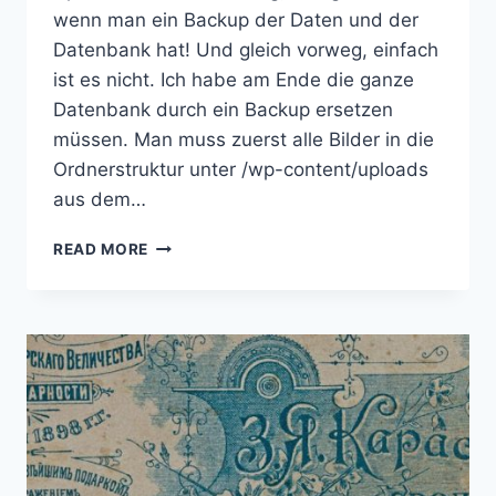
wenn man ein Backup der Daten und der
Datenbank hat! Und gleich vorweg, einfach
ist es nicht. Ich habe am Ende die ganze
Datenbank durch ein Backup ersetzen
müssen. Man muss zuerst alle Bilder in die
Ordnerstruktur unter /wp-content/uploads
aus dem…
UNTER
READ MORE
WORDPRESS
GELÖSCHTE
MEDIEN
WIEDERHERSTELLEN