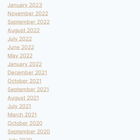
January 2023
November 2022
September 2022
August 2022
July 2022
June 2022
May 2022
January 2022
December 2021
October 2021
September 2021
August 2021
July 2021
March 2021
October 2020
September 2020
July 2020