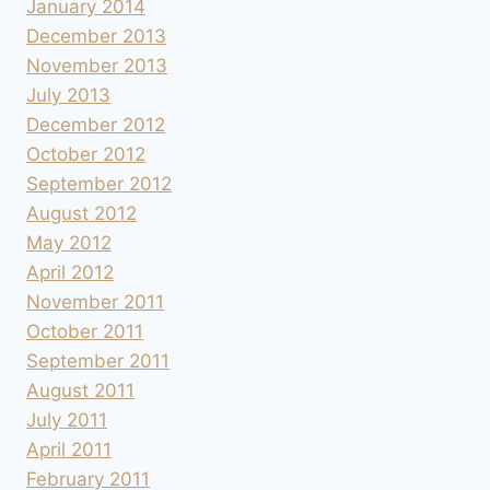
January 2014
December 2013
November 2013
July 2013
December 2012
October 2012
September 2012
August 2012
May 2012
April 2012
November 2011
October 2011
September 2011
August 2011
July 2011
April 2011
February 2011