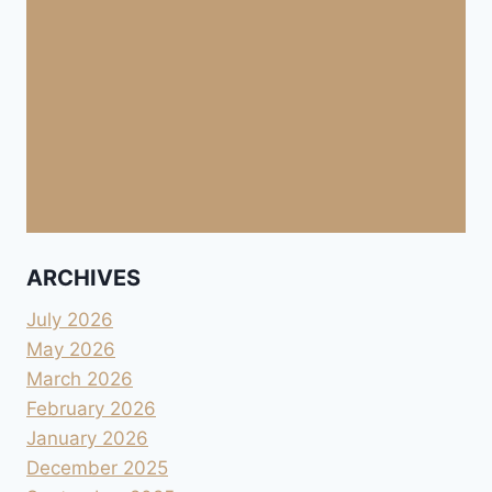
ARCHIVES
July 2026
May 2026
March 2026
February 2026
January 2026
December 2025