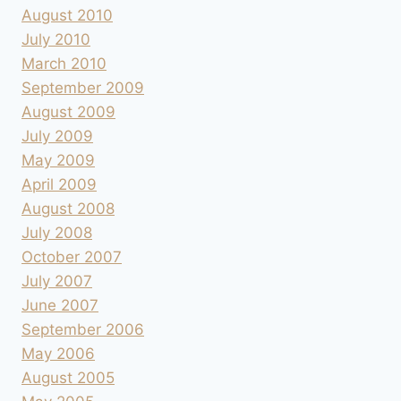
August 2010
July 2010
March 2010
September 2009
August 2009
July 2009
May 2009
April 2009
August 2008
July 2008
October 2007
July 2007
June 2007
September 2006
May 2006
August 2005