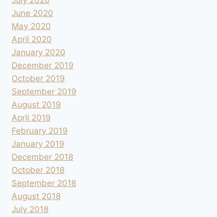
June 2020
May 2020
April 2020
January 2020
December 2019
October 2019
September 2019
August 2019
April 2019
February 2019
January 2019
December 2018
October 2018
September 2018
August 2018
July 2018