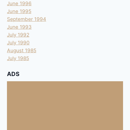
June 1996
June 1995
September 1994
June 1993
July 1992
July 1990
August 1985
July 1985
ADS