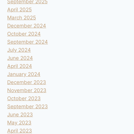
September 2025
April 2025
March 2025
December 2024
October 2024
September 2024
July 2024
June 2024
April 2024
January 2024
December 2023
November 2023
October 2023
September 2023
June 2023
May 2023
April 2023