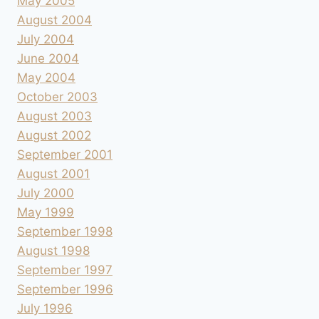
May 2005
August 2004
July 2004
June 2004
May 2004
October 2003
August 2003
August 2002
September 2001
August 2001
July 2000
May 1999
September 1998
August 1998
September 1997
September 1996
July 1996