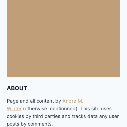
ABOUT
Page and all content by
André M.
Winter
(otherwise mentionned). This site uses
cookies by third parties and tracks data any user
posts by comments.