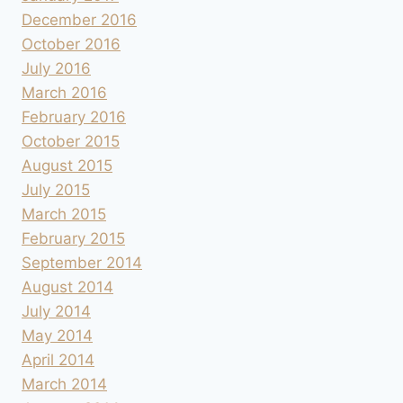
December 2016
October 2016
July 2016
March 2016
February 2016
October 2015
August 2015
July 2015
March 2015
February 2015
September 2014
August 2014
July 2014
May 2014
April 2014
March 2014