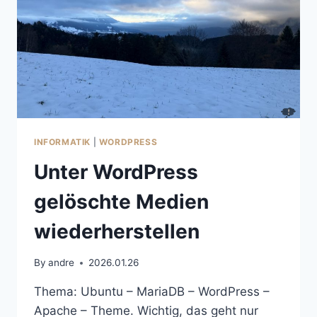
INFORMATIK
|
WORDPRESS
Unter WordPress
gelöschte Medien
wiederherstellen
By
andre
2026.01.26
Thema: Ubuntu – MariaDB – WordPress –
Apache – Theme. Wichtig, das geht nur