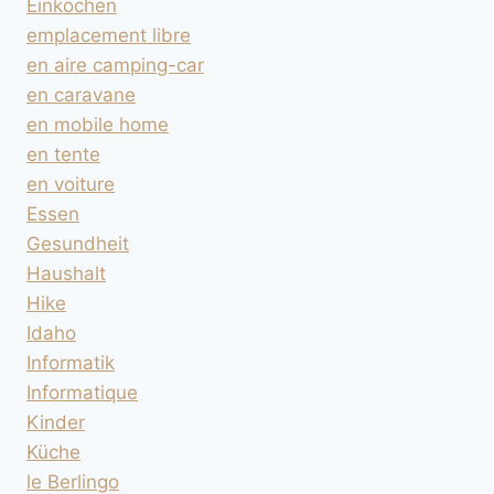
Einkochen
emplacement libre
en aire camping-car
en caravane
en mobile home
en tente
en voiture
Essen
Gesundheit
Haushalt
Hike
Idaho
Informatik
Informatique
Kinder
Küche
le Berlingo