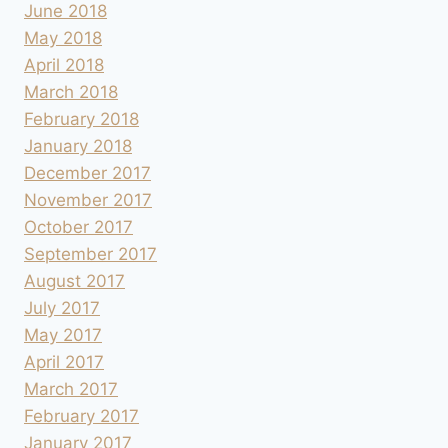
June 2018
May 2018
April 2018
March 2018
February 2018
January 2018
December 2017
November 2017
October 2017
September 2017
August 2017
July 2017
May 2017
April 2017
March 2017
February 2017
January 2017