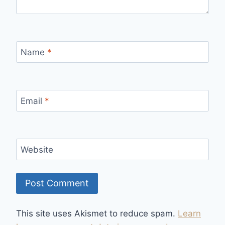
Name
*
Email
*
Website
This site uses Akismet to reduce spam.
Learn