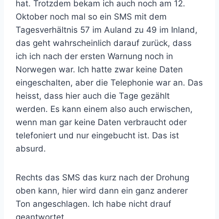
hat. Trotzdem bekam ich auch noch am 12.
Oktober noch mal so ein SMS mit dem
Tagesverhältnis 57 im Auland zu 49 im Inland,
das geht wahrscheinlich darauf zurück, dass
ich ich nach der ersten Warnung noch in
Norwegen war. Ich hatte zwar keine Daten
eingeschalten, aber die Telephonie war an. Das
heisst, dass hier auch die Tage gezählt
werden. Es kann einem also auch erwischen,
wenn man gar keine Daten verbraucht oder
telefoniert und nur eingebucht ist. Das ist
absurd.
Rechts das SMS das kurz nach der Drohung
oben kann, hier wird dann ein ganz anderer
Ton angeschlagen. Ich habe nicht drauf
geantwortet.