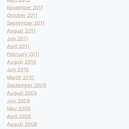
November 2011
October 2011
September 2011
August 2011
July 2011
April 2011
February 2011
August 2010
July 2010
March 2010
September 2009
August 2009
July 2009
May 2009
April 2009
August 2008