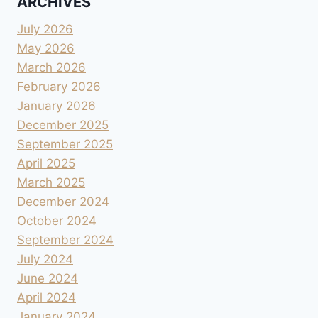
ARCHIVES
July 2026
May 2026
March 2026
February 2026
January 2026
December 2025
September 2025
April 2025
March 2025
December 2024
October 2024
September 2024
July 2024
June 2024
April 2024
January 2024