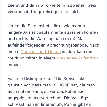
zuerst und dann wird weiter am zweiten Kreis
verbraucht. Umgekehrt geht das nicht.
Unten die Screenshots, links wie mehrere
längere Auslandsaufenthalte aussehen können
und rechts die Warnung nach der 4. Mal
aufeinderfolgenden Abrechnungsperiode. Nach
einem
Griechenland-Urlaub
im Juni kam die
Meldung mitten in einem
Norwegen-Aufenthalt
herein.
Fällt die Diskrepanz auf? Die Kreise links
gaukeln vor, dass man 10+16GB hat, die man
auch nutzen kann, so wir das Paket auch
angepriesen und verrechnet. Die Verträge
schliesst man im Internet ab, Papier gibt es