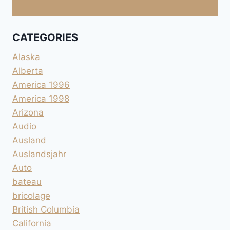
CATEGORIES
Alaska
Alberta
America 1996
America 1998
Arizona
Audio
Ausland
Auslandsjahr
Auto
bateau
bricolage
British Columbia
California