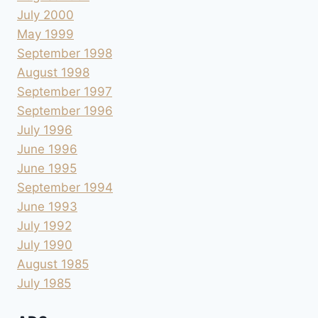
July 2000
May 1999
September 1998
August 1998
September 1997
September 1996
July 1996
June 1996
June 1995
September 1994
June 1993
July 1992
July 1990
August 1985
July 1985