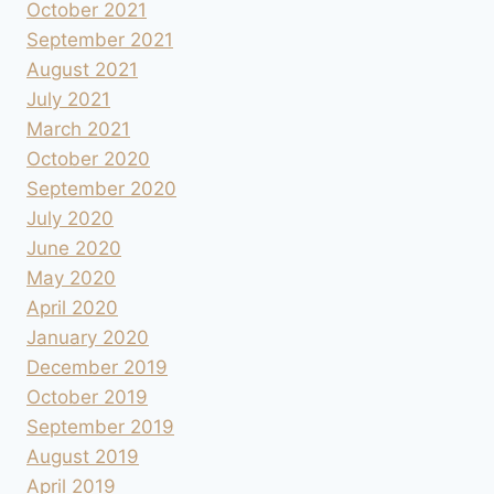
October 2021
September 2021
August 2021
July 2021
March 2021
October 2020
September 2020
July 2020
June 2020
May 2020
April 2020
January 2020
December 2019
October 2019
September 2019
August 2019
April 2019