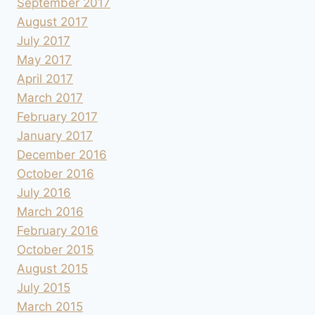
September 2017
August 2017
July 2017
May 2017
April 2017
March 2017
February 2017
January 2017
December 2016
October 2016
July 2016
March 2016
February 2016
October 2015
August 2015
July 2015
March 2015