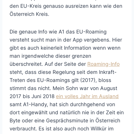
den EU-Kreis genauso ausreizen kann wie den
Österreich Kreis.
Die genaue Info wie A1 das EU-Roaming
versteht sucht man in der App vergebens. Hier
gibt es auch keinerleit Information wenn wenn
man irgendwelche dieser grenzen
überschreitet. Auf der Seite der
Roaming-Info
steht, dass diese Regelung seit dem Inkraft-
Treten des EU-Roamings gilt (2017), bloss
stimmt das nicht. Mein Sohn war von August
2017 bis Juni 2018
ein volles Jahr im Ausland
samt A1-Handy, hat sich durchhgehend von
dort eingewählt und natürlich nie in der Zeit ein
Byte oder eine Gesprächsminute in Österreich
verbraucht. Es ist also auch noch Willkür im