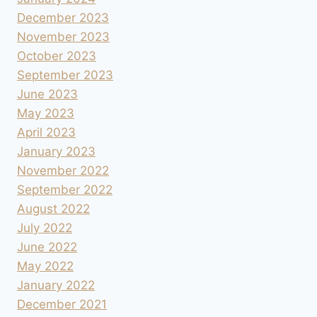
December 2023
November 2023
October 2023
September 2023
June 2023
May 2023
April 2023
January 2023
November 2022
September 2022
August 2022
July 2022
June 2022
May 2022
January 2022
December 2021