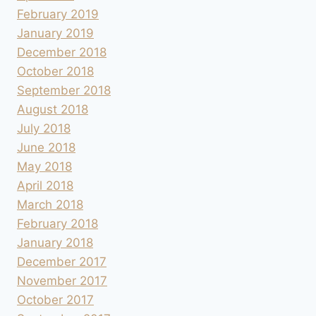
February 2019
January 2019
December 2018
October 2018
September 2018
August 2018
July 2018
June 2018
May 2018
April 2018
March 2018
February 2018
January 2018
December 2017
November 2017
October 2017