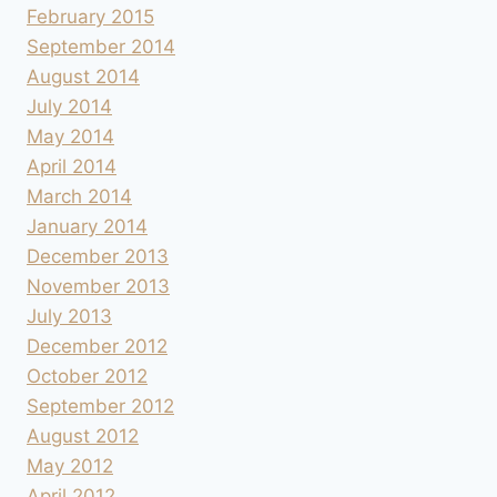
February 2015
September 2014
August 2014
July 2014
May 2014
April 2014
March 2014
January 2014
December 2013
November 2013
July 2013
December 2012
October 2012
September 2012
August 2012
May 2012
April 2012