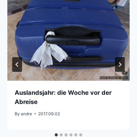
Auslandsjahr: die Woche vor der
Abreise
By
andre
2017.09.02