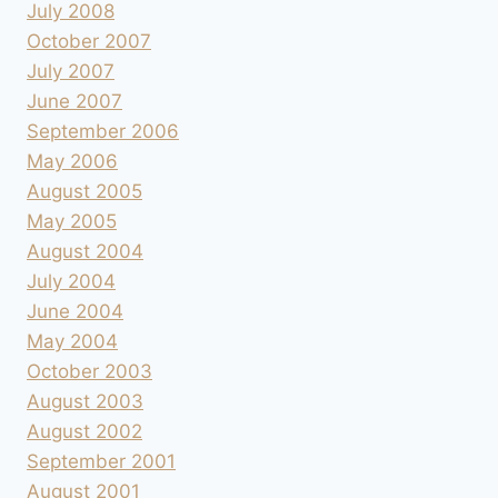
July 2008
October 2007
July 2007
June 2007
September 2006
May 2006
August 2005
May 2005
August 2004
July 2004
June 2004
May 2004
October 2003
August 2003
August 2002
September 2001
August 2001