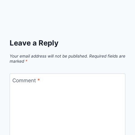
Leave a Reply
Your email address will not be published.
Required fields are
marked
*
Comment
*