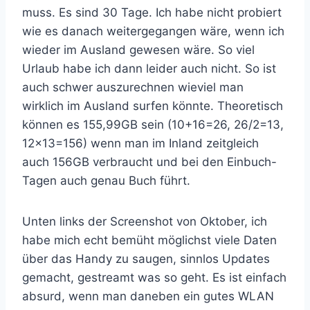
muss. Es sind 30 Tage. Ich habe nicht probiert
wie es danach weitergegangen wäre, wenn ich
wieder im Ausland gewesen wäre. So viel
Urlaub habe ich dann leider auch nicht. So ist
auch schwer auszurechnen wieviel man
wirklich im Ausland surfen könnte. Theoretisch
können es 155,99GB sein (10+16=26, 26/2=13,
12×13=156) wenn man im Inland zeitgleich
auch 156GB verbraucht und bei den Einbuch-
Tagen auch genau Buch führt.
Unten links der Screenshot von Oktober, ich
habe mich echt bemüht möglichst viele Daten
über das Handy zu saugen, sinnlos Updates
gemacht, gestreamt was so geht. Es ist einfach
absurd, wenn man daneben ein gutes WLAN