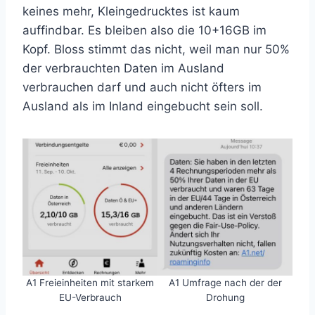
keines mehr, Kleingedrucktes ist kaum
auffindbar. Es bleiben also die 10+16GB im
Kopf. Bloss stimmt das nicht, weil man nur 50%
der verbrauchten Daten im Ausland
verbrauchen darf und auch nicht öfters im
Ausland als im Inland eingebucht sein soll.
A1 Freieinheiten mit starkem
A1 Umfrage nach der der
EU-Verbrauch
Drohung