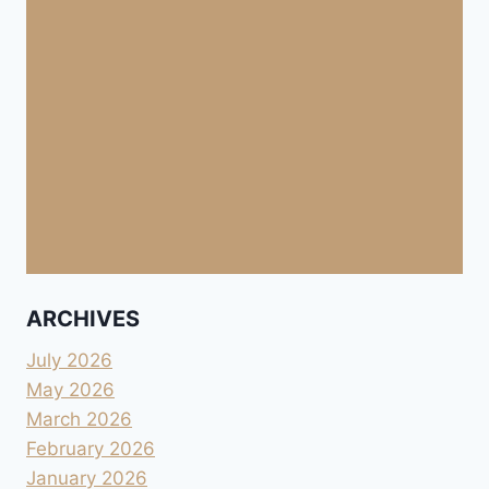
ARCHIVES
July 2026
May 2026
March 2026
February 2026
January 2026