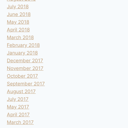
July 2018
June 2018
May 2018
April 2018
March 2018
February 2018
January 2018
December 2017
November 2017
October 2017
September 2017
August 2017
July 2017
May 2017
April 2017
March 2017