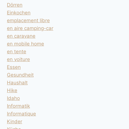
Dörren
Einkochen
emplacement libre
en aire camping-car
en caravane
en mobile home
en tente
en voiture
Essen
Gesundheit
Haushalt
Hike
Idaho
Informatik
Informatique
Kinder