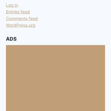
Log in
Entries feed
Comments feed
WordPress.org
ADS