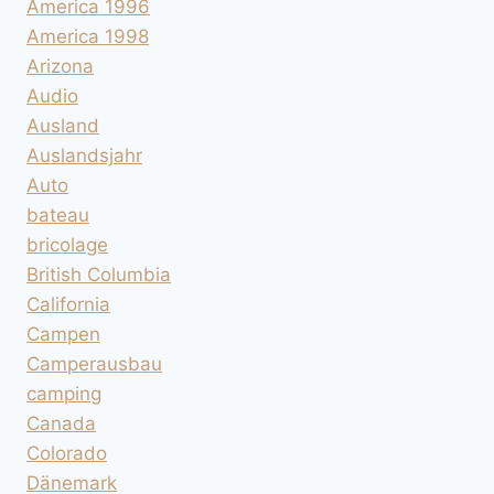
America 1996
America 1998
Arizona
Audio
Ausland
Auslandsjahr
Auto
bateau
bricolage
British Columbia
California
Campen
Camperausbau
camping
Canada
Colorado
Dänemark