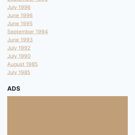
July 1996
June 1996
June 1995
September 1994
June 1993
July 1992
July 1990
August 1985
July 1985
ADS