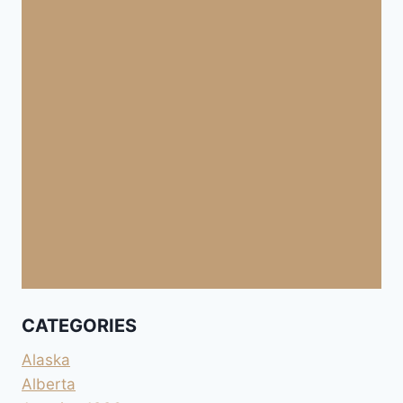
CATEGORIES
Alaska
Alberta