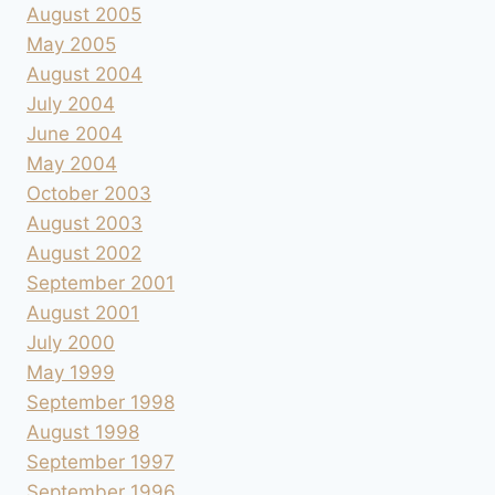
August 2005
May 2005
August 2004
July 2004
June 2004
May 2004
October 2003
August 2003
August 2002
September 2001
August 2001
July 2000
May 1999
September 1998
August 1998
September 1997
September 1996