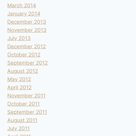
March 2014
January 2014
December 2013
November 2013
July 2013
December 2012
October 2012
September 2012
August 2012
May 2012
April 2012
November 2011
October 2011
September 2011
August 2011
July 2011