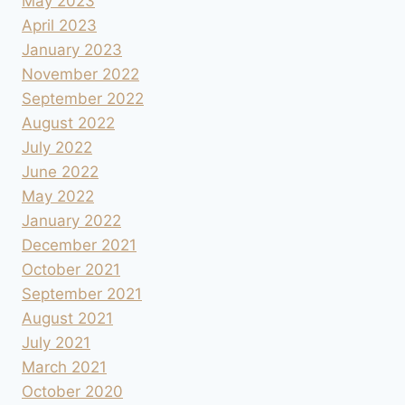
May 2023
April 2023
January 2023
November 2022
September 2022
August 2022
July 2022
June 2022
May 2022
January 2022
December 2021
October 2021
September 2021
August 2021
July 2021
March 2021
October 2020