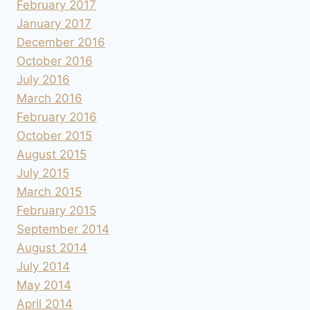
February 2017
January 2017
December 2016
October 2016
July 2016
March 2016
February 2016
October 2015
August 2015
July 2015
March 2015
February 2015
September 2014
August 2014
July 2014
May 2014
April 2014