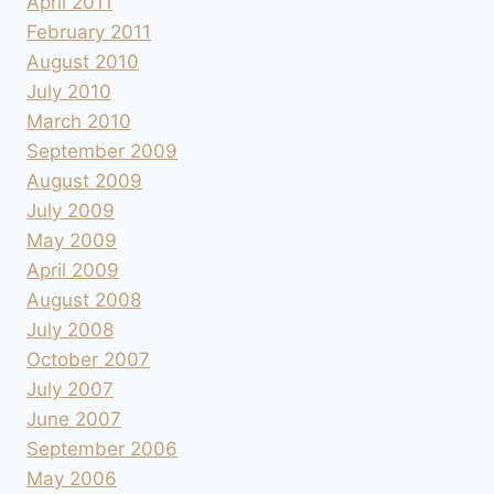
April 2011
February 2011
August 2010
July 2010
March 2010
September 2009
August 2009
July 2009
May 2009
April 2009
August 2008
July 2008
October 2007
July 2007
June 2007
September 2006
May 2006