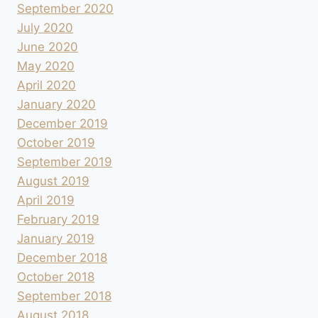
September 2020
July 2020
June 2020
May 2020
April 2020
January 2020
December 2019
October 2019
September 2019
August 2019
April 2019
February 2019
January 2019
December 2018
October 2018
September 2018
August 2018