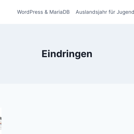
WordPress & MariaDB
Auslandsjahr für Jugend
Eindringen