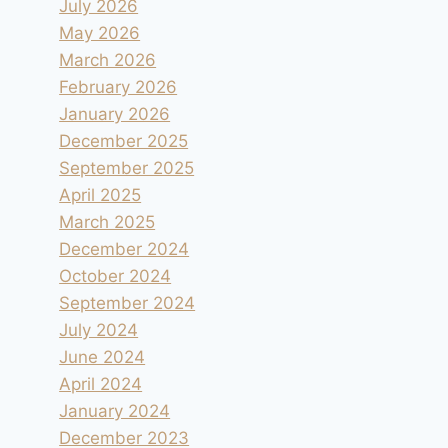
July 2026
May 2026
March 2026
February 2026
January 2026
December 2025
September 2025
April 2025
March 2025
December 2024
October 2024
September 2024
July 2024
June 2024
April 2024
January 2024
December 2023