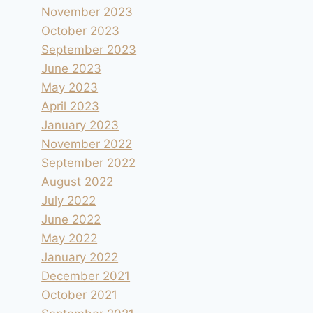
November 2023
October 2023
September 2023
June 2023
May 2023
April 2023
January 2023
November 2022
September 2022
August 2022
July 2022
June 2022
May 2022
January 2022
December 2021
October 2021