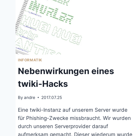
INFORMATIK
Nebenwirkungen eines
twiki-Hacks
By
andre
2017.07.25
Eine twiki-Instanz auf unserem Server wurde
für Phishing-Zwecke missbraucht. Wir wurden
durch unseren Serverprovider darauf
aufmerksam gemacht. Dieser wiederum wurde