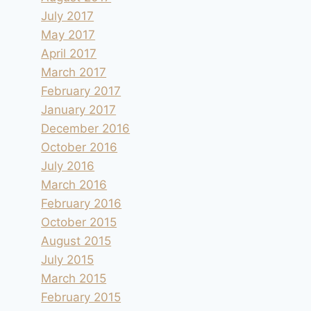
July 2017
May 2017
April 2017
March 2017
February 2017
January 2017
December 2016
October 2016
July 2016
March 2016
February 2016
October 2015
August 2015
July 2015
March 2015
February 2015