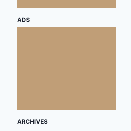
ADS
ARCHIVES