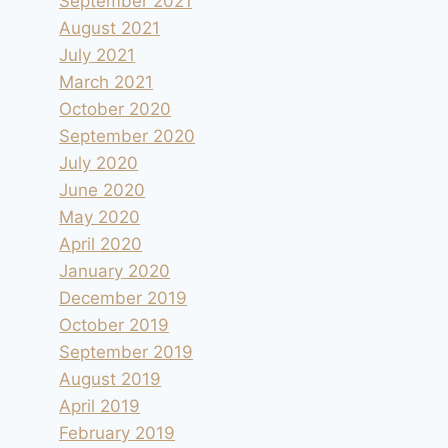
September 2021
August 2021
July 2021
March 2021
October 2020
September 2020
July 2020
June 2020
May 2020
April 2020
January 2020
December 2019
October 2019
September 2019
August 2019
April 2019
February 2019