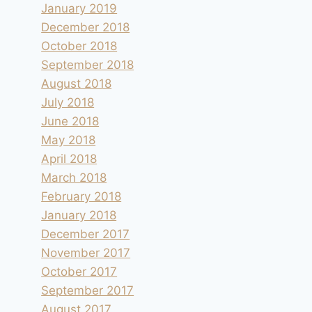
January 2019
December 2018
October 2018
September 2018
August 2018
July 2018
June 2018
May 2018
April 2018
March 2018
February 2018
January 2018
December 2017
November 2017
October 2017
September 2017
August 2017