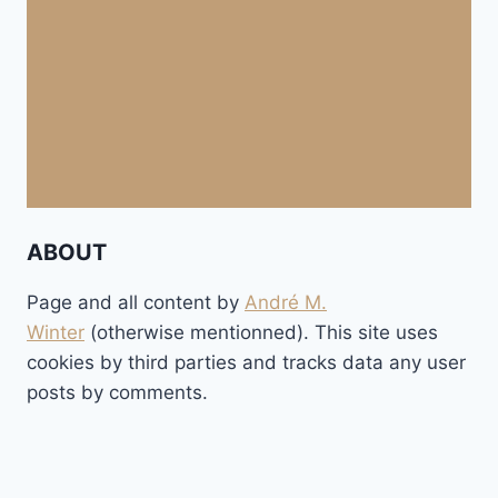
ABOUT
Page and all content by
André M.
Winter
(otherwise mentionned). This site uses
cookies by third parties and tracks data any user
posts by comments.