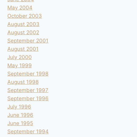
May 2004
October 2003
August 2003
August 2002
September 2001
August 2001
July 2000
May 1999
September 1998
August 1998
September 1997
September 1996
July 1996
June 1996
June 1995
September 1994