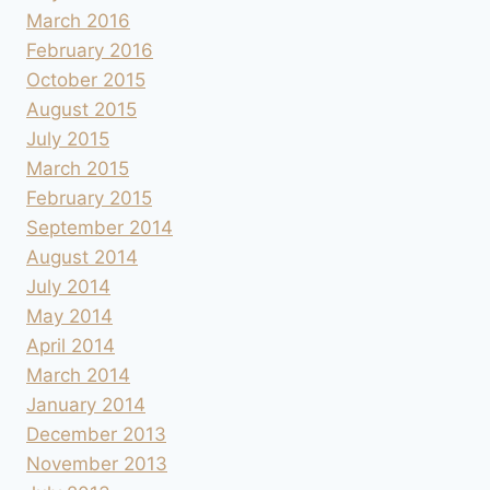
March 2016
February 2016
October 2015
August 2015
July 2015
March 2015
February 2015
September 2014
August 2014
July 2014
May 2014
April 2014
March 2014
January 2014
December 2013
November 2013