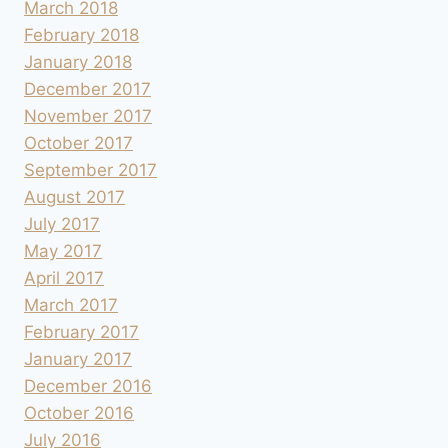
March 2018
February 2018
January 2018
December 2017
November 2017
October 2017
September 2017
August 2017
July 2017
May 2017
April 2017
March 2017
February 2017
January 2017
December 2016
October 2016
July 2016