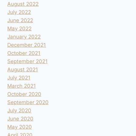
August 2022
July 2022
June 2022
May 2022
January 2022
December 2021
October 2021
September 2021
August 2021
July 2021
March 2021
October 2020
September 2020
July 2020
June 2020
May 2020
April 2020