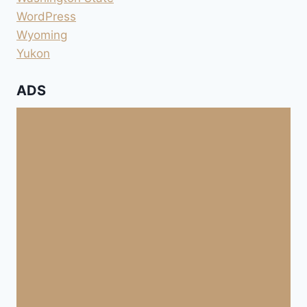
WordPress
Wyoming
Yukon
ADS