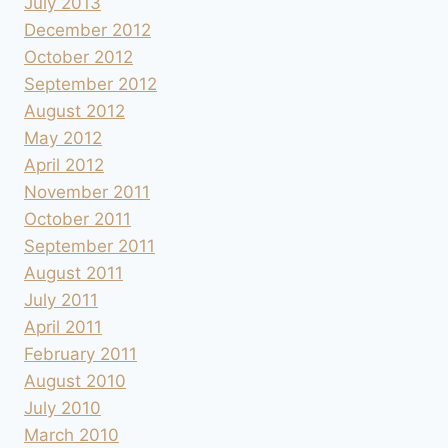
July 2013
December 2012
October 2012
September 2012
August 2012
May 2012
April 2012
November 2011
October 2011
September 2011
August 2011
July 2011
April 2011
February 2011
August 2010
July 2010
March 2010