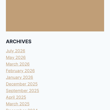
ARCHIVES
July 2026
May 2026
March 2026
February 2026
January 2026
December 2025
September 2025
April 2025
March 2025