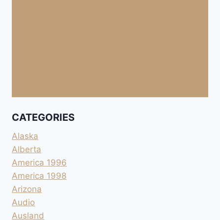
CATEGORIES
Alaska
Alberta
America 1996
America 1998
Arizona
Audio
Ausland