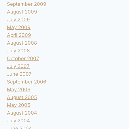
September 2009
August 2009
July 2009
May 2009
April 2009
August 2008
July 2008
October 2007
July 2007
June 2007
September 2006
May 2006
August 2005
May 2005
August 2004
July 2004
June 2004