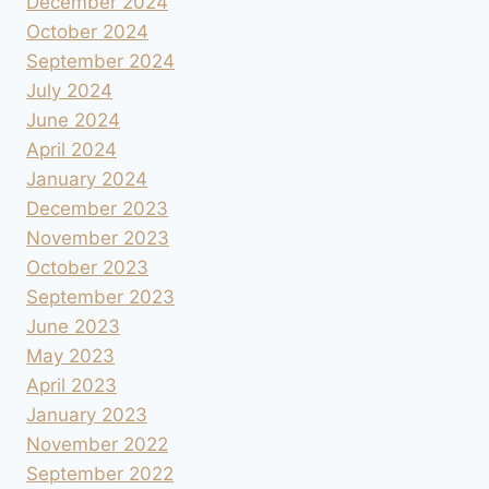
December 2024
October 2024
September 2024
July 2024
June 2024
April 2024
January 2024
December 2023
November 2023
October 2023
September 2023
June 2023
May 2023
April 2023
January 2023
November 2022
September 2022