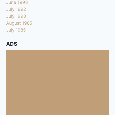
June 1993
July 1992
July 1990
August 1985
July 1985
ADS