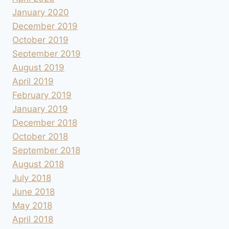
January 2020
December 2019
October 2019
September 2019
August 2019
April 2019
February 2019
January 2019
December 2018
October 2018
September 2018
August 2018
July 2018
June 2018
May 2018
April 2018