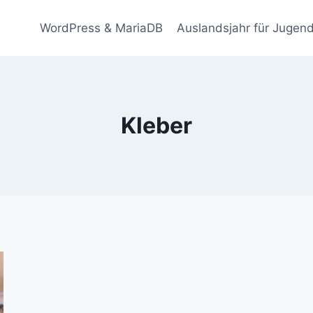
WordPress & MariaDB
Auslandsjahr für Jugend
Kleber