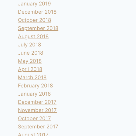
January 2019
December 2018
October 2018
September 2018
August 2018
July 2018
June 2018
May 2018
April 2018
March 2018
February 2018
January 2018
December 2017
November 2017
October 2017
September 2017
August 2017