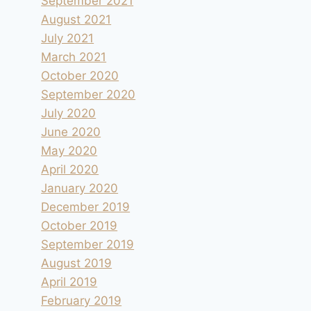
September 2021
August 2021
July 2021
March 2021
October 2020
September 2020
July 2020
June 2020
May 2020
April 2020
January 2020
December 2019
October 2019
September 2019
August 2019
April 2019
February 2019