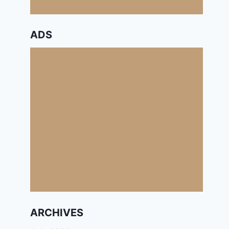
ADS
ARCHIVES