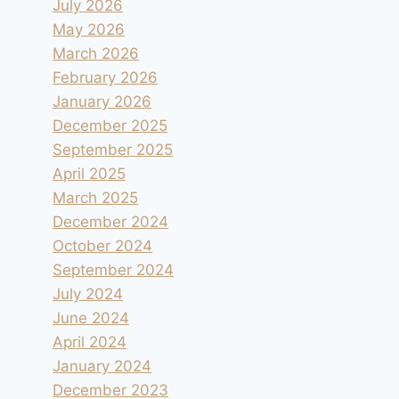
July 2026
May 2026
March 2026
February 2026
January 2026
December 2025
September 2025
April 2025
March 2025
December 2024
October 2024
September 2024
July 2024
June 2024
April 2024
January 2024
December 2023