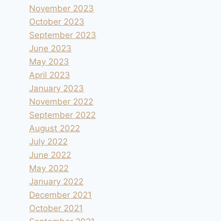
November 2023
October 2023
September 2023
June 2023
May 2023
April 2023
January 2023
November 2022
September 2022
August 2022
July 2022
June 2022
May 2022
January 2022
December 2021
October 2021