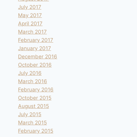
July 2017
May 2017
April 2017
March 2017
February 2017
January 2017
December 2016
October 2016
July 2016
March 2016
February 2016
October 2015
August 2015
July 2015
March 2015
February 2015