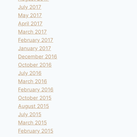
July 2017
May 2017
April 2017
March 2017
February 2017
January 2017
December 2016
October 2016
July 2016
March 2016
February 2016
October 2015
August 2015
July 2015
March 2015
February 2015