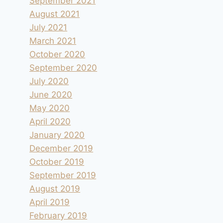
September 2021
August 2021
July 2021
March 2021
October 2020
September 2020
July 2020
June 2020
May 2020
April 2020
January 2020
December 2019
October 2019
September 2019
August 2019
April 2019
February 2019