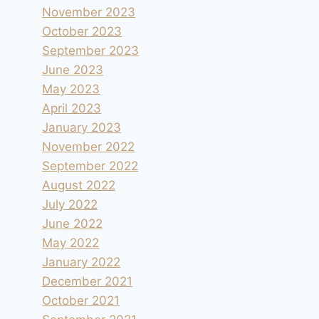
November 2023
October 2023
September 2023
June 2023
May 2023
April 2023
January 2023
November 2022
September 2022
August 2022
July 2022
June 2022
May 2022
January 2022
December 2021
October 2021