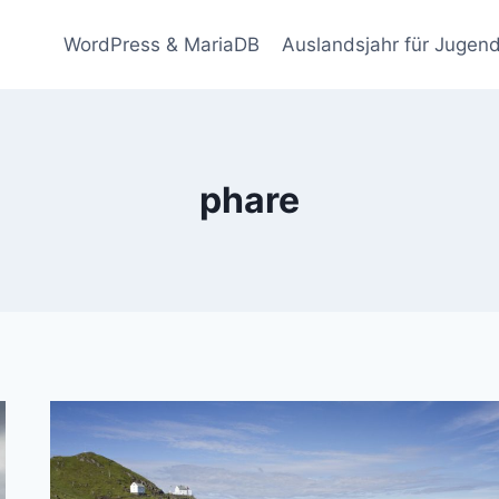
WordPress & MariaDB
Auslandsjahr für Jugend
phare