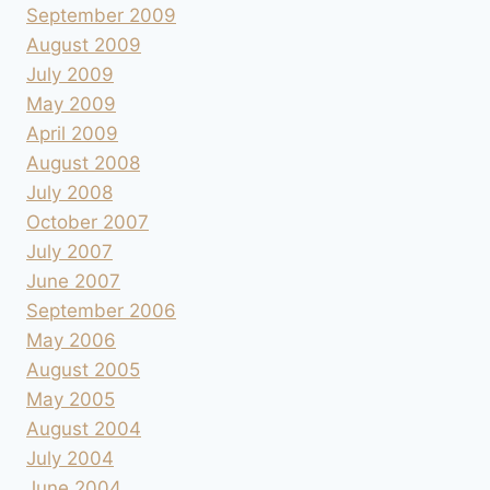
September 2009
August 2009
July 2009
May 2009
April 2009
August 2008
July 2008
October 2007
July 2007
June 2007
September 2006
May 2006
August 2005
May 2005
August 2004
July 2004
June 2004