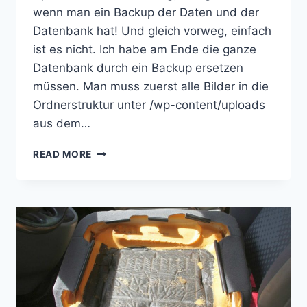
wenn man ein Backup der Daten und der
Datenbank hat! Und gleich vorweg, einfach
ist es nicht. Ich habe am Ende die ganze
Datenbank durch ein Backup ersetzen
müssen. Man muss zuerst alle Bilder in die
Ordnerstruktur unter /wp-content/uploads
aus dem…
UNTER
READ MORE
WORDPRESS
GELÖSCHTE
MEDIEN
WIEDERHERSTELLEN