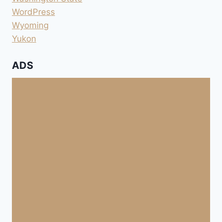
WordPress
Wyoming
Yukon
ADS