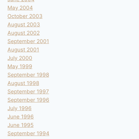
May 2004
October 2003
August 2003
August 2002
September 2001
August 2001
July 2000
May 1999
September 1998
August 1998
September 1997
September 1996
July 1996
June 1996
June 1995
September 1994