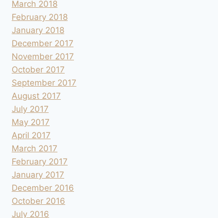
March 2018
February 2018
January 2018
December 2017
November 2017
October 2017
September 2017
August 2017
July 2017
May 2017
April 2017
March 2017
February 2017
January 2017
December 2016
October 2016
July 2016