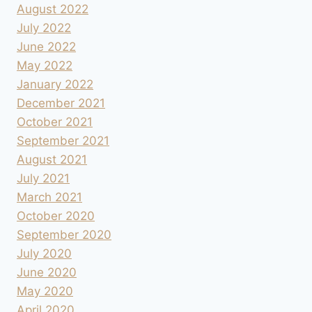
August 2022
July 2022
June 2022
May 2022
January 2022
December 2021
October 2021
September 2021
August 2021
July 2021
March 2021
October 2020
September 2020
July 2020
June 2020
May 2020
April 2020