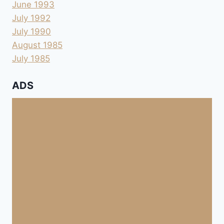
June 1993
July 1992
July 1990
August 1985
July 1985
ADS