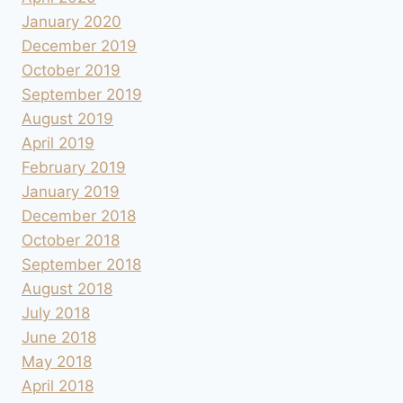
January 2020
December 2019
October 2019
September 2019
August 2019
April 2019
February 2019
January 2019
December 2018
October 2018
September 2018
August 2018
July 2018
June 2018
May 2018
April 2018