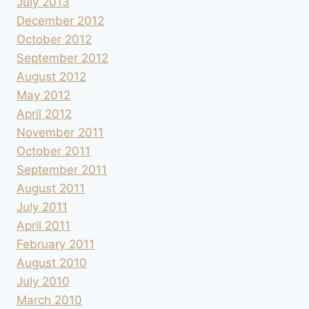
July 2013
December 2012
October 2012
September 2012
August 2012
May 2012
April 2012
November 2011
October 2011
September 2011
August 2011
July 2011
April 2011
February 2011
August 2010
July 2010
March 2010