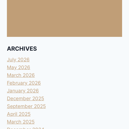
ARCHIVES
July 2026
May 2026
March 2026
February 2026
January 2026
December 2025
September 2025
April 2025
March 2025