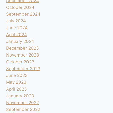
December 2024
October 2024
September 2024
July 2024
June 2024
April 2024
January 2024
December 2023
November 2023
October 2023
September 2023
June 2023
May 2023
April 2023
January 2023
November 2022
September 2022