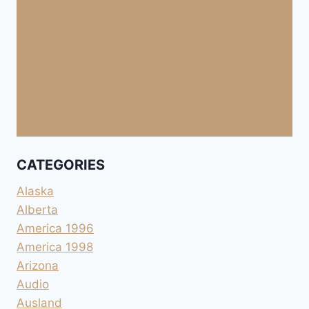
CATEGORIES
Alaska
Alberta
America 1996
America 1998
Arizona
Audio
Ausland