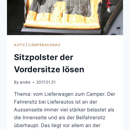
AUTO
|
CAMPERAUSBAU
Sitzpolster der
Vordersitze lösen
By
andre
2017.01.31
Thema: vom Lieferwagen zum Camper. Der
Fahrersitz bei Lieferautos ist an der
Aussenseite immer viel stärker belastet als
die Innenseite und als der Beifahrersitz
überhaupt. Das liegt vor allem an der