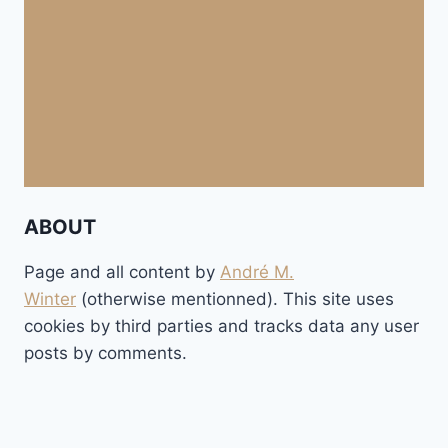
ABOUT
Page and all content by
André M.
Winter
(otherwise mentionned). This site uses
cookies by third parties and tracks data any user
posts by comments.