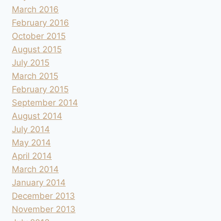
March 2016
February 2016
October 2015
August 2015
July 2015
March 2015
February 2015
September 2014
August 2014
July 2014
May 2014
April 2014
March 2014
January 2014
December 2013
November 2013