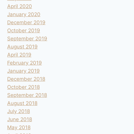
April 2020
January 2020
December 2019
October 2019
September 2019
August 2019
April 2019
February 2019
January 2019
December 2018
October 2018
September 2018
August 2018
July 2018
June 2018
May 2018