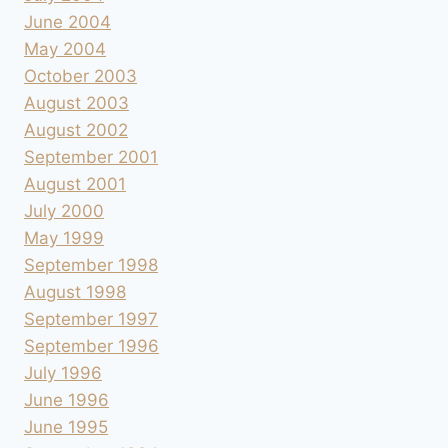
June 2004
May 2004
October 2003
August 2003
August 2002
September 2001
August 2001
July 2000
May 1999
September 1998
August 1998
September 1997
September 1996
July 1996
June 1996
June 1995