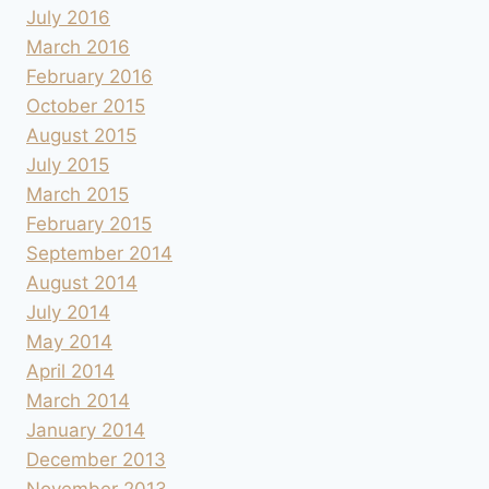
July 2016
March 2016
February 2016
October 2015
August 2015
July 2015
March 2015
February 2015
September 2014
August 2014
July 2014
May 2014
April 2014
March 2014
January 2014
December 2013
November 2013