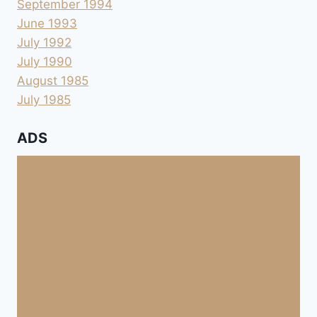
September 1994
June 1993
July 1992
July 1990
August 1985
July 1985
ADS