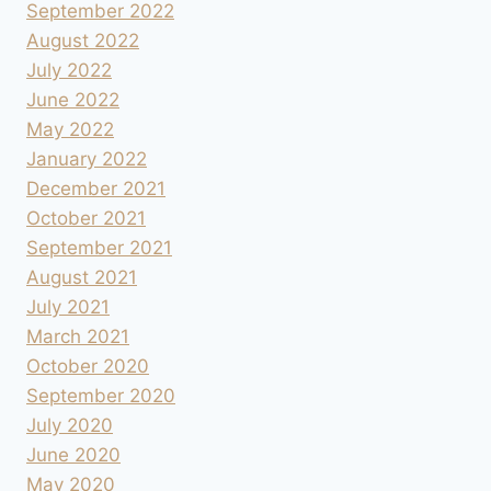
September 2022
August 2022
July 2022
June 2022
May 2022
January 2022
December 2021
October 2021
September 2021
August 2021
July 2021
March 2021
October 2020
September 2020
July 2020
June 2020
May 2020