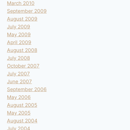
March 2010
September 2009
August 2009
July 2009
May 2009
April 2009
August 2008
July 2008
October 2007
July 2007
June 2007
September 2006
May 2006
August 2005
May 2005
August 2004
July 2004