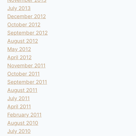
July 2013
December 2012
October 2012
September 2012
August 2012
May 2012
April 2012
November 2011
October 2011
September 2011
August 2011
July 2011
April 2011
February 2011
August 2010
July 2010