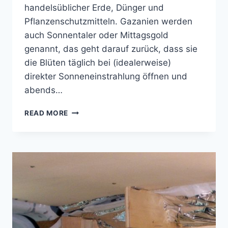
handelsüblicher Erde, Dünger und
Pflanzenschutzmitteln. Gazanien werden
auch Sonnentaler oder Mittagsgold
genannt, das geht darauf zurück, dass sie
die Blüten täglich bei (idealerweise)
direkter Sonneneinstrahlung öffnen und
abends…
GAZANIEN
READ MORE
ÜBERWINTERN