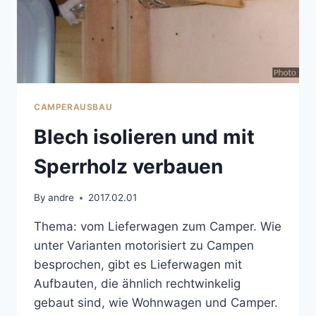
CAMPERAUSBAU
Blech isolieren und mit
Sperrholz verbauen
By
andre
2017.02.01
Thema: vom Lieferwagen zum Camper. Wie
unter Varianten motorisiert zu Campen
besprochen, gibt es Lieferwagen mit
Aufbauten, die ähnlich rechtwinkelig
gebaut sind, wie Wohnwagen und Camper.