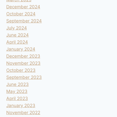
December 2024
October 2024
September 2024
July 2024
June 2024
April 2024
January 2024
December 2023
November 2023
October 2023
September 2023
June 2023
May 2023
April 2023
January 2023
November 2022