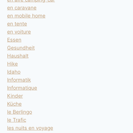
en caravane
en mobile home
en tente
en voiture
Essen
Gesundheit
Haushalt
Hike
Idaho
Informatik
Informatique
Kinder
Küche
le Berlingo
le Trafic
les nuits en voyage