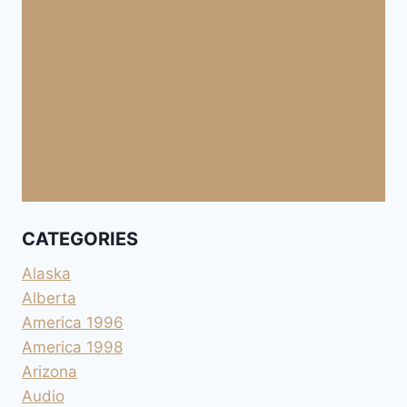
CATEGORIES
Alaska
Alberta
America 1996
America 1998
Arizona
Audio