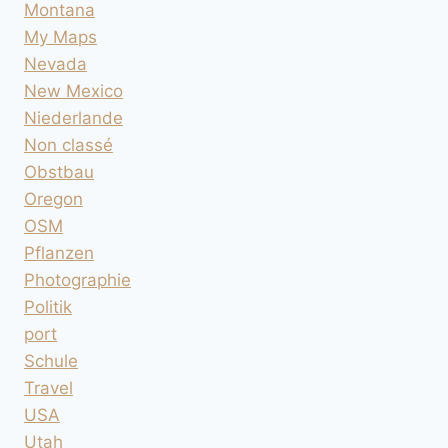
Montana
My Maps
Nevada
New Mexico
Niederlande
Non classé
Obstbau
Oregon
OSM
Pflanzen
Photographie
Politik
port
Schule
Travel
USA
Utah