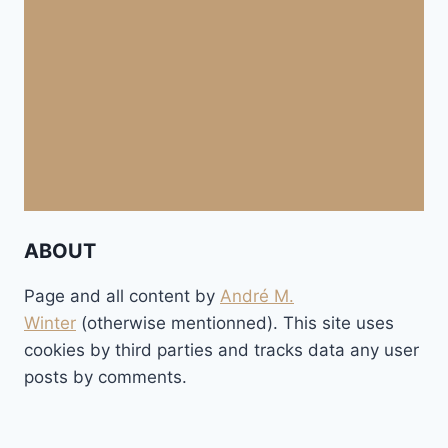
ABOUT
Page and all content by
André M.
Winter
(otherwise mentionned). This site uses
cookies by third parties and tracks data any user
posts by comments.