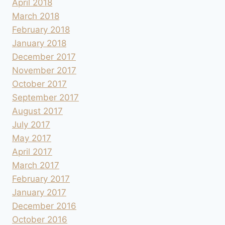
April 2018
March 2018
February 2018
January 2018
December 2017
November 2017
October 2017
September 2017
August 2017
July 2017
May 2017
April 2017
March 2017
February 2017
January 2017
December 2016
October 2016