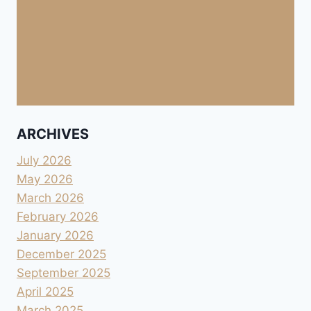
ARCHIVES
July 2026
May 2026
March 2026
February 2026
January 2026
December 2025
September 2025
April 2025
March 2025