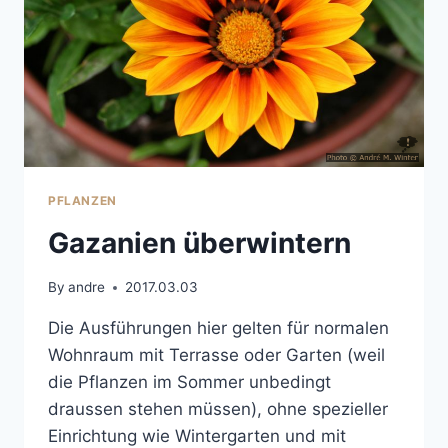
PFLANZEN
Gazanien überwintern
By
andre
2017.03.03
Die Ausführungen hier gelten für normalen
Wohnraum mit Terrasse oder Garten (weil
die Pflanzen im Sommer unbedingt
draussen stehen müssen), ohne spezieller
Einrichtung wie Wintergarten und mit