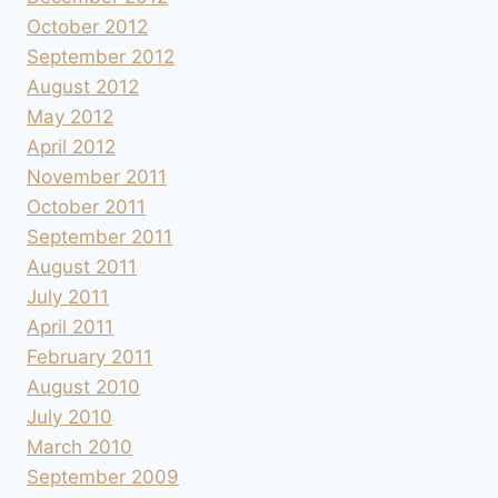
October 2012
September 2012
August 2012
May 2012
April 2012
November 2011
October 2011
September 2011
August 2011
July 2011
April 2011
February 2011
August 2010
July 2010
March 2010
September 2009