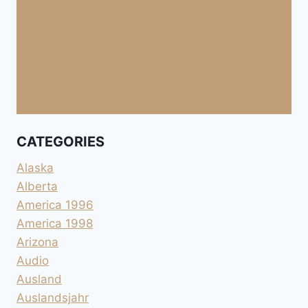
CATEGORIES
Alaska
Alberta
America 1996
America 1998
Arizona
Audio
Ausland
Auslandsjahr