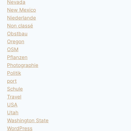
Nevada
New Mexico
Niederlande
Non classé
Obstbau
Oregon
OSM
Pflanzen
Photographie
Politik
port
Schule
Travel
USA
Utah
Washington State
WordPress