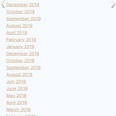
December 2019
October 2019
September 2019
August 2019
April 2019
February 2019
January 2019
December 2018
October 2018
September 2018
August 2018
July 2018
June 2018
May 2018
April 2018
March 2018