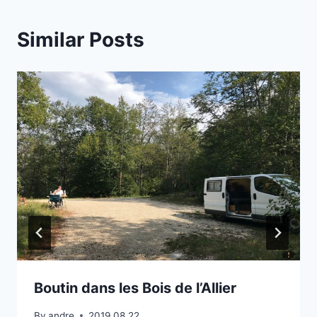
Similar Posts
Boutin dans les Bois de l’Allier
By
andre
2019.08.22