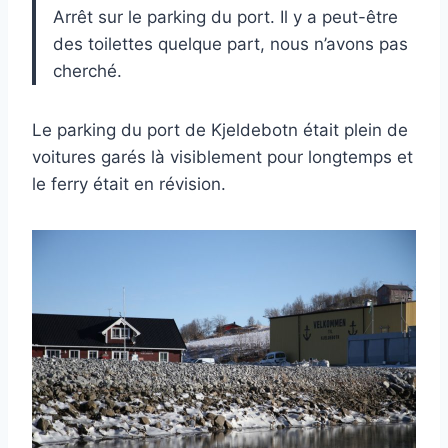
Arrêt sur le parking du port. Il y a peut-être
des toilettes quelque part, nous n’avons pas
cherché.
Le parking du port de Kjeldebotn était plein de
voitures garés là visiblement pour longtemps et
le ferry était en révision.