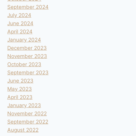
September 2024
July 2024
June 2024
April 2024
January 2024
December 2023
November 2023
October 2023
September 2023
June 2023
May 2023
April 2023
January 2023
November 2022
September 2022
August 2022