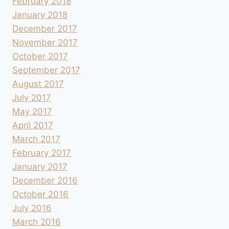
February 2018
January 2018
December 2017
November 2017
October 2017
September 2017
August 2017
July 2017
May 2017
April 2017
March 2017
February 2017
January 2017
December 2016
October 2016
July 2016
March 2016