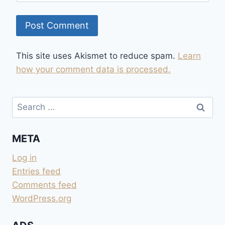
This site uses Akismet to reduce spam.
Learn
how your comment data is processed.
Search
for:
META
Log in
Entries feed
Comments feed
WordPress.org