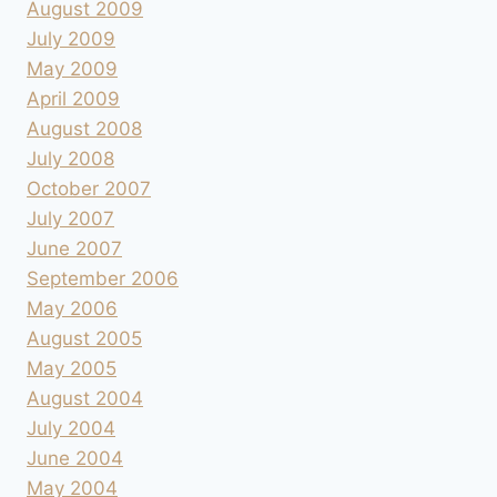
August 2009
July 2009
May 2009
April 2009
August 2008
July 2008
October 2007
July 2007
June 2007
September 2006
May 2006
August 2005
May 2005
August 2004
July 2004
June 2004
May 2004