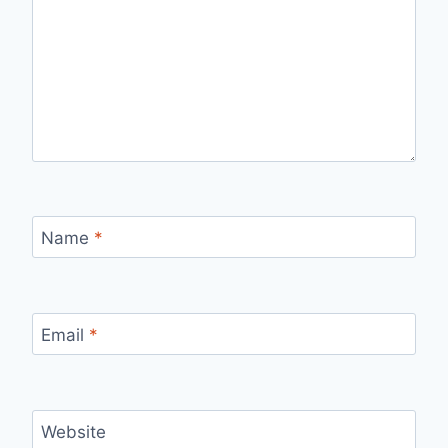
Name
*
Email
*
Website