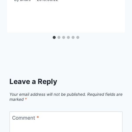
Leave a Reply
Your email address will not be published.
Required fields are
marked
*
Comment
*