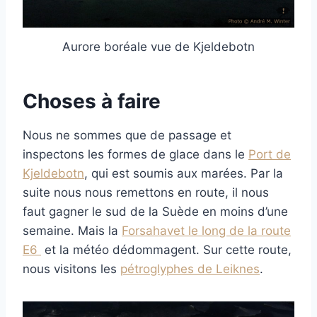
Aurore boréale vue de Kjeldebotn
Choses à faire
Nous ne sommes que de passage et
inspectons les formes de glace dans le
Port de
Kjeldebotn
, qui est soumis aux marées. Par la
suite nous nous remettons en route, il nous
faut gagner le sud de la Suède en moins d’une
semaine. Mais la
Forsahavet le long de la route
E6
et la météo dédommagent. Sur cette route,
nous visitons les
pétroglyphes de Leiknes
.