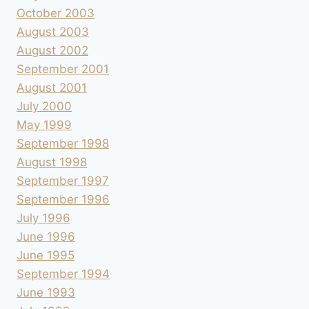
October 2003
August 2003
August 2002
September 2001
August 2001
July 2000
May 1999
September 1998
August 1998
September 1997
September 1996
July 1996
June 1996
June 1995
September 1994
June 1993