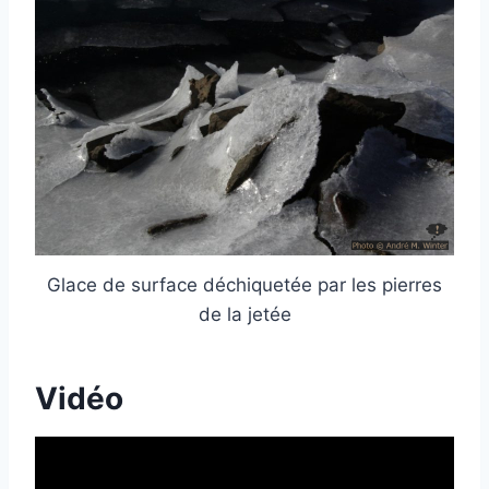
Glace de surface déchiquetée par les pierres
de la jetée
Vidéo