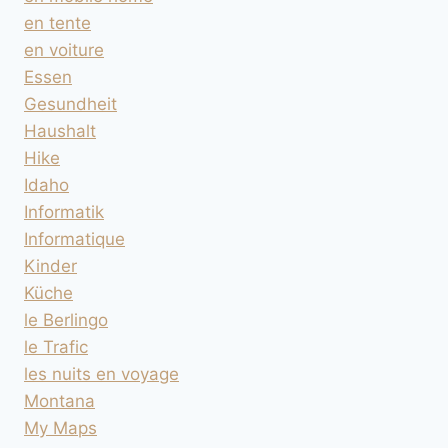
en tente
en voiture
Essen
Gesundheit
Haushalt
Hike
Idaho
Informatik
Informatique
Kinder
Küche
le Berlingo
le Trafic
les nuits en voyage
Montana
My Maps