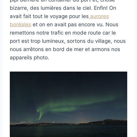
bizarre, des lumières dans le ciel. Enfin! On
avait fait tout le voyage pour les
aurores
boréales
et on en avait pas encore vu. Nous
remettons notre trafic en mode route car le
port est trop lumineux, sortons du village, nous
nous arrêtons en bord de mer et armons nos
appareils photo.