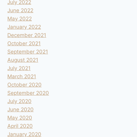
July 2022
June 2022
May 2022
January 2022
December 2021
October 2021
September 2021
August 2021
July 2021
March 2021
October 2020
September 2020
July 2020
June 2020
May 2020
April 2020
January 2020