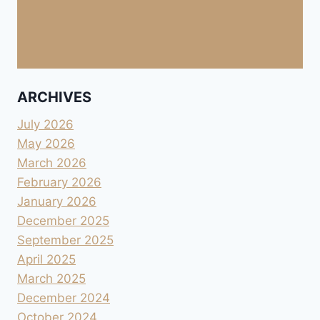
ARCHIVES
July 2026
May 2026
March 2026
February 2026
January 2026
December 2025
September 2025
April 2025
March 2025
December 2024
October 2024