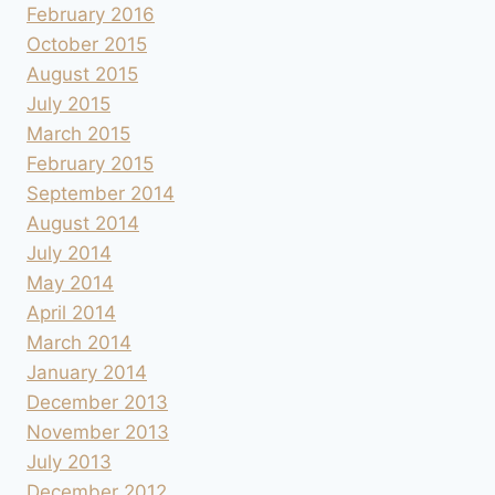
February 2016
October 2015
August 2015
July 2015
March 2015
February 2015
September 2014
August 2014
July 2014
May 2014
April 2014
March 2014
January 2014
December 2013
November 2013
July 2013
December 2012