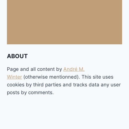
ABOUT
Page and all content by
André M.
Winter
(otherwise mentionned). This site uses
cookies by third parties and tracks data any user
posts by comments.