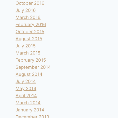
October 2016
July 2016
March 2016
February 2016
October 2015
August 2015
July 2015
March 2015
February 2015
September 2014
August 2014
July 2014
May 2014
April 2014
March 2014
January 2014
December 2013