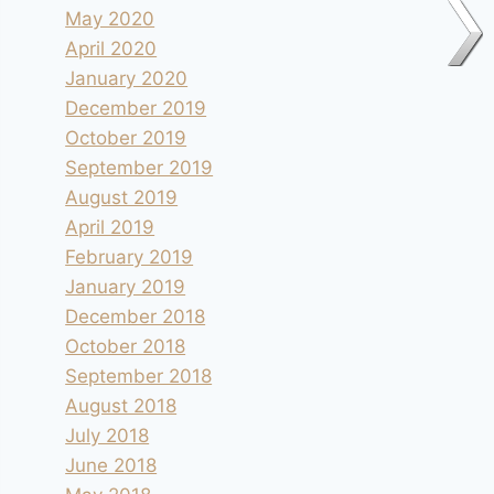
May 2020
April 2020
January 2020
December 2019
October 2019
September 2019
August 2019
April 2019
February 2019
January 2019
December 2018
October 2018
September 2018
August 2018
July 2018
June 2018