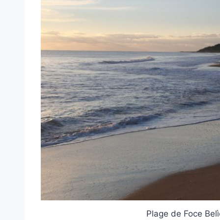
Plage de Foce Belì