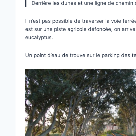
Derrière les dunes et une ligne de chemin
Il n’est pas possible de traverser la voie ferr
est sur une piste agricole défoncée, on arri
eucalyptus.
Un point d’eau de trouve sur le parking des