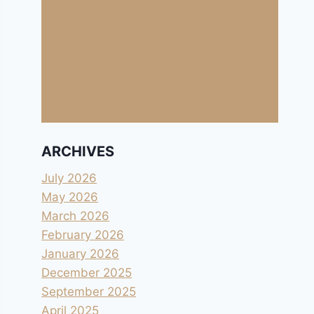
ARCHIVES
July 2026
May 2026
March 2026
February 2026
January 2026
December 2025
September 2025
April 2025