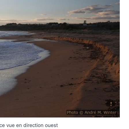
ce vue en direction ouest