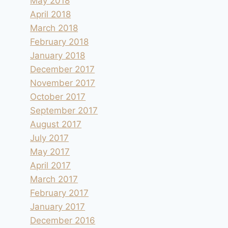
May 2018
April 2018
March 2018
February 2018
January 2018
December 2017
November 2017
October 2017
September 2017
August 2017
July 2017
May 2017
April 2017
March 2017
February 2017
January 2017
December 2016