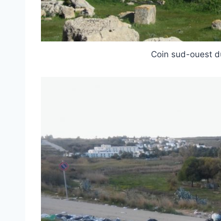
Coin sud-ouest d