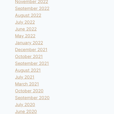
November 2022
September 2022
August 2022
July 2022
June 2022
May 2022
January 2022
December 2021
October 2021
September 2021
August 2021
July 2021
March 2021
October 2020
September 2020
July 2020
June 2020