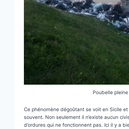
Poubelle plein
Ce phénomène dégoûtant se voit en Sicile et
souvent. Non seulement il n’existe aucun civ
d’ordures qui ne fonctionnent pas. Ici il y a 