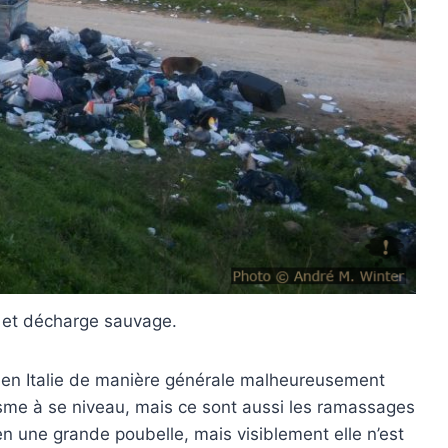
e et décharge sauvage.
 en Italie de manière générale malheureusement
isme à se niveau, mais ce sont aussi les ramassages
bien une grande poubelle, mais visiblement elle n’est