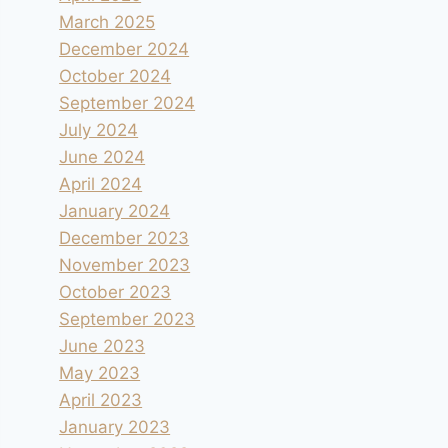
March 2025
December 2024
October 2024
September 2024
July 2024
June 2024
April 2024
January 2024
December 2023
November 2023
October 2023
September 2023
June 2023
May 2023
April 2023
January 2023