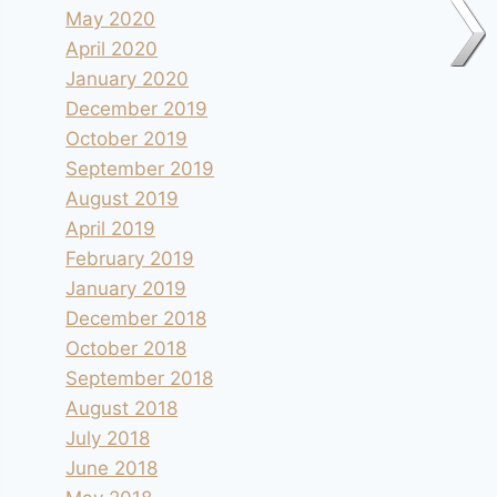
May 2020
April 2020
January 2020
December 2019
October 2019
September 2019
August 2019
April 2019
February 2019
January 2019
December 2018
October 2018
September 2018
August 2018
July 2018
June 2018