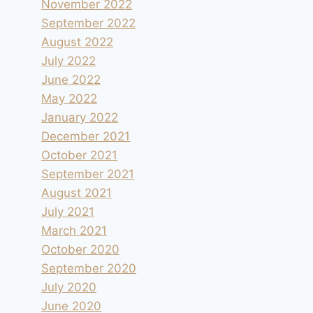
November 2022
September 2022
August 2022
July 2022
June 2022
May 2022
January 2022
December 2021
October 2021
September 2021
August 2021
July 2021
March 2021
October 2020
September 2020
July 2020
June 2020