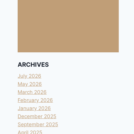
ARCHIVES
July 2026
May 2026
March 2026
February 2026
January 2026
December 2025
September 2025
April 2025