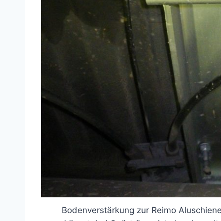
Bodenverstärkung zur Reimo Aluschiene 