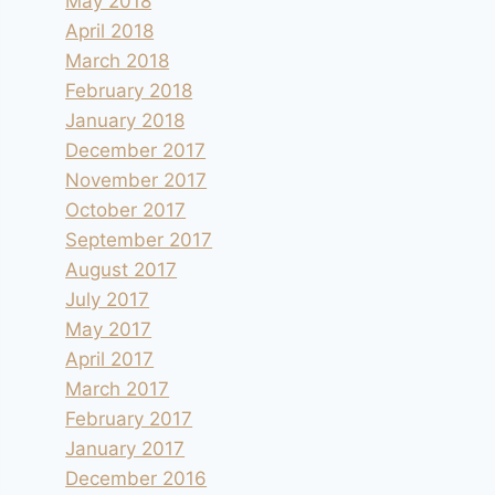
May 2018
April 2018
March 2018
February 2018
January 2018
December 2017
November 2017
October 2017
September 2017
August 2017
July 2017
May 2017
April 2017
March 2017
February 2017
January 2017
December 2016