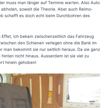
ter muss man länger auf Termine warten. Also Auto
r abholen, soweit die Theorie. Aber auch Reimo-
eb schafft es doch echt beim Durchbohren des
 Effet, ich bekam zwischenzeitlich das Fahrzeug
wischen den Schienen verlegen ohne die Bank im
er man bekommt sie nur seitlich heraus. Da sie ganz
 hinten nicht hinaus. Ausserdem ist sie viel zu
ert hinein gehoben!