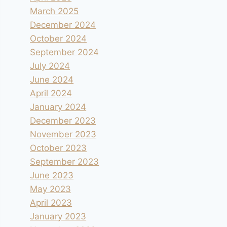
March 2025
December 2024
October 2024
September 2024
July 2024
June 2024
April 2024
January 2024
December 2023
November 2023
October 2023
September 2023
June 2023
May 2023
April 2023
January 2023