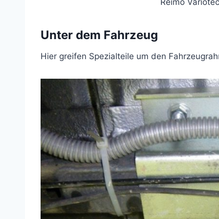
Reimo Variotec
Unter dem Fahrzeug
Hier greifen Spezialteile um den Fahrzeugra