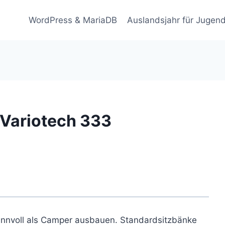
WordPress & MariaDB
Auslandsjahr für Jugend
 Variotech 333
innvoll als Camper ausbauen. Standardsitzbänke