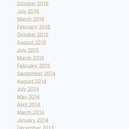
October 2016
July 2016
March 2016
February 2016
October 2015
August 2015
July 2015
March 2015
February 2015
September 2014
August 2014
July 2014
May 2014
April 2014
March 2014
January 2014
December 2013