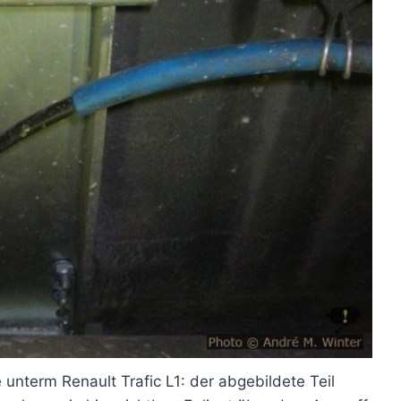
unterm Renault Trafic L1: der abgebildete Teil