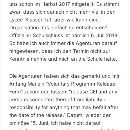
uns schon im Herbst 2017 mitgeteilt. Es stimmt
zwar, dass sich danach nicht mehr viel in den
Lycée-Klassen tut, aber wie kann eine
Organisation das einfach so entscheiden?
Offizieller Schulschluss ist nämlich 6. Juli 2018.
So habe ich auch immer die Agenturen darauf
hingewiesen, dass ich den Termin nicht zur
Kenntnis nehme und mich an die Schule halte.
Die Agenturen haben sich das gemerkt und mir
Anfang Mai ein “Voluntary Programm Release
Form” zukommen lassen: “release CEI and any
persons connected thereof from liability or
responsibility for anything that may befall after
the date of the release.” Datum: wieder der
ominöse 15. Juni. Ich habe nicht darauf