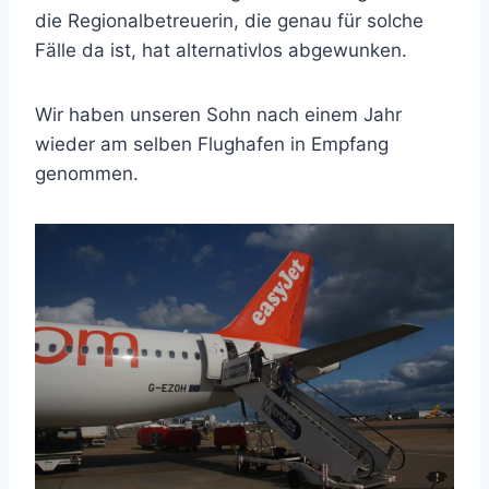
die Regionalbetreuerin, die genau für solche
Fälle da ist, hat alternativlos abgewunken.
Wir haben unseren Sohn nach einem Jahr
wieder am selben Flughafen in Empfang
genommen.