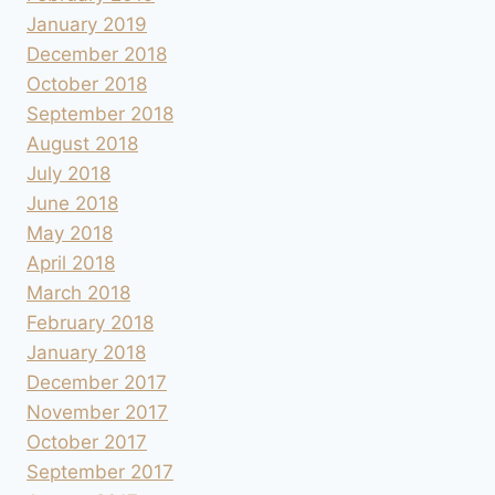
January 2019
December 2018
October 2018
September 2018
August 2018
July 2018
June 2018
May 2018
April 2018
March 2018
February 2018
January 2018
December 2017
November 2017
October 2017
September 2017