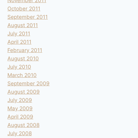
November 2011
October 2011
September 2011
August 2011
July 2011
April 2011
February 2011
August 2010
July 2010
March 2010
September 2009
August 2009
July 2009
May 2009
April 2009
August 2008
July 2008