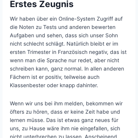
Erstes Zeugnis
Wir haben über ein Online-System Zugriff auf
die Noten zu Tests und anderen bewerten
Aufgaben und sehen, dass sich unser Sohn
nicht schlecht schlägt. Natürlich bleibt er im
ersten Trimester in Französisch negativ, das ist
wenn man die Sprache nur redet, aber nicht
schreiben kann, ganz normal. In allen anderen
Fächern ist er positiv, teilweise auch
Klassenbester oder knapp dahinter.
Wenn wir uns bei ihm melden, bekommen wir
öfters zu hören, dass er keine Zeit habe und
lernen müsse. Das ist etwas ganz neues für
uns, zu Hause wäre ihm nie eingefallen, sich
nicht unterbrechen zu lassen. Anscheinend