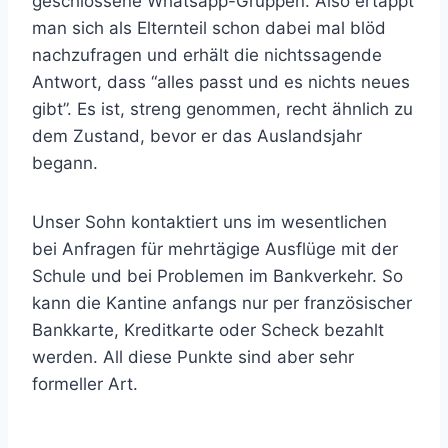
geschlossene Whatsapp-Gruppen. Also ertappt
man sich als Elternteil schon dabei mal blöd
nachzufragen und erhält die nichtssagende
Antwort, dass “alles passt und es nichts neues
gibt”. Es ist, streng genommen, recht ähnlich zu
dem Zustand, bevor er das Auslandsjahr
begann.
Unser Sohn kontaktiert uns im wesentlichen
bei Anfragen für mehrtägige Ausflüge mit der
Schule und bei Problemen im Bankverkehr. So
kann die Kantine anfangs nur per französischer
Bankkarte, Kreditkarte oder Scheck bezahlt
werden. All diese Punkte sind aber sehr
formeller Art.