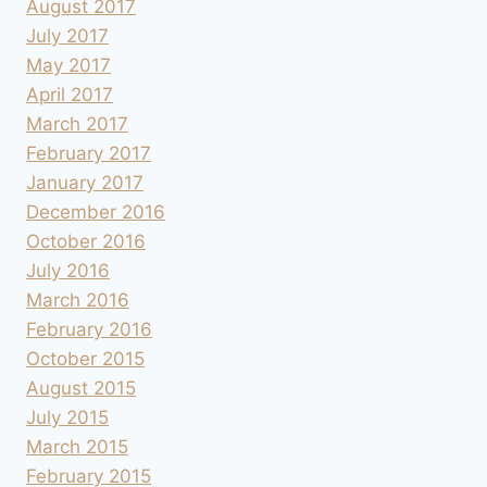
August 2017
July 2017
May 2017
April 2017
March 2017
February 2017
January 2017
December 2016
October 2016
July 2016
March 2016
February 2016
October 2015
August 2015
July 2015
March 2015
February 2015