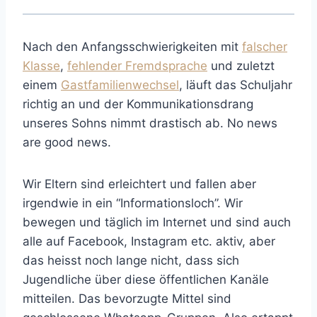
Nach den Anfangsschwierigkeiten mit
falscher
Klasse
,
fehlender Fremdsprache
und zuletzt
einem
Gastfamilienwechsel
, läuft das Schuljahr
richtig an und der Kommunikationsdrang
unseres Sohns nimmt drastisch ab. No news
are good news.
Wir Eltern sind erleichtert und fallen aber
irgendwie in ein “Informationsloch”. Wir
bewegen und täglich im Internet und sind auch
alle auf Facebook, Instagram etc. aktiv, aber
das heisst noch lange nicht, dass sich
Jugendliche über diese öffentlichen Kanäle
mitteilen. Das bevorzugte Mittel sind