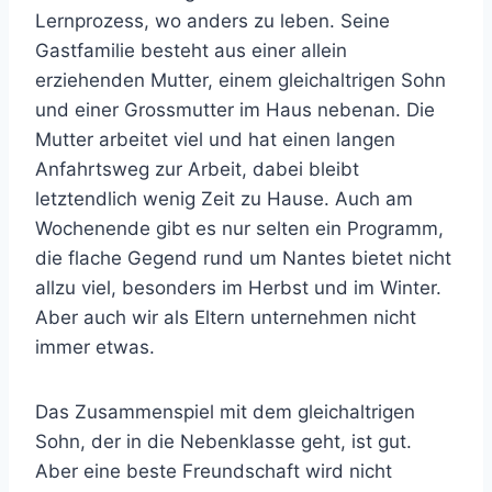
Lernprozess, wo anders zu leben. Seine
Gastfamilie besteht aus einer allein
erziehenden Mutter, einem gleichaltrigen Sohn
und einer Grossmutter im Haus nebenan. Die
Mutter arbeitet viel und hat einen langen
Anfahrtsweg zur Arbeit, dabei bleibt
letztendlich wenig Zeit zu Hause. Auch am
Wochenende gibt es nur selten ein Programm,
die flache Gegend rund um Nantes bietet nicht
allzu viel, besonders im Herbst und im Winter.
Aber auch wir als Eltern unternehmen nicht
immer etwas.
Das Zusammenspiel mit dem gleichaltrigen
Sohn, der in die Nebenklasse geht, ist gut.
Aber eine beste Freundschaft wird nicht