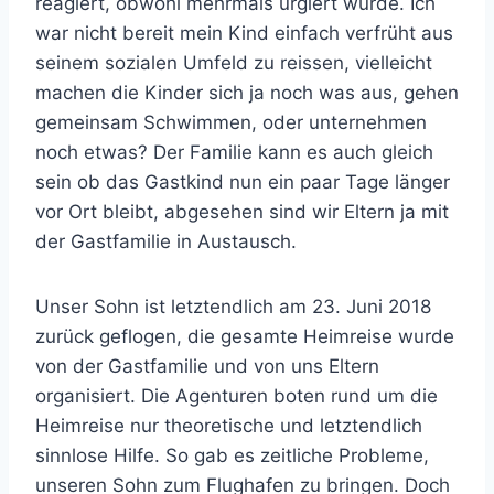
reagiert, obwohl mehrmals urgiert wurde. Ich
war nicht bereit mein Kind einfach verfrüht aus
seinem sozialen Umfeld zu reissen, vielleicht
machen die Kinder sich ja noch was aus, gehen
gemeinsam Schwimmen, oder unternehmen
noch etwas? Der Familie kann es auch gleich
sein ob das Gastkind nun ein paar Tage länger
vor Ort bleibt, abgesehen sind wir Eltern ja mit
der Gastfamilie in Austausch.
Unser Sohn ist letztendlich am 23. Juni 2018
zurück geflogen, die gesamte Heimreise wurde
von der Gastfamilie und von uns Eltern
organisiert. Die Agenturen boten rund um die
Heimreise nur theoretische und letztendlich
sinnlose Hilfe. So gab es zeitliche Probleme,
unseren Sohn zum Flughafen zu bringen. Doch