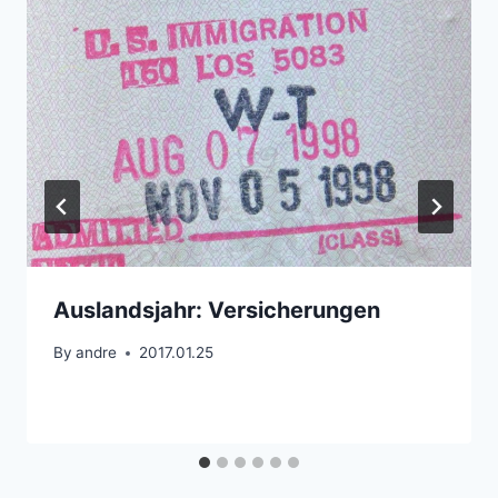
Auslandsjahr: Versicherungen
By
andre
2017.01.25