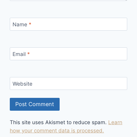
Name
*
Email
*
Website
This site uses Akismet to reduce spam.
Learn
how your comment data is processed.