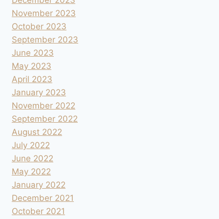
December 2023
November 2023
October 2023
September 2023
June 2023
May 2023
April 2023
January 2023
November 2022
September 2022
August 2022
July 2022
June 2022
May 2022
January 2022
December 2021
October 2021