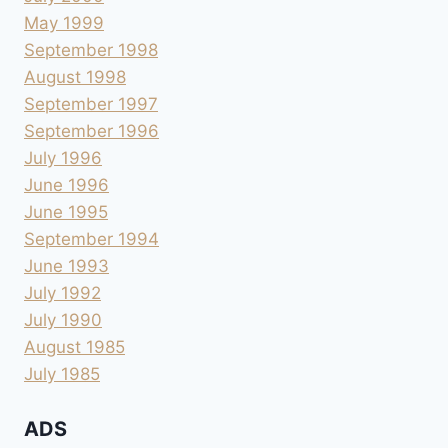
May 1999
September 1998
August 1998
September 1997
September 1996
July 1996
June 1996
June 1995
September 1994
June 1993
July 1992
July 1990
August 1985
July 1985
ADS