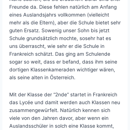
Freunde da. Diese fehlen natürlich am Anfang
eines Auslandsjahrs vollkommen (vielleicht
mehr als die Eltern), aber die Schule bietet sehr
guten Ersatz. Sowenig unser Sohn bis jetzt
Schule grundsätzlich mochte, sosehr hat es
uns überrascht, wie sehr er die Schule in
Frankreich schätzt. Das ging am Schulende
sogar so weit, dass er befand, dass ihm seine
dortigen Klassenkameraden wichtiger wären,
als seine alten in Österreich.
Mit der Klasse der “2nde” startet in Frankreich
das Lycée und damit werden auch Klassen neu
zusammengewürfelt. Natürlich kennen sich
viele von den Jahren davor, aber wenn ein
Auslandsschüler in solch eine Klasse kommt,