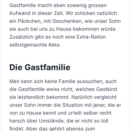
Gastfamilie macht eben sowenig grossen
Aufwand in dieser Zeit. Wir schicken natürlich
ein Päckchen, mit Geschenken, wie unser Sohn
sie auch bei uns zu Hause bekommen würde.
Zusätzlich gibt es noch eine Extra-Ration
selbstgemachte Keks.
Die Gastfamilie
Man kann sich keine Familie aussuchen, auch
die Gastfamilie weiss nicht, welches Gastkind
sie letztendlich bekommt. Natürlich vergleicht
unser Sohn immer die Situation mit jener, die er
von zu Hause kennt und urteilt selber recht
harsch über Umstände, die er nicht so toll
findet. Aber das gehört ebenso zum