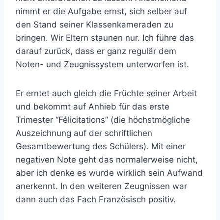
nimmt er die Aufgabe ernst, sich selber auf
den Stand seiner Klassenkameraden zu
bringen. Wir Eltern staunen nur. Ich führe das
darauf zurück, dass er ganz regulär dem
Noten- und Zeugnissystem unterworfen ist.
Er erntet auch gleich die Früchte seiner Arbeit
und bekommt auf Anhieb für das erste
Trimester “Félicitations” (die höchstmögliche
Auszeichnung auf der schriftlichen
Gesamtbewertung des Schülers). Mit einer
negativen Note geht das normalerweise nicht,
aber ich denke es wurde wirklich sein Aufwand
anerkennt. In den weiteren Zeugnissen war
dann auch das Fach Französisch positiv.