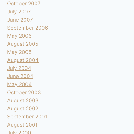
October 2007
July 2007
June 2007
September 2006
May 2006
August 2005
May 2005
August 2004
July 2004
June 2004
May 2004
October 2003
August 2003
August 2002
September 2001
August 2001
July 2000