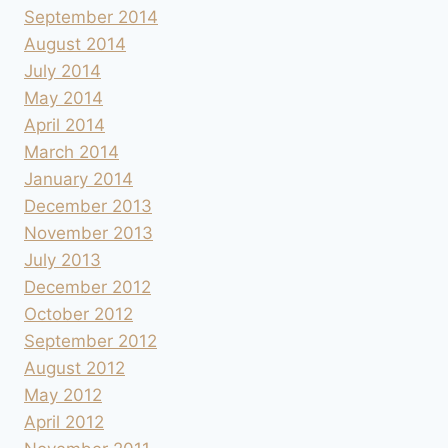
September 2014
August 2014
July 2014
May 2014
April 2014
March 2014
January 2014
December 2013
November 2013
July 2013
December 2012
October 2012
September 2012
August 2012
May 2012
April 2012