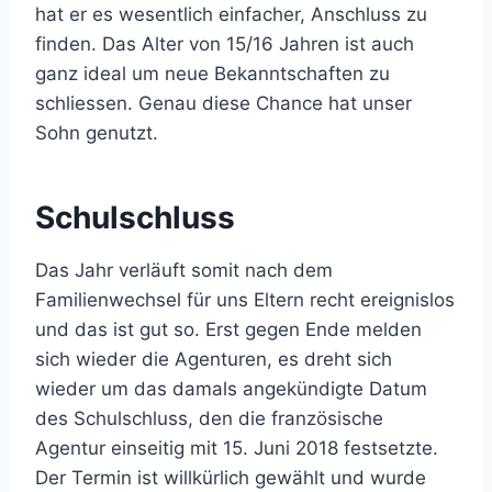
hat er es wesentlich einfacher, Anschluss zu
finden. Das Alter von 15/16 Jahren ist auch
ganz ideal um neue Bekanntschaften zu
schliessen. Genau diese Chance hat unser
Sohn genutzt.
Schulschluss
Das Jahr verläuft somit nach dem
Familienwechsel für uns Eltern recht ereignislos
und das ist gut so. Erst gegen Ende melden
sich wieder die Agenturen, es dreht sich
wieder um das damals angekündigte Datum
des Schulschluss, den die französische
Agentur einseitig mit 15. Juni 2018 festsetzte.
Der Termin ist willkürlich gewählt und wurde