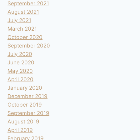
September 2021
August 2021
July 2021
March 2021
October 2020
September 2020
July 2020
June 2020
May 2020
April 2020
January 2020
December 2019
October 2019
September 2019
August 2019
April 2019
February 2019