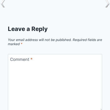
Leave a Reply
Your email address will not be published.
Required fields are
marked
*
Comment
*