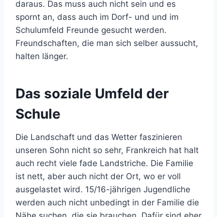
daraus. Das muss auch nicht sein und es
spornt an, dass auch im Dorf- und und im
Schulumfeld Freunde gesucht werden.
Freundschaften, die man sich selber aussucht,
halten länger.
Das soziale Umfeld der
Schule
Die Landschaft und das Wetter faszinieren
unseren Sohn nicht so sehr, Frankreich hat halt
auch recht viele fade Landstriche. Die Familie
ist nett, aber auch nicht der Ort, wo er voll
ausgelastet wird. 15/16-jährigen Jugendliche
werden auch nicht unbedingt in der Familie die
Nähe suchen, die sie brauchen. Dafür sind eher