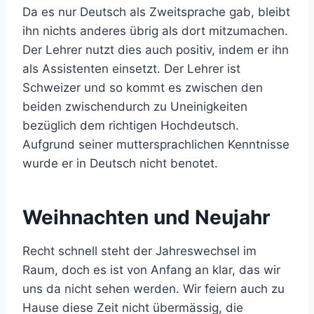
Da es nur Deutsch als Zweitsprache gab, bleibt
ihn nichts anderes übrig als dort mitzumachen.
Der Lehrer nutzt dies auch positiv, indem er ihn
als Assistenten einsetzt. Der Lehrer ist
Schweizer und so kommt es zwischen den
beiden zwischendurch zu Uneinigkeiten
bezüglich dem richtigen Hochdeutsch.
Aufgrund seiner muttersprachlichen Kenntnisse
wurde er in Deutsch nicht benotet.
Weihnachten und Neujahr
Recht schnell steht der Jahreswechsel im
Raum, doch es ist von Anfang an klar, das wir
uns da nicht sehen werden. Wir feiern auch zu
Hause diese Zeit nicht übermässig, die