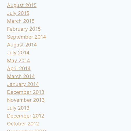
August 2015
July 2015
March 2015
February 2015
September 2014
August 2014
July 2014
May 2014
April 2014
March 2014
January 2014
December 2013
November 2013
July 2013
December 2012
October 2012