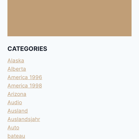
CATEGORIES
Alaska
Alberta
America 1996
America 1998
Arizona
Audio
Ausland
Auslandsjahr
Auto
bateau