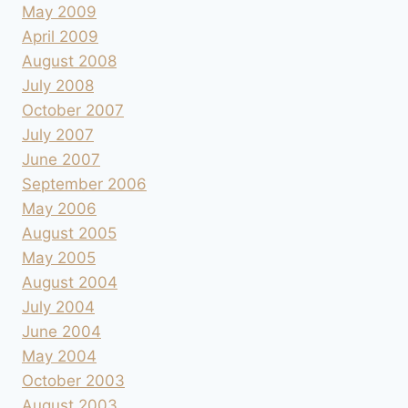
May 2009
April 2009
August 2008
July 2008
October 2007
July 2007
June 2007
September 2006
May 2006
August 2005
May 2005
August 2004
July 2004
June 2004
May 2004
October 2003
August 2003