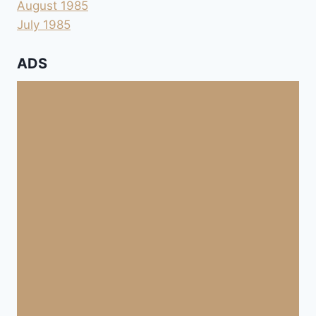
August 1985
July 1985
ADS