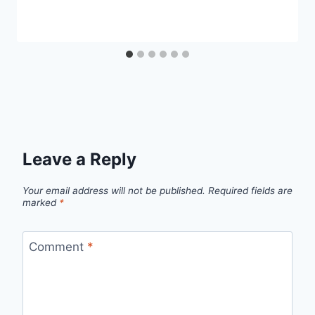
Leave a Reply
Your email address will not be published.
Required fields are
marked
*
Comment
*