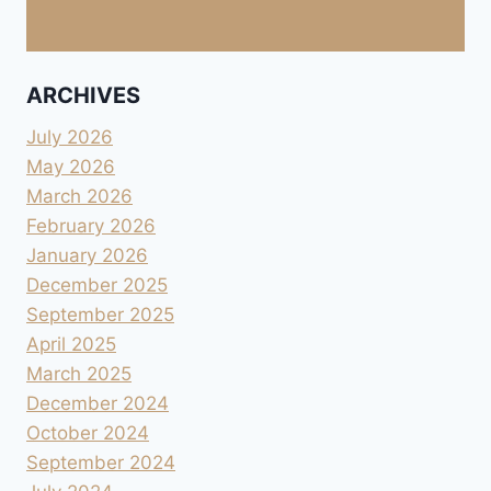
ARCHIVES
July 2026
May 2026
March 2026
February 2026
January 2026
December 2025
September 2025
April 2025
March 2025
December 2024
October 2024
September 2024