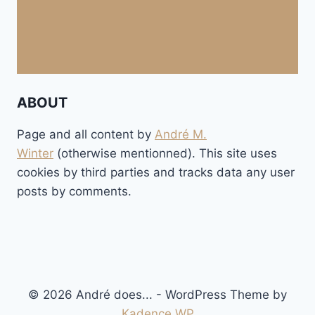
ABOUT
Page and all content by
André M.
Winter
(otherwise mentionned). This site uses
cookies by third parties and tracks data any user
posts by comments.
© 2026 André does... - WordPress Theme by
Kadence WP