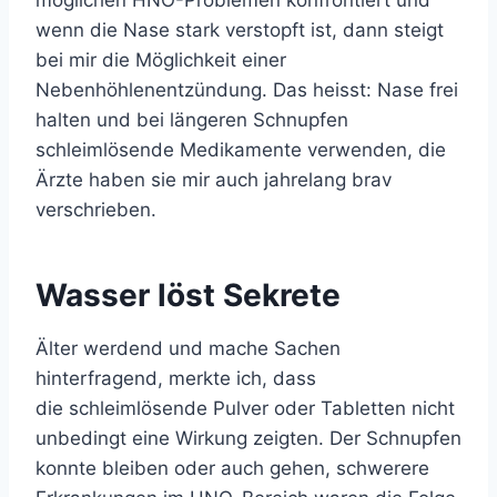
wenn die Nase stark verstopft ist, dann steigt
bei mir die Möglichkeit einer
Nebenhöhlenentzündung. Das heisst: Nase frei
halten und bei längeren Schnupfen
schleimlösende Medikamente verwenden, die
Ärzte haben sie mir auch jahrelang brav
verschrieben.
Wasser löst Sekrete
Älter werdend und mache Sachen
hinterfragend, merkte ich, dass
die schleimlösende Pulver oder Tabletten nicht
unbedingt eine Wirkung zeigten. Der Schnupfen
konnte bleiben oder auch gehen, schwerere