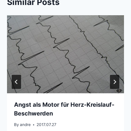
Similar Posts
Angst als Motor für Herz-Kreislauf-
Beschwerden
By
andre
2017.07.27