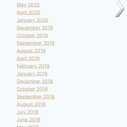
May 2020
April 2020
January 2020
December 2019
October 2019
September 2019
August 2019
April 2019
February 2019
January 2019
December 2018
October 2018
September 2018
August 2018
July 2018
June 2018