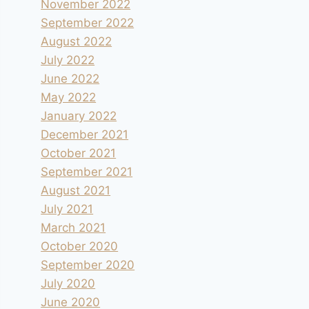
November 2022
September 2022
August 2022
July 2022
June 2022
May 2022
January 2022
December 2021
October 2021
September 2021
August 2021
July 2021
March 2021
October 2020
September 2020
July 2020
June 2020