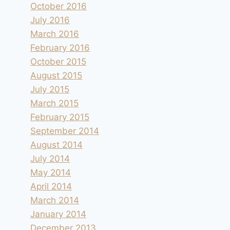
October 2016
July 2016
March 2016
February 2016
October 2015
August 2015
July 2015
March 2015
February 2015
September 2014
August 2014
July 2014
May 2014
April 2014
March 2014
January 2014
December 2013