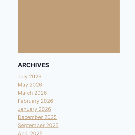
ARCHIVES
July 2026
May 2026
March 2026
February 2026
January 2026
December 2025
September 2025
April 2025