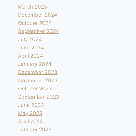
March 2025
December 2024
October 2024
September 2024
July 2024
June 2024
April 2024
January 2024
December 2023
November 2023
October 2023
September 2023
June 2023
May 2023
April 2023
January 2023