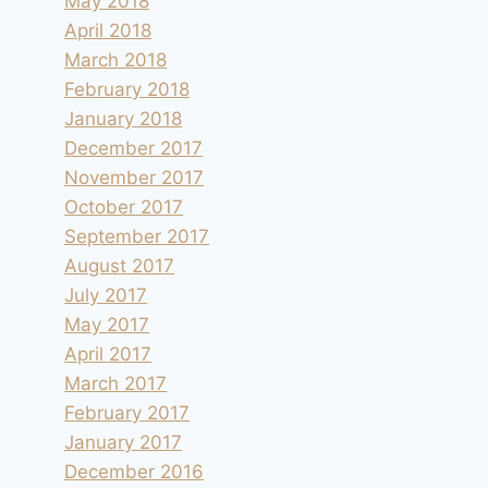
May 2018
April 2018
March 2018
February 2018
January 2018
December 2017
November 2017
October 2017
September 2017
August 2017
July 2017
May 2017
April 2017
March 2017
February 2017
January 2017
December 2016