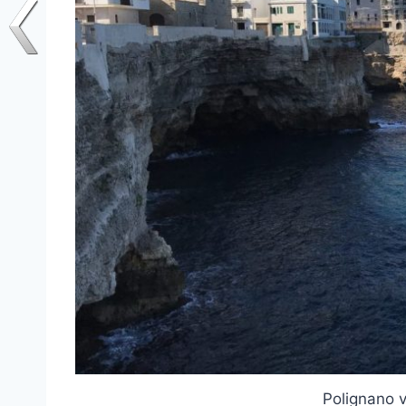
Polignano 