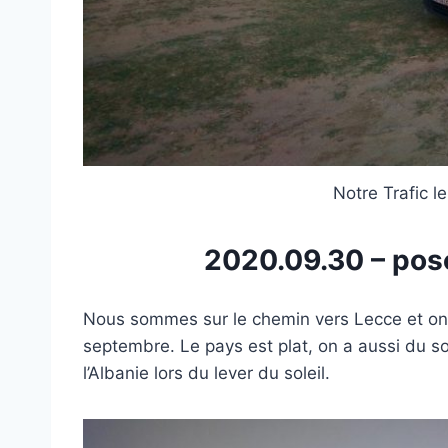
Notre Trafic l
2020.09.30 – po
Nous sommes sur le chemin vers Lecce et on e
septembre. Le pays est plat, on a aussi du sol
l’Albanie lors du lever du soleil.