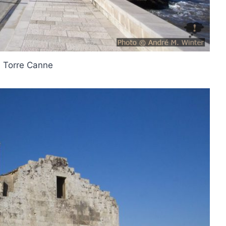
i Torre Canne