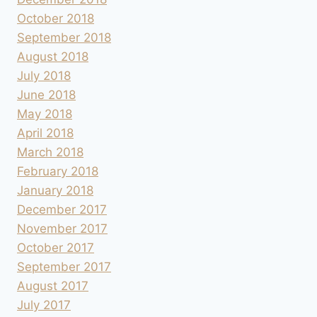
October 2018
September 2018
August 2018
July 2018
June 2018
May 2018
April 2018
March 2018
February 2018
January 2018
December 2017
November 2017
October 2017
September 2017
August 2017
July 2017