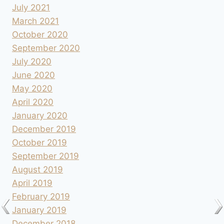
July 2021
March 2021
October 2020
September 2020
July 2020
June 2020
May 2020
April 2020
January 2020
December 2019
October 2019
September 2019
August 2019
April 2019
February 2019
January 2019
December 2018