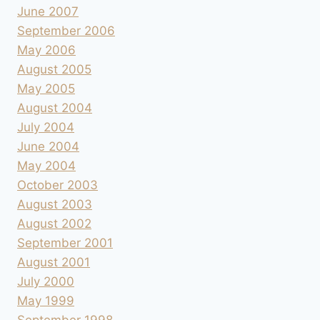
June 2007
September 2006
May 2006
August 2005
May 2005
August 2004
July 2004
June 2004
May 2004
October 2003
August 2003
August 2002
September 2001
August 2001
July 2000
May 1999