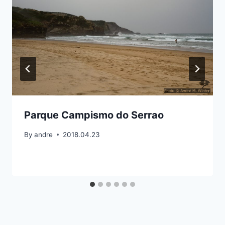
Parque Campismo do Serrao
By
andre
2018.04.23