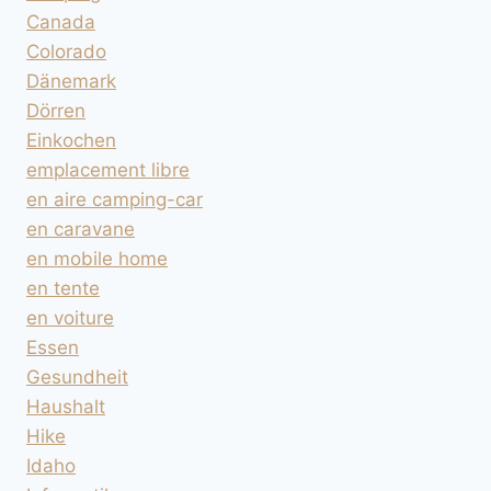
Canada
Colorado
Dänemark
Dörren
Einkochen
emplacement libre
en aire camping-car
en caravane
en mobile home
en tente
en voiture
Essen
Gesundheit
Haushalt
Hike
Idaho