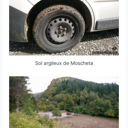
Sol argileux de Moscheta