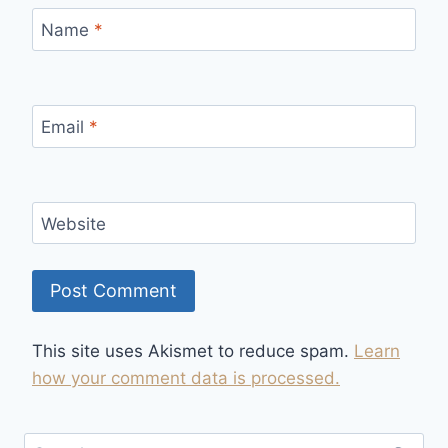
Name
*
Email
*
Website
This site uses Akismet to reduce spam.
Learn
how your comment data is processed.
Search