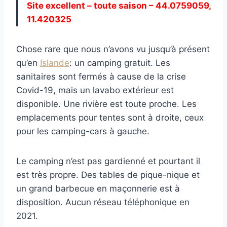
Site excellent – toute saison – 44.0759059,
11.420325
Chose rare que nous n’avons vu jusqu’à présent
qu’en
Islande
: un camping gratuit. Les
sanitaires sont fermés à cause de la crise
Covid-19, mais un lavabo extérieur est
disponible. Une rivière est toute proche. Les
emplacements pour tentes sont à droite, ceux
pour les camping-cars à gauche.
Le camping n’est pas gardienné et pourtant il
est très propre. Des tables de pique-nique et
un grand barbecue en maçonnerie est à
disposition. Aucun réseau téléphonique en
2021.