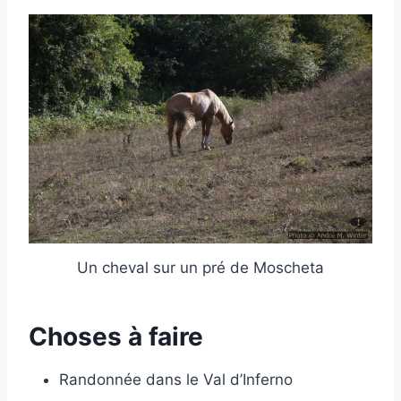
Un cheval sur un pré de Moscheta
Choses à faire
Randonnée dans le Val d’Inferno