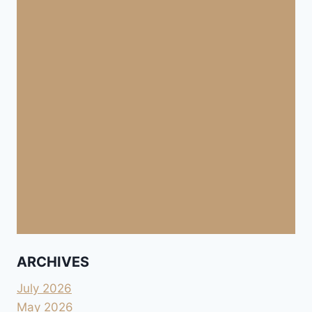
ARCHIVES
July 2026
May 2026