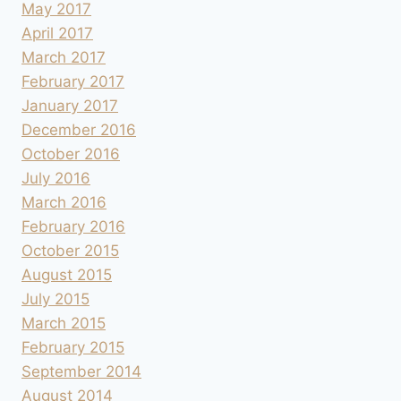
May 2017
April 2017
March 2017
February 2017
January 2017
December 2016
October 2016
July 2016
March 2016
February 2016
October 2015
August 2015
July 2015
March 2015
February 2015
September 2014
August 2014