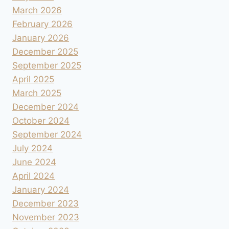
March 2026
February 2026
January 2026
December 2025
September 2025
April 2025
March 2025
December 2024
October 2024
September 2024
July 2024
June 2024
April 2024
January 2024
December 2023
November 2023