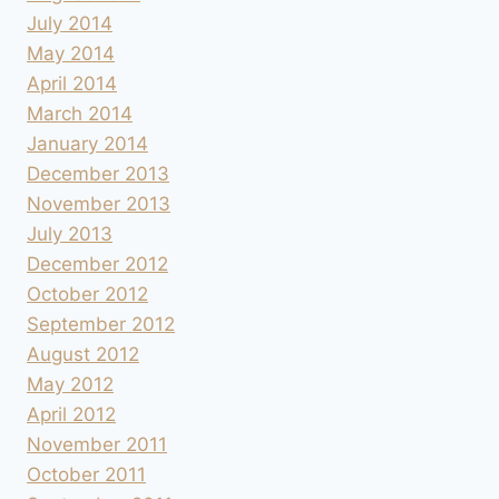
July 2014
May 2014
April 2014
March 2014
January 2014
December 2013
November 2013
July 2013
December 2012
October 2012
September 2012
August 2012
May 2012
April 2012
November 2011
October 2011