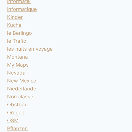
Informatik
Informatique
Kinder
Küche
le Berlingo
le Trafic
les nuits en voyage
Montana
My Maps
Nevada
New Mexico
Niederlande
Non classé
Obstbau
Oregon
OSM
Pflanzen