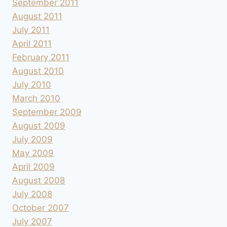
September 2011
August 2011
July 2011
April 2011
February 2011
August 2010
July 2010
March 2010
September 2009
August 2009
July 2009
May 2009
April 2009
August 2008
July 2008
October 2007
July 2007