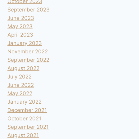
October 2023
September 2023
June 2023
May 2023
April 2023
January 2023
November 2022
September 2022
August 2022
July 2022
June 2022
May 2022
January 2022
December 2021
October 2021
September 2021
August 2021