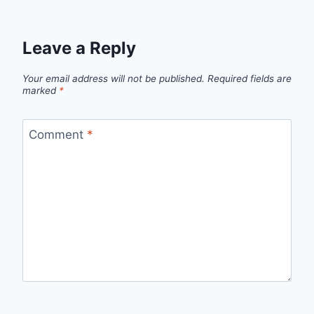
Leave a Reply
Your email address will not be published.
Required fields are
marked
*
Comment
*