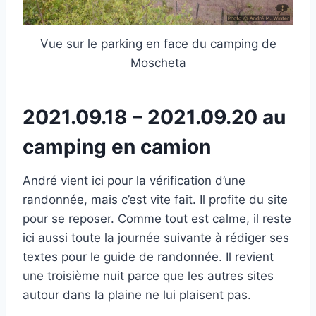
Vue sur le parking en face du camping de
Moscheta
2021.09.18 – 2021.09.20 au
camping en camion
André vient ici pour la vérification d’une
randonnée, mais c’est vite fait. Il profite du site
pour se reposer. Comme tout est calme, il reste
ici aussi toute la journée suivante à rédiger ses
textes pour le guide de randonnée. Il revient
une troisième nuit parce que les autres sites
autour dans la plaine ne lui plaisent pas.