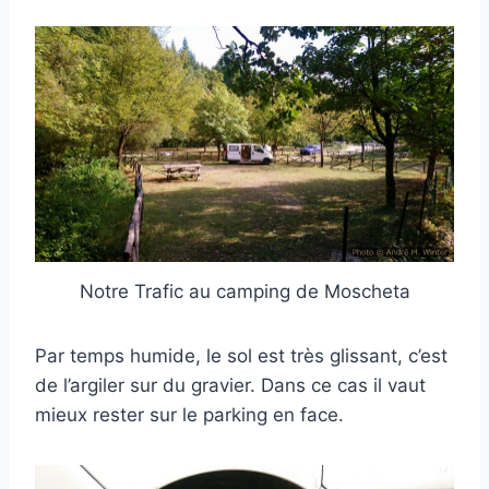
Notre Trafic au camping de Moscheta
Par temps humide, le sol est très glissant, c’est
de l’argiler sur du gravier. Dans ce cas il vaut
mieux rester sur le parking en face.