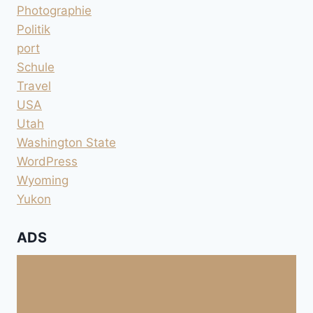
Photographie
Politik
port
Schule
Travel
USA
Utah
Washington State
WordPress
Wyoming
Yukon
ADS