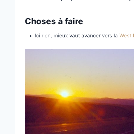
Choses à faire
Ici rien, mieux vaut avancer vers la
West 