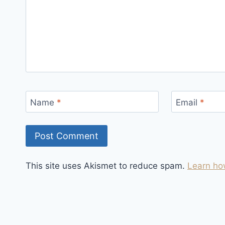
Name
*
Email
*
This site uses Akismet to reduce spam.
Learn ho