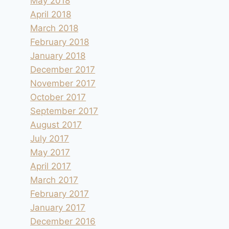
May 2018
April 2018
March 2018
February 2018
January 2018
December 2017
November 2017
October 2017
September 2017
August 2017
July 2017
May 2017
April 2017
March 2017
February 2017
January 2017
December 2016