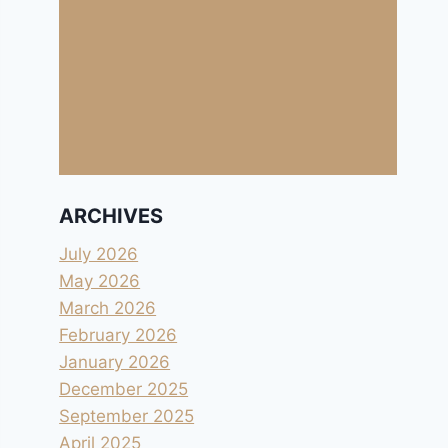
ARCHIVES
July 2026
May 2026
March 2026
February 2026
January 2026
December 2025
September 2025
April 2025