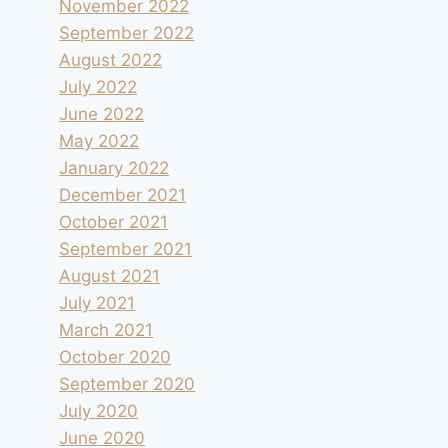
November 2022
September 2022
August 2022
July 2022
June 2022
May 2022
January 2022
December 2021
October 2021
September 2021
August 2021
July 2021
March 2021
October 2020
September 2020
July 2020
June 2020