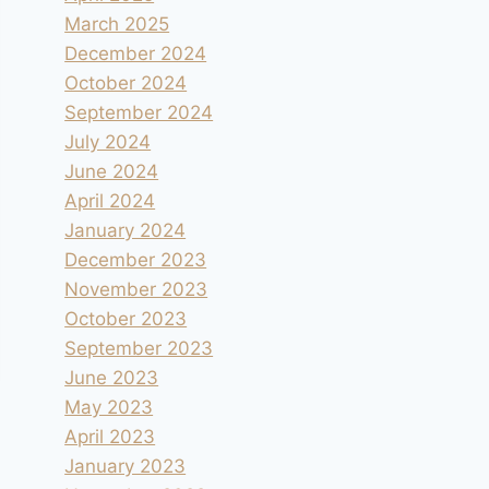
March 2025
December 2024
October 2024
September 2024
July 2024
June 2024
April 2024
January 2024
December 2023
November 2023
October 2023
September 2023
June 2023
May 2023
April 2023
January 2023