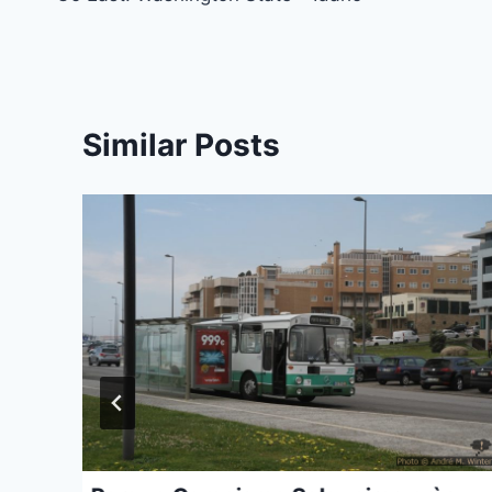
navigation
Similar Posts