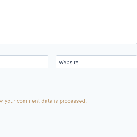
Website
w your comment data is processed.