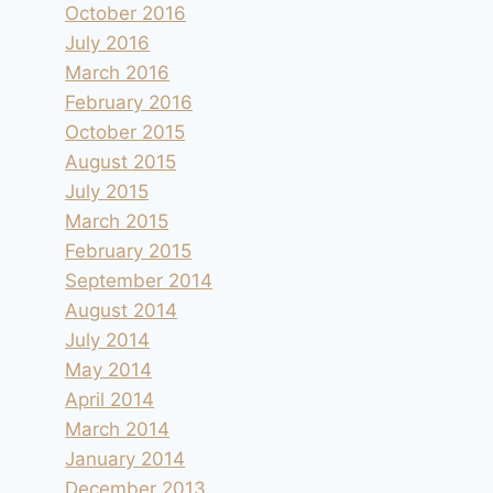
October 2016
July 2016
March 2016
February 2016
October 2015
August 2015
July 2015
March 2015
February 2015
September 2014
August 2014
July 2014
May 2014
April 2014
March 2014
January 2014
December 2013