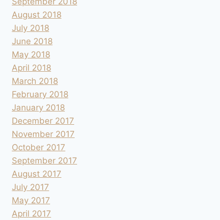
September 2018
August 2018
July 2018
June 2018
May 2018
April 2018
March 2018
February 2018
January 2018
December 2017
November 2017
October 2017
September 2017
August 2017
July 2017
May 2017
April 2017