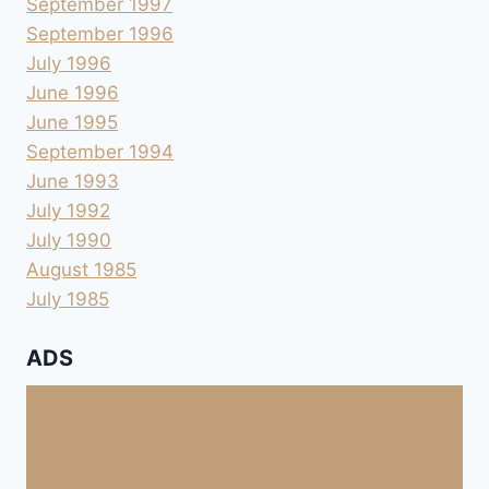
September 1997
September 1996
July 1996
June 1996
June 1995
September 1994
June 1993
July 1992
July 1990
August 1985
July 1985
ADS