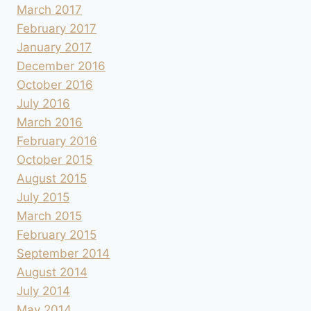
March 2017
February 2017
January 2017
December 2016
October 2016
July 2016
March 2016
February 2016
October 2015
August 2015
July 2015
March 2015
February 2015
September 2014
August 2014
July 2014
May 2014