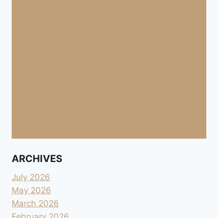
ARCHIVES
July 2026
May 2026
March 2026
February 2026