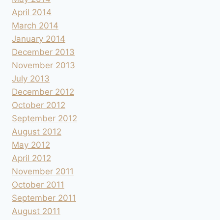
April 2014
March 2014
January 2014
December 2013
November 2013
July 2013
December 2012
October 2012
September 2012
August 2012
May 2012
April 2012
November 2011
October 2011
September 2011
August 2011