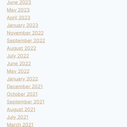
June 2023
May 2023
April 2023
January 2023
November 2022
September 2022
August 2022
July 2022
June 2022
May 2022
January 2022
December 2021
October 2021
September 2021
August 2021
July 2021
March 2021