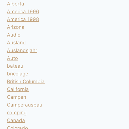
Alberta
America 1996
America 1998
Arizona
Audio
Ausland
Auslandsjahr
Auto
bateau
bricolage
British Columbia
California
Campen
Camperausbau
camping
Canada
Colorado