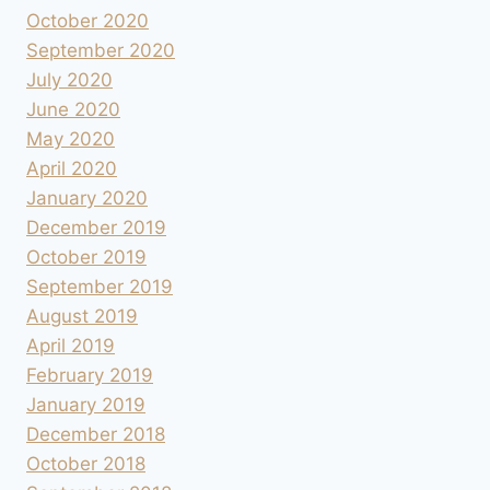
October 2020
September 2020
July 2020
June 2020
May 2020
April 2020
January 2020
December 2019
October 2019
September 2019
August 2019
April 2019
February 2019
January 2019
December 2018
October 2018