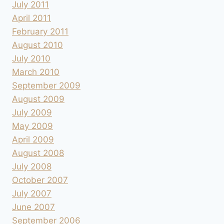
July 2011
April 2011
February 2011
August 2010
July 2010
March 2010
September 2009
August 2009
July 2009
May 2009
April 2009
August 2008
July 2008
October 2007
July 2007
June 2007
September 2006