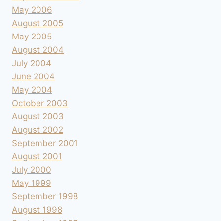
May 2006
August 2005
May 2005
August 2004
July 2004
June 2004
May 2004
October 2003
August 2003
August 2002
September 2001
August 2001
July 2000
May 1999
September 1998
August 1998