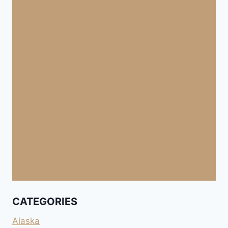
CATEGORIES
Alaska