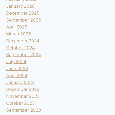
January 2026
December 2025
September 2025
April 2025
March 2025
December 2024
October 2024
September 2024
July 2024
June 2024
April 2024
January 2024
December 2023
November 2023
October 2023
September 2023