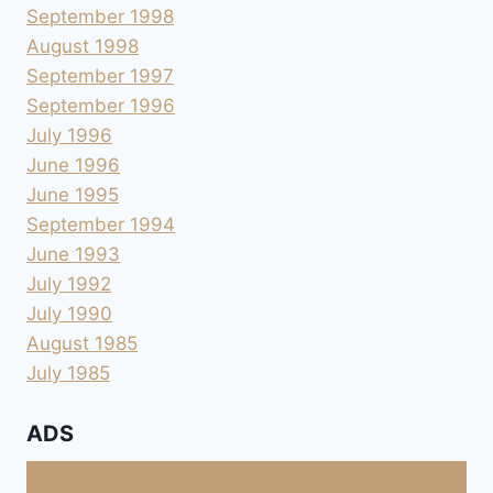
September 1998
August 1998
September 1997
September 1996
July 1996
June 1996
June 1995
September 1994
June 1993
July 1992
July 1990
August 1985
July 1985
ADS