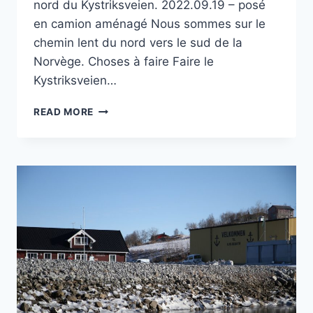
nord du Kystriksveien. 2022.09.19 – posé
en camion aménagé Nous sommes sur le
chemin lent du nord vers le sud de la
Norvège. Choses à faire Faire le
Kystriksveien…
PORT
READ MORE
DE
STORVIK