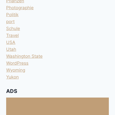
Pflanzen
Photographie
Politik
port
Schule
Travel
USA
Utah
Washington State
WordPress
Wyoming
Yukon
ADS