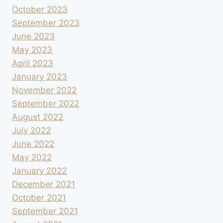
October 2023
September 2023
June 2023
May 2023
April 2023
January 2023
November 2022
September 2022
August 2022
July 2022
June 2022
May 2022
January 2022
December 2021
October 2021
September 2021