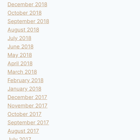
December 2018
October 2018
September 2018
August 2018
July 2018
June 2018
May 2018
April 2018
March 2018
February 2018
January 2018
December 2017
November 2017
October 2017
September 2017
August 2017
July 2017