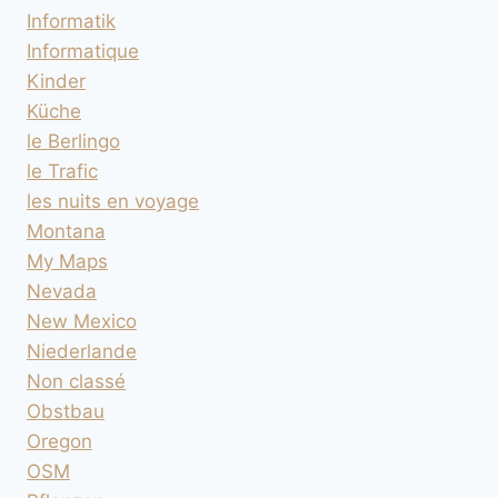
Informatik
Informatique
Kinder
Küche
le Berlingo
le Trafic
les nuits en voyage
Montana
My Maps
Nevada
New Mexico
Niederlande
Non classé
Obstbau
Oregon
OSM