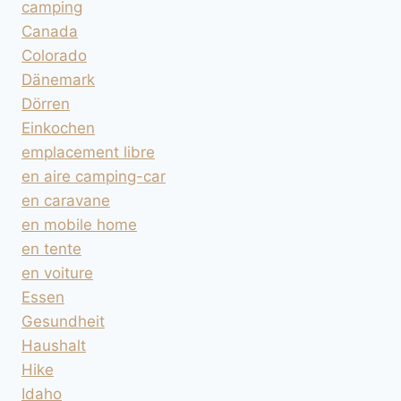
camping
Canada
Colorado
Dänemark
Dörren
Einkochen
emplacement libre
en aire camping-car
en caravane
en mobile home
en tente
en voiture
Essen
Gesundheit
Haushalt
Hike
Idaho