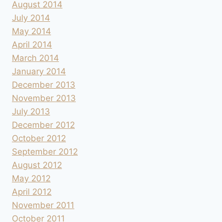
August 2014
July 2014
May 2014
April 2014
March 2014
January 2014
December 2013
November 2013
July 2013
December 2012
October 2012
September 2012
August 2012
May 2012
April 2012
November 2011
October 2011