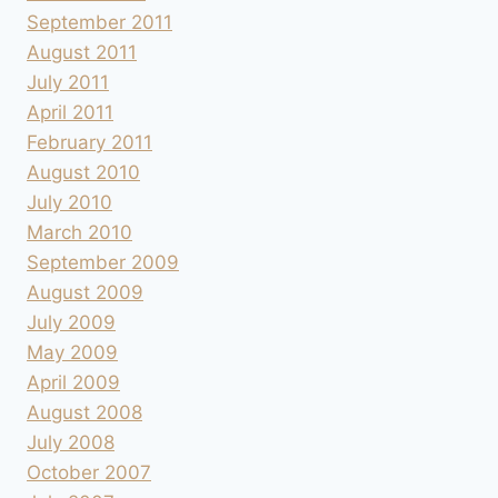
September 2011
August 2011
July 2011
April 2011
February 2011
August 2010
July 2010
March 2010
September 2009
August 2009
July 2009
May 2009
April 2009
August 2008
July 2008
October 2007