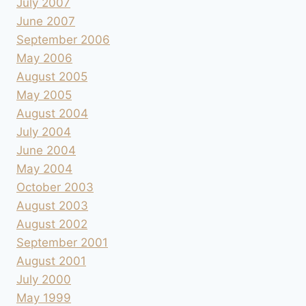
July 2007
June 2007
September 2006
May 2006
August 2005
May 2005
August 2004
July 2004
June 2004
May 2004
October 2003
August 2003
August 2002
September 2001
August 2001
July 2000
May 1999