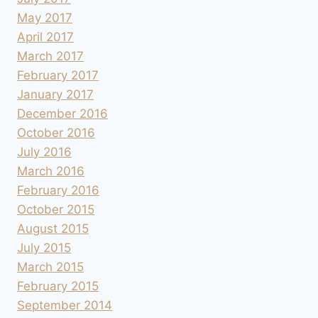
May 2017
April 2017
March 2017
February 2017
January 2017
December 2016
October 2016
July 2016
March 2016
February 2016
October 2015
August 2015
July 2015
March 2015
February 2015
September 2014