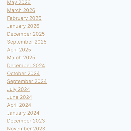
May 2026
March 2026
February 2026
January 2026
December 2025
September 2025
April 2025
March 2025
December 2024
October 2024
September 2024
July 2024
June 2024
April 2024
January 2024
December 2023
November 2023