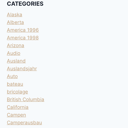
CATEGORIES
Alaska
Alberta
America 1996
America 1998
Arizona
Audio
Ausland
Auslandsjahr
Auto
bateau
bricolage
British Columbia
California
Campen
Camperausbau