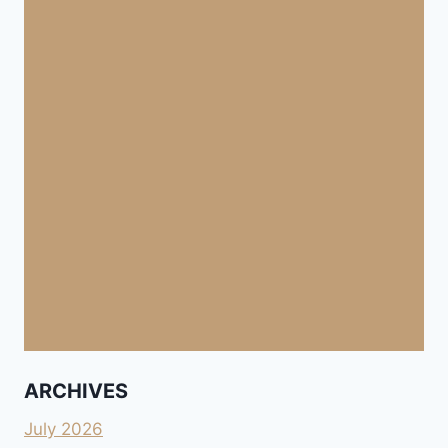
ARCHIVES
July 2026