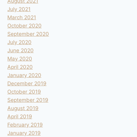
August 2021
July 2021
March 2021
October 2020
September 2020
July 2020
June 2020
May 2020
April 2020
January 2020
December 2019
October 2019
September 2019
August 2019
April 2019
February 2019
January 2019