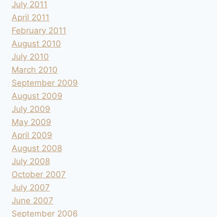
July 2011
April 2011
February 2011
August 2010
July 2010
March 2010
September 2009
August 2009
July 2009
May 2009
April 2009
August 2008
July 2008
October 2007
July 2007
June 2007
September 2006