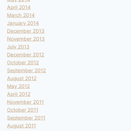
April 2014
March 2014
January 2014
December 2013
November 2013
July 2013
December 2012
October 2012
September 2012
August 2012
May 2012
April 2012
November 2011
October 2011
September 2011
August 2011