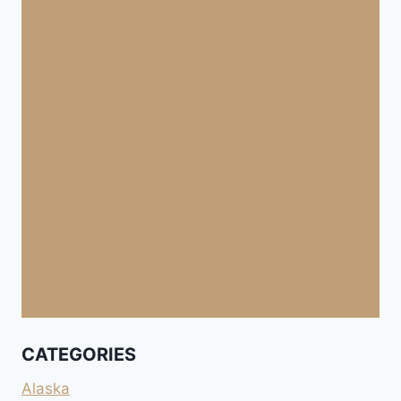
CATEGORIES
Alaska