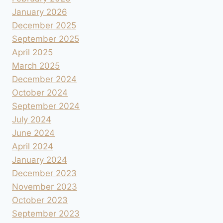
January 2026
December 2025
September 2025
April 2025
March 2025
December 2024
October 2024
September 2024
July 2024
June 2024
April 2024
January 2024
December 2023
November 2023
October 2023
September 2023