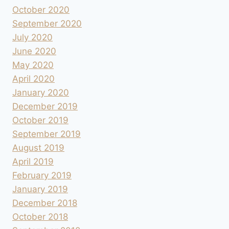
October 2020
September 2020
July 2020
June 2020
May 2020
April 2020
January 2020
December 2019
October 2019
September 2019
August 2019
April 2019
February 2019
January 2019
December 2018
October 2018