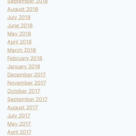
September 2018
August 2018
July 2018
June 2018
May 2018
April 2018
March 2018
February 2018
January 2018
December 2017
November 2017
October 2017
September 2017
August 2017
July 2017
May 2017
April 2017