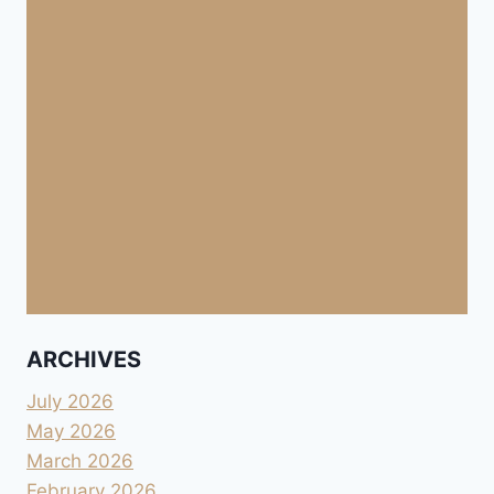
ARCHIVES
July 2026
May 2026
March 2026
February 2026