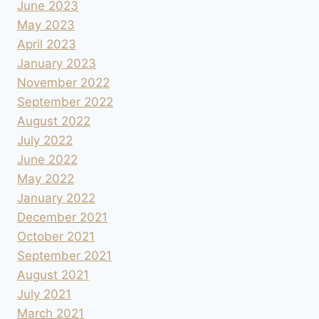
June 2023
May 2023
April 2023
January 2023
November 2022
September 2022
August 2022
July 2022
June 2022
May 2022
January 2022
December 2021
October 2021
September 2021
August 2021
July 2021
March 2021