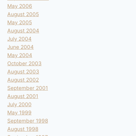
May 2006
August 2005
May 2005
August 2004
July 2004
June 2004
May 2004
October 2003
August 2003
August 2002
September 2001
August 2001
July 2000
May 1999
September 1998
August 1998