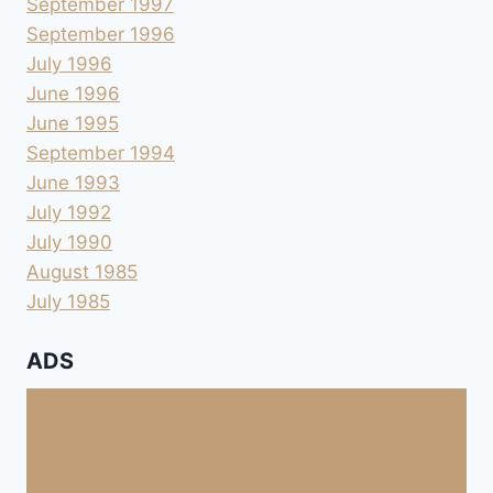
September 1997
September 1996
July 1996
June 1996
June 1995
September 1994
June 1993
July 1992
July 1990
August 1985
July 1985
ADS