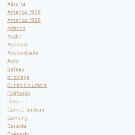
Alberta
America 1996
America 1998
Arizona
Audio
Ausland
Auslandsjahr
Auto
bateau
bricolage
British Columbia
California
Campen
Camperausbau
camping
Canada
Colorado