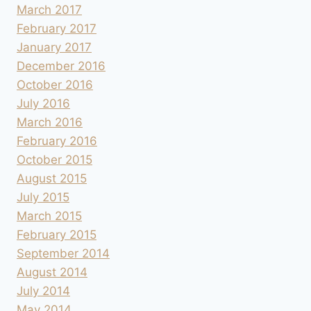
March 2017
February 2017
January 2017
December 2016
October 2016
July 2016
March 2016
February 2016
October 2015
August 2015
July 2015
March 2015
February 2015
September 2014
August 2014
July 2014
May 2014